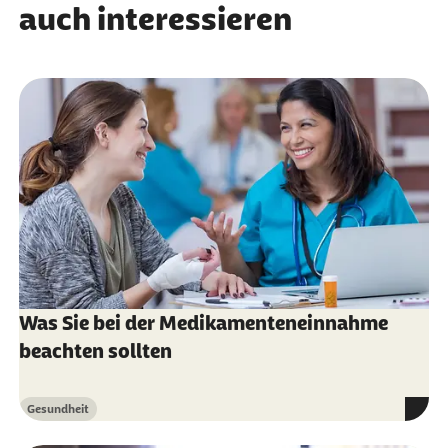
auch interessieren
Was Sie bei der Medikamenteneinnahme
beachten sollten
Gesundheit
Kategorie