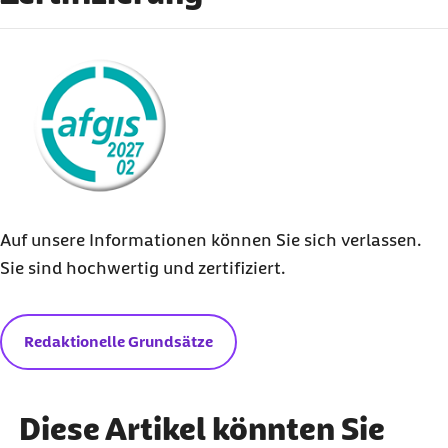
externer Link:
Auf unsere Informationen können Sie sich verlassen.
Sie sind hochwertig und zertifiziert.
Redaktionelle Grundsätze
Diese Artikel könnten Sie