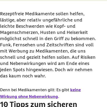
Rezeptfreie Medikamente sollen helfen,
lästige, aber relativ ungefährliche und
leichte Beschwerden wie Kopf- und
Magenschmerzen, Husten und Heiserkeit
möglichst schnell in den Griff zu bekommen.
Funk, Fernsehen und Zeitschriften sind voll
mit Werbung zu Medikamenten, die uns
schnell und gezielt helfen sollen. Auf Risiken
und Nebenwirkungen wird am Ende eines
jeden Spots hingewiesen. Doch wir nehmen
das kaum noch wahr.
Denn bei Medikamenten gilt: Es gibt
keine
Wirkung ohne Nebenwirkung
.
10 Tipps zum sicheren