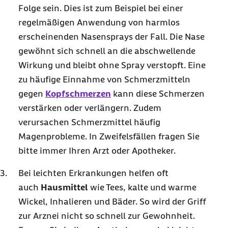
Folge sein. Dies ist zum Beispiel bei einer
regelmäßigen Anwendung von harmlos
erscheinenden Nasensprays der Fall. Die Nase
gewöhnt sich schnell an die abschwellende
Wirkung und bleibt ohne Spray verstopft. Eine
zu häufige Einnahme von Schmerzmitteln
gegen
Kopfschmerzen
kann diese Schmerzen
verstärken oder verlängern. Zudem
verursachen Schmerzmittel häufig
Magenprobleme. In Zweifelsfällen fragen Sie
bitte immer Ihren Arzt oder Apotheker.
Bei leichten Erkrankungen helfen oft
auch
Hausmittel
wie Tees, kalte und warme
Wickel, Inhalieren und Bäder. So wird der Griff
zur Arznei nicht so schnell zur Gewohnheit.