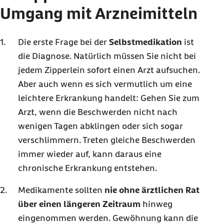
Umgang mit Arzneimitteln
Die erste Frage bei der
Selbstmedikation
ist
die Diagnose. Natürlich müssen Sie nicht bei
jedem Zipperlein sofort einen Arzt aufsuchen.
Aber auch wenn es sich vermutlich um eine
leichtere Erkrankung handelt: Gehen Sie zum
Arzt, wenn die Beschwerden nicht nach
wenigen Tagen abklingen oder sich sogar
verschlimmern. Treten gleiche Beschwerden
immer wieder auf, kann daraus eine
chronische Erkrankung entstehen.
Medikamente sollten
nie ohne ärztlichen Rat
über einen längeren Zeitraum
hinweg
eingenommen werden. Gewöhnung kann die