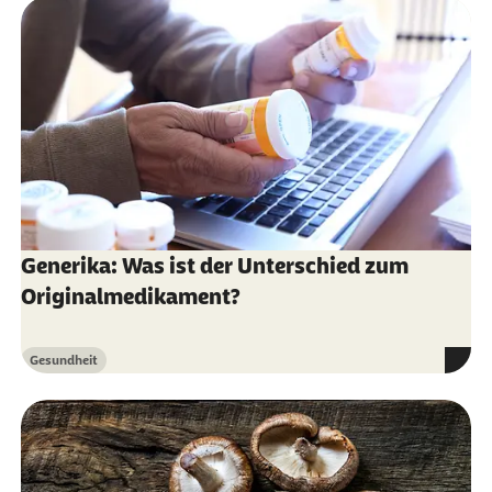
Generika: Was ist der Unterschied zum
Originalmedikament?
Gesundheit
Kategorie