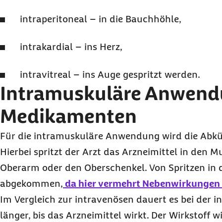
intraperitoneal – in die Bauchhöhle,
intrakardial – ins Herz,
intravitreal – ins Auge gespritzt werden.
Intramuskuläre Anwend
Medikamenten
Für die intramuskuläre Anwendung wird die Abkü
Hierbei spritzt der Arzt das Arzneimittel in den Mu
Oberarm oder den Oberschenkel. Von Spritzen in 
abgekommen,
da hier vermehrt Nebenwirkungen 
Im Vergleich zur intravenösen dauert es bei der 
länger, bis das Arzneimittel wirkt. Der Wirkstoff 