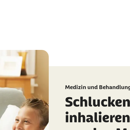
Medizin und Behandlun
Schlucken,
inhalieren