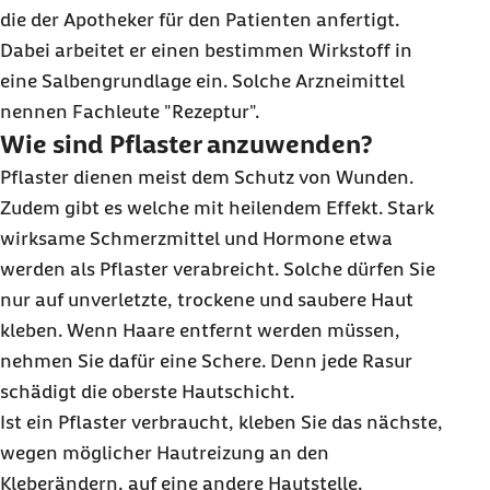
die der Apotheker für den Patienten anfertigt.
Dabei arbeitet er einen bestimmen Wirkstoff in
eine Salbengrundlage ein. Solche Arzneimittel
nennen Fachleute "Rezeptur".
Wie sind Pflaster anzuwenden?
Pflaster dienen meist dem Schutz von Wunden.
Zudem gibt es welche mit heilendem Effekt. Stark
wirksame Schmerzmittel und Hormone etwa
werden als Pflaster verabreicht. Solche dürfen Sie
nur auf unverletzte, trockene und saubere Haut
kleben. Wenn Haare entfernt werden müssen,
nehmen Sie dafür eine Schere. Denn jede Rasur
schädigt die oberste Hautschicht.
Ist ein Pflaster verbraucht, kleben Sie das nächste,
wegen möglicher Hautreizung an den
Kleberändern, auf eine andere Hautstelle.