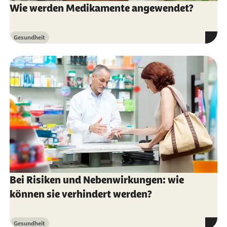
Wie werden Medikamente angewendet?
Gesundheit
Kategorie
Bei Risiken und Nebenwirkungen: wie
können sie verhindert werden?
Gesundheit