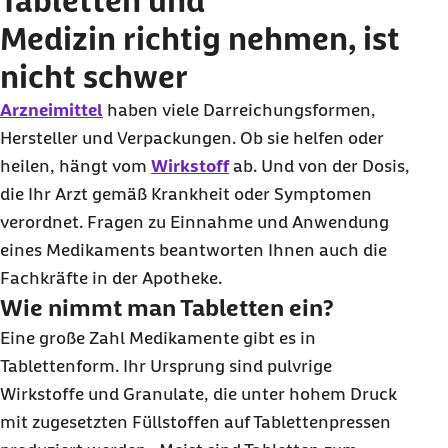
Tabletten und
Medizin richtig nehmen, ist
nicht schwer
Arzneimittel
haben viele Darreichungsformen,
Hersteller und Verpackungen. Ob sie helfen oder
heilen, hängt vom
Wirkstoff
ab. Und von der Dosis,
die Ihr Arzt gemäß Krankheit oder Symptomen
verordnet. Fragen zu Einnahme und Anwendung
eines Medikaments beantworten Ihnen auch die
Fachkräfte in der Apotheke.
Wie nimmt man Tabletten ein?
Eine große Zahl Medikamente gibt es in
Tablettenform. Ihr Ursprung sind pulvrige
Wirkstoffe und Granulate, die unter hohem Druck
mit zugesetzten Füllstoffen auf Tablettenpressen