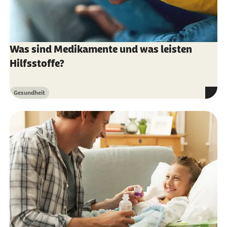
Was sind Medikamente und was leisten
Hilfsstoffe?
Gesundheit
Kategorie