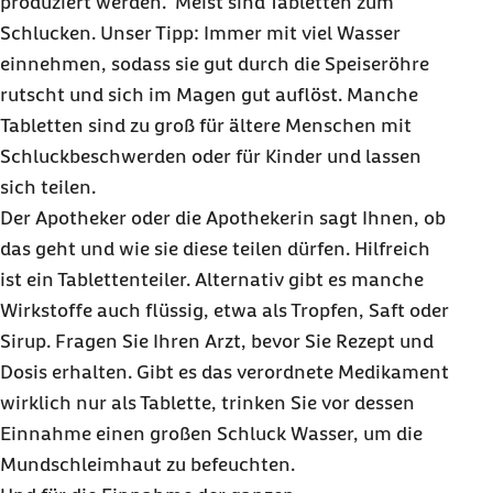
produziert werden. Meist sind Tabletten zum
Schlucken. Unser Tipp: Immer mit viel Wasser
einnehmen, sodass sie gut durch die Speiseröhre
rutscht und sich im Magen gut auflöst. Manche
Tabletten sind zu groß für ältere Menschen mit
Schluckbeschwerden oder für Kinder und lassen
sich teilen.
Der Apotheker oder die Apothekerin sagt Ihnen, ob
das geht und wie sie diese teilen dürfen. Hilfreich
ist ein Tablettenteiler. Alternativ gibt es manche
Wirkstoffe auch flüssig, etwa als Tropfen, Saft oder
Sirup. Fragen Sie Ihren Arzt, bevor Sie Rezept und
Dosis erhalten. Gibt es das verordnete Medikament
wirklich nur als Tablette, trinken Sie vor dessen
Einnahme einen großen Schluck Wasser, um die
Mundschleimhaut zu befeuchten.