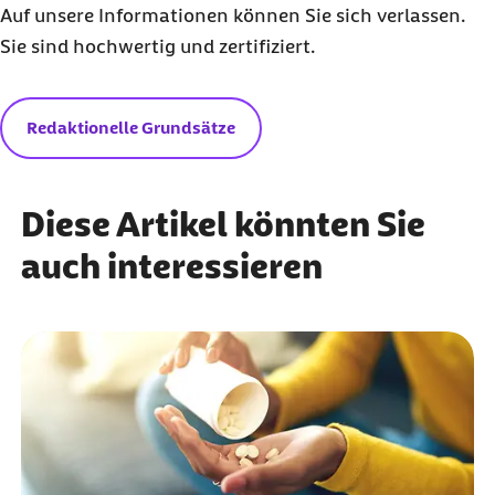
Auf unsere Informationen können Sie sich verlassen.
Sie sind hochwertig und zertifiziert.
Redaktionelle Grundsätze
Diese Artikel könnten Sie
auch interessieren