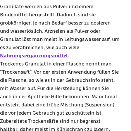
Granulate werden aus Pulver und einem
Bindemittel hergestellt. Dadurch sind sie
grobkörniger, je nach Bedarf besser zu dosieren
und wasserlöslich. Arzneien als Pulver oder
Granulat löst man meist in Leitungswasser auf, um
es zu verabreichen, wie auch viele
Nahrungsergänzungsmittel
.
Trockenes Granulat in einer Flasche nennt man
"Trockensaft". Vor der ersten Anwendung füllen Sie
die Flasche, so wie es in der Gebrauchsinfo steht,
mit Wasser auf. Für die Herstellung können Sie
auch in der Apotheke Hilfe bekommen. Manchmal
entsteht dabei eine trübe Mischung (Suspension),
die vor jedem Gebrauch gut zu schütteln ist.
Zubereitete Trockensäfte sind nur begrenzt
haltbar, daher meist im Kühlschrank zu lagern.