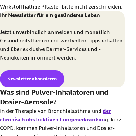
Wirkstoffhaltige Pflaster bitte nicht zerschneiden.
Ihr Newsletter für ein gesünderes Leben
Jetzt unverbindlich anmelden und monatlich
Gesundheitsthemen mit wertvollen Tipps erhalten
und über exklusive Barmer-Services und -
Neuigkeiten informiert werden.
Newsletter abonnieren
Was sind Pulver-Inhalatoren und
Dosier-Aerosole?
In der Therapie von Bronchialasthma und
der
chronisch obstruktiven Lungenerkrankun
g, kurz
COPD, kommen Pulver-Inhalatoren und Dosier-