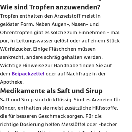
Wie sind Tropfen anzuwenden?
Tropfen enthalten den Arzneistoff meist in
gelöster Form. Neben Augen-, Nasen- und
Ohrentropfen gibt es solche zum Einnehmen - mal
pur, in Leitungswasser gelöst oder auf einem Stück
Würfelzucker. Einige Fläschchen müssen
senkrecht, andere schräg gehalten werden.
Wichtige Hinweise zur Handhabe finden Sie auf
dem
Beipackzettel
oder auf Nachfrage in der
Apotheke.
Medikamente als Saft und Sirup
Saft und Sirup sind dickflüssig. Sind es Arzneien für
Kinder, enthalten sie meist zusätzliche Hilfsstoffe,
die für besseren Geschmack sorgen. Für die
richtige Dosierung helfen Messlöffel oder -becher