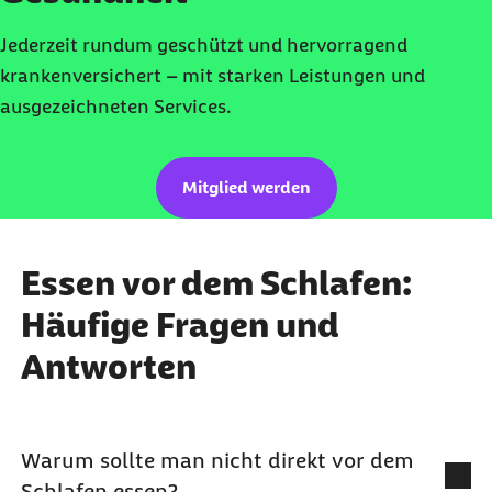
Jederzeit rundum geschützt und hervorragend
krankenversichert – mit starken Leistungen und
ausgezeichneten Services.
Mitglied werden
Essen vor dem Schlafen:
Häufige Fragen und
Antworten
Warum sollte man nicht direkt vor dem
Schlafen essen?