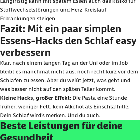
Langfristig kann mit spätem Essen auch das Risiko für
Stoffwechselstörungen und Herz-Kreislauf-
Erkrankungen steigen.
Fazit: Mit ein paar simplen
Essens-Hacks den Schlaf
easy
verbessern
Klar, nach einem langen Tag an der Uni oder im Job
bleibt es manchmal nicht aus, noch recht kurz vor dem
Schlafen zu essen. Aber du weißt jetzt, was geht und
was besser nicht auf den späten Teller kommt.
Kleine
Hacks
, großer Effekt:
Die Pasta eine Stunde
früher, weniger Fett, kein Alkohol als Einschlafhilfe.
Dein Schlaf wird’s merken. Und du auch.
Beste Leistungen für deine
Gesundheit