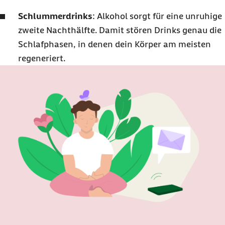
Schlummerdrinks
: Alkohol sorgt für eine unruhige
zweite Nachthälfte. Damit stören Drinks genau die
Schlafphasen, in denen dein Körper am meisten
regeneriert.