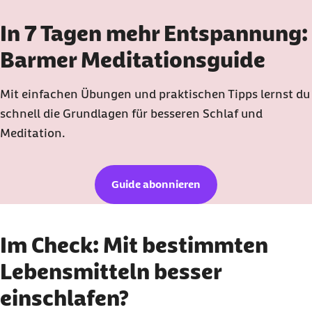
In 7 Tagen mehr Entspannung:
Barmer Meditationsguide
Mit einfachen Übungen und praktischen Tipps lernst du
schnell die Grundlagen für besseren Schlaf und
Meditation.
Guide abonnieren
Im Check: Mit bestimmten
Lebensmitteln besser
einschlafen?