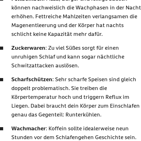
können nachweislich die Wachphasen in der Nacht
erhöhen. Fettreiche Mahlzeiten verlangsamen die
Magenentleerung und der Körper hat nachts
schlicht keine Kapazität mehr dafür.
Zuckerwaren
: Zu viel Süßes sorgt für einen
unruhigen Schlaf und kann sogar nächtliche
Schwitzattacken auslösen.
Scharfschützen
: Sehr scharfe Speisen sind gleich
doppelt problematisch. Sie treiben die
Körpertemperatur hoch und
triggern
Reflux im
Liegen. Dabei braucht dein Körper zum Einschlafen
genau das Gegenteil: Runterkühlen.
Wachmacher
: Koffein sollte idealerweise neun
Stunden vor dem Schlafengehen Geschichte sein.