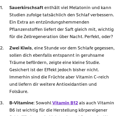
Sauerkirschsaft
enthält viel Melatonin und kann
Studien zufolge tatsächlich den Schlaf verbessern.
Ein Extra an entzündungshemmenden
Pflanzenstoffen liefert der Saft gleich mit, wichtig
für die Zellregeneration über Nacht. Perfekt, oder?
Zwei Kiwis
, eine Stunde vor dem Schlafe gegessen,
sollen dich ebenfalls entspannt in geruhsame
Träume befördern, zeigte eine kleine Studie.
Gesichert ist der Effekt jedoch bisher nicht.
Immerhin sind die Früchte aber Vitamin C-reich
und liefern dir weitere Antioxidantien und
Folsäure.
B-Vitamine
: Sowohl
Vitamin B12
als auch Vitamin
B6 ist wichtig für die Herstellung körpereigener