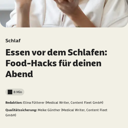
Schlaf
Essen vor dem Schlafen:
Food-Hacks für deinen
Abend
8 Min
Lesedauer weniger als
Redaktion:
Elina Fütterer (Medical Writer, Content Fleet GmbH)
Qualitätssicherung:
Meike Günther (Medical Writer, Content Fleet
GmbH)