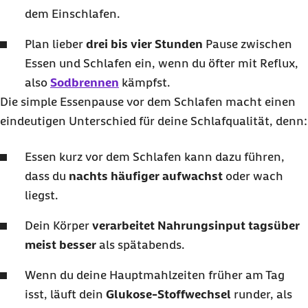
dem Einschlafen.
Plan lieber
drei bis vier Stunden
Pause zwischen
Essen und Schlafen ein, wenn du öfter mit Reflux,
also
Sodbrennen
kämpfst.
Die simple Essenpause vor dem Schlafen macht einen
eindeutigen Unterschied für deine Schlafqualität, denn:
Essen kurz vor dem Schlafen kann dazu führen,
dass du
nachts häufiger aufwachst
oder wach
liegst.
Dein Körper
verarbeitet Nahrungsinput tagsüber
meist besser
als spätabends.
Wenn du deine Hauptmahlzeiten früher am Tag
isst, läuft dein
Glukose-Stoffwechsel
runder, als