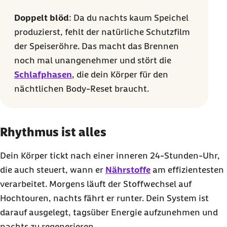
Doppelt blöd
: Da du nachts kaum Speichel
produzierst, fehlt der natürliche Schutzfilm
der Speiseröhre. Das macht das Brennen
noch mal unangenehmer und stört die
Schlafphasen
, die dein Körper für den
nächtlichen
Body-Reset
braucht.
Rhythmus ist alles
Dein Körper tickt nach einer inneren 24-Stunden-Uhr,
die auch steuert, wann er
Nährstoffe
am effizientesten
verarbeitet. Morgens läuft der Stoffwechsel auf
Hochtouren, nachts fährt er runter. Dein System ist
darauf ausgelegt, tagsüber Energie aufzunehmen und
nachts zu regenerieren.