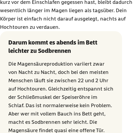
kurz vor dem Einschlafen gegessen hast, bleibt dadurch
wesentlich länger im Magen liegen als tagsüber. Dein
Körper ist einfach nicht darauf ausgelegt, nachts auf
Hochtouren zu verdauen.
Darum kommt es abends im Bett
leichter zu Sodbrennen
Die Magensäureproduktion variiert zwar
von Nacht zu Nacht, doch bei den meisten
Menschen läuft sie zwischen 22 und
2 Uhr
auf Hochtouren. Gleichzeitig entspannt sich
der Schließmuskel der Speiseröhre im
Schlaf. Das ist normalerweise kein Problem.
Aber wer mit vollem Bauch ins Bett geht,
macht es Sodbrennen sehr leicht. Die
Magensäure findet quasi eine offene Tür.