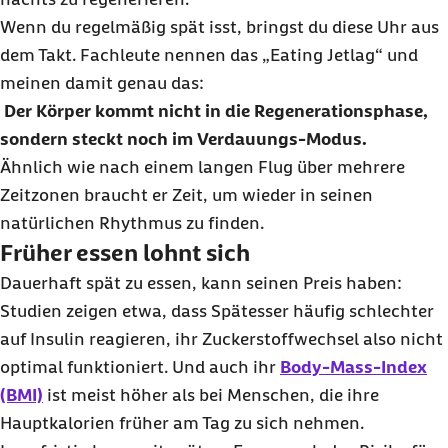
Wenn du regelmäßig spät isst, bringst du diese Uhr aus
dem Takt. Fachleute nennen das „
Eating Jetlag
“ und
meinen damit genau das:
Der Körper kommt nicht in die Regenerationsphase,
sondern steckt noch im Verdauungs-Modus.
Ähnlich wie nach einem langen Flug über mehrere
Zeitzonen braucht er Zeit, um wieder in seinen
natürlichen Rhythmus zu finden.
Früher essen lohnt sich
Dauerhaft spät zu essen, kann seinen Preis haben:
Studien zeigen etwa, dass Spätesser häufig schlechter
auf Insulin reagieren, ihr Zuckerstoffwechsel also nicht
optimal funktioniert. Und auch ihr
Body-Mass-Index
(BMI)
ist meist höher als bei Menschen, die ihre
Hauptkalorien früher am Tag zu sich nehmen.