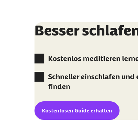
Besser schlafe
Kostenlos meditieren lern
Schneller einschlafen und 
finden
Kostenlosen Guide erhalten