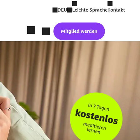
DEU
Leichte Sprache
Kontakt
Mitglied werden