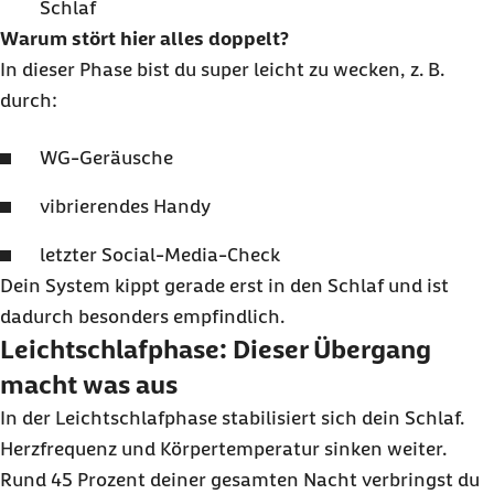
Schlaf
Warum stört hier alles doppelt?
In dieser Phase bist du super leicht zu wecken, z. B.
durch:
WG-Geräusche
vibrierendes Handy
letzter Social-Media-Check
Dein System kippt gerade erst in den Schlaf und ist
dadurch besonders empfindlich.
Leichtschlafphase: Dieser Übergang
macht was aus
In der Leichtschlafphase stabilisiert sich dein Schlaf.
Herzfrequenz und Körpertemperatur sinken weiter.
Rund 45 Prozent deiner gesamten Nacht verbringst du