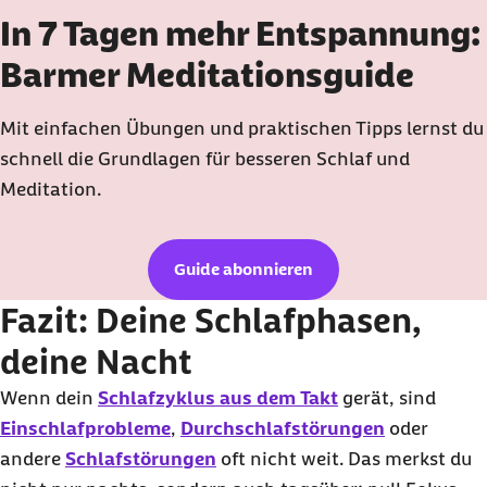
In 7 Tagen mehr Entspannung:
Barmer Meditationsguide
Mit einfachen Übungen und praktischen Tipps lernst du
schnell die Grundlagen für besseren Schlaf und
Meditation.
Guide abonnieren
Fazit: Deine Schlafphasen,
deine Nacht
Wenn dein
Schlafzyklus aus dem Takt
gerät, sind
Einschlafprobleme
,
Durchschlafstörungen
oder
andere
Schlafstörungen
oft nicht weit. Das merkst du