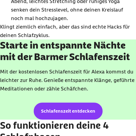
Abend, leichtes Stretching oder ruhiges Yoga
senken dein Stresslevel, ohne deinen Kreislauf
noch mal hochzujagen.
Klingt ziemlich einfach, aber das sind echte Hacks für
deinen Schlafzyklus.
Starte in entspannte Nächte
mit der Barmer Schlafenszeit
Mit der kostenlosen Schlafenszeit für Alexa kommst du
leichter zur Ruhe. Genieße entspannte Klänge, geführte
Meditationen oder zähle Schäfchen.
Schlafenszeit entdecken
So funktionieren deine 4