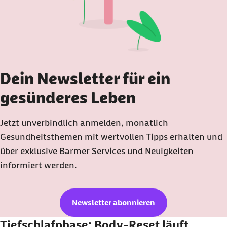
Dein Newsletter für ein
gesünderes Leben
Jetzt unverbindlich anmelden, monatlich
Gesundheitsthemen mit wertvollen Tipps erhalten und
über exklusive Barmer Services und Neuigkeiten
informiert werden.
Newsletter abonnieren
Tiefschlafphase: Body-Reset läuft