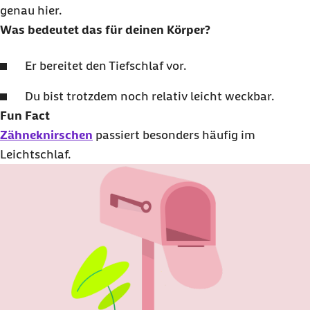
genau hier.
Was bedeutet das für deinen Körper?
Er bereitet den Tiefschlaf vor.
Du bist trotzdem noch relativ leicht weckbar.
Fun Fact
Zähneknirschen
passiert besonders häufig im
Leichtschlaf.