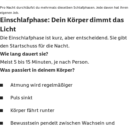
Pro Nacht durchläufst du mehrmals dieselben Schlafphasen. Jede davon hat ihren
eigenen Job.
Einschlafphase: Dein Körper dimmt das
Licht
Die Einschlafphase ist kurz, aber entscheidend. Sie gibt
den Startschuss für die Nacht.
Wie lang dauert sie?
Meist 5 bis 15 Minuten, je nach Person.
Was passiert in deinem Körper?
Atmung wird regelmäßiger
Puls sinkt
Körper fährt runter
Bewusstsein pendelt zwischen Wachsein und