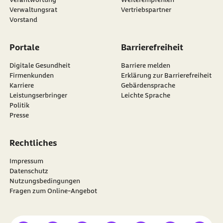
Verwaltungsrat
Vertriebspartner
Vorstand
Portale
Barrierefreiheit
Digitale Gesundheit
Barriere melden
Firmenkunden
Erklärung zur Barrierefreiheit
Karriere
Gebärdensprache
Leistungserbringer
Leichte Sprache
Politik
Presse
Rechtliches
Impressum
Datenschutz
Nutzungsbedingungen
Fragen zum Online-Angebot