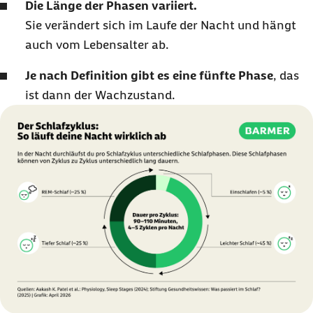
Die Länge der Phasen variiert.
Sie verändert sich im Laufe der Nacht und hängt
auch vom Lebensalter ab.
Je nach Definition gibt es eine fünfte Phase
, das
ist dann der Wachzustand.