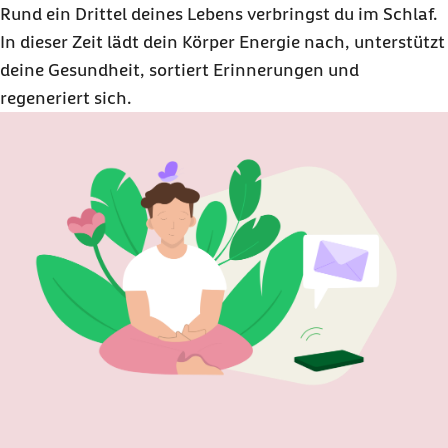
Rund ein Drittel deines Lebens verbringst du im Schlaf.
In dieser Zeit lädt dein Körper Energie nach, unterstützt
deine Gesundheit, sortiert Erinnerungen und
regeneriert sich.