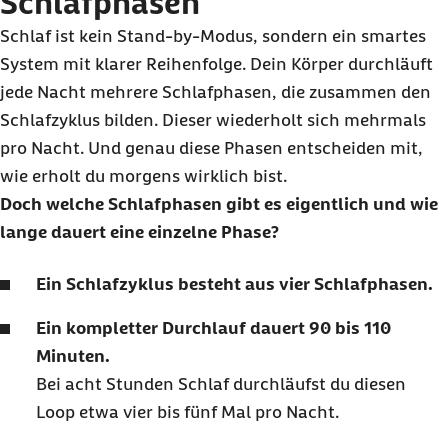
Schlafphasen
Schlaf ist kein
Stand-by
-Modus, sondern ein smartes
System mit klarer Reihenfolge. Dein Körper durchläuft
jede Nacht mehrere Schlafphasen, die zusammen den
Schlafzyklus bilden. Dieser wiederholt sich mehrmals
pro Nacht. Und genau diese Phasen entscheiden mit,
wie erholt du morgens wirklich bist.
Doch welche Schlafphasen gibt es eigentlich und wie
lange dauert eine einzelne Phase?
Ein Schlafzyklus besteht aus vier Schlafphasen.
Ein kompletter Durchlauf dauert 90 bis 110
Minuten.
Bei acht Stunden Schlaf durchläufst du diesen
Loop etwa vier bis fünf Mal pro Nacht.