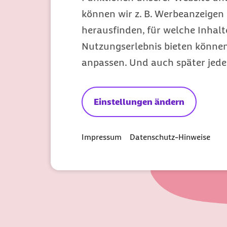
können wir z. B. Werbeanzeigen 
herausfinden, für welche Inhalt
Nutzungserlebnis bieten können.
anpassen. Und auch später jede
Einstellungen ändern
Impressum
Datenschutz-Hinweise