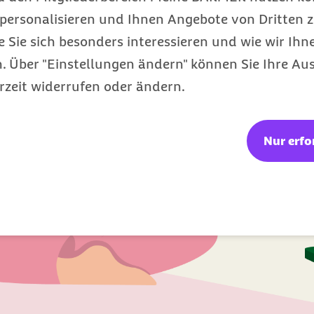
personalisieren und Ihnen Angebote von Dritten z
e Sie sich besonders interessieren und wie wir Ihn
 Über "Einstellungen ändern" können Sie Ihre Aus
rzeit widerrufen oder ändern.
Nur erfo