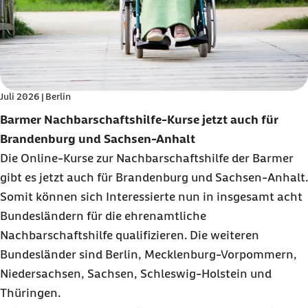
Juli 2026 | Berlin
Barmer Nachbarschaftshilfe-Kurse jetzt auch für
Brandenburg und Sachsen-Anhalt
Die Online-Kurse zur Nachbarschaftshilfe der Barmer
gibt es jetzt auch für Brandenburg und Sachsen-Anhalt.
Somit können sich Interessierte nun in insgesamt acht
Bundesländern für die ehrenamtliche
Nachbarschaftshilfe qualifizieren. Die weiteren
Bundesländer sind Berlin, Mecklenburg-Vorpommern,
Niedersachsen, Sachsen, Schleswig-Holstein und
Thüringen.