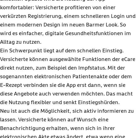
komfortabler: Versicherte profitieren von einer
verkürzten Registrierung, einem schnelleren Login und
einem modernen Design im neuen Barmer Look. So
wird es einfacher, digitale Gesundheitsfunktionen im
Alltag zu nutzen.
Ein Schwerpunkt liegt auf dem schnellen Einstieg.
Versicherte können ausgewählte Funktionen der eCare
direkt nutzen, zum Beispiel den Impfstatus. Mit der
sogenannten elektronischen Patientenakte oder dem
E-Rezept verbinden sie die App erst dann, wenn sie
diese Angebote auch verwenden möchten. Das macht
die Nutzung flexibler und senkt Einstiegshürden.
Neu ist auch die Möglichkeit, sich aktiv informieren zu
lassen. Versicherte können auf Wunsch eine
Benachrichtigung erhalten, wenn sich in ihrer
elektronischen Akte etwas ändert, etwa wenn eine