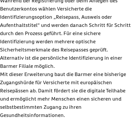
Während der Registrierung oder beim Anlegen des
Benutzerkontos wählen Versicherte die
Identifizierungsoption „Reisepass, Ausweis oder
Aufenthaltstitel“ und werden danach Schritt für Schritt
durch den Prozess geführt. Für eine sichere
Identifizierung werden mehrere optische
Sicherheitsmerkmale des Reisepasses geprüft.
Alternativ ist die persönliche Identifizierung in einer
Barmer Filiale möglich.
Mit dieser Erweiterung baut die Barmer eine bisherige
Zugangshürde für Versicherte mit europäischen
Reisepässen ab. Damit fördert sie die digitale Teilhabe
und ermöglicht mehr Menschen einen sicheren und
selbstbestimmten Zugang zu ihren
Gesundheitsinformationen.