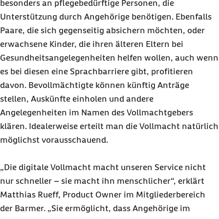
besonders an pflegebedürftige Personen, die
Unterstützung durch Angehörige benötigen. Ebenfalls
Paare, die sich gegenseitig absichern möchten, oder
erwachsene Kinder, die ihren älteren Eltern bei
Gesundheitsangelegenheiten helfen wollen, auch wenn
es bei diesen eine Sprachbarriere gibt, profitieren
davon. Bevollmächtigte können künftig Anträge
stellen, Auskünfte einholen und andere
Angelegenheiten im Namen des Vollmachtgebers
klären. Idealerweise erteilt man die Vollmacht natürlich
möglichst vorausschauend.
„Die digitale Vollmacht macht unseren Service nicht
nur schneller – sie macht ihn menschlicher“, erklärt
Matthias Rueff, Product Owner im Mitgliederbereich
der Barmer. „Sie ermöglicht, dass Angehörige im