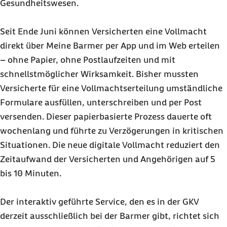
Gesundheitswesen.
Seit Ende Juni können Versicherten eine Vollmacht
direkt über Meine Barmer per App und im Web erteilen
– ohne Papier, ohne Postlaufzeiten und mit
schnellstmöglicher Wirksamkeit. Bisher mussten
Versicherte für eine Vollmachtserteilung umständliche
Formulare ausfüllen, unterschreiben und per Post
versenden. Dieser papierbasierte Prozess dauerte oft
wochenlang und führte zu Verzögerungen in kritischen
Situationen. Die neue digitale Vollmacht reduziert den
Zeitaufwand der Versicherten und Angehörigen auf 5
bis 10 Minuten.
Der interaktiv geführte Service, den es in der GKV
derzeit ausschließlich bei der Barmer gibt, richtet sich