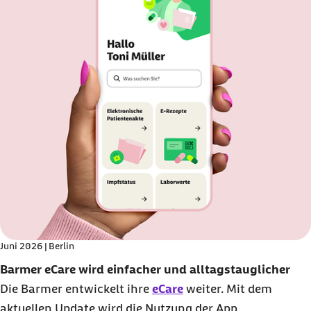
Juni 2026 | Berlin
Barmer eCare wird einfacher und alltagstauglicher
Die Barmer entwickelt ihre
eCare
weiter. Mit dem
aktuellen Update wird die Nutzung der App