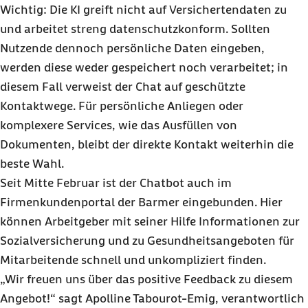
Wichtig: Die KI greift nicht auf Versichertendaten zu
und arbeitet streng datenschutzkonform. Sollten
Nutzende dennoch persönliche Daten eingeben,
werden diese weder gespeichert noch verarbeitet; in
diesem Fall verweist der Chat auf geschützte
Kontaktwege. Für persönliche Anliegen oder
komplexere Services, wie das Ausfüllen von
Dokumenten, bleibt der direkte Kontakt weiterhin die
beste Wahl.
Seit Mitte Februar ist der Chatbot auch im
Firmenkundenportal der Barmer eingebunden. Hier
können Arbeitgeber mit seiner Hilfe Informationen zur
Sozialversicherung und zu Gesundheitsangeboten für
Mitarbeitende schnell und unkompliziert finden.
„Wir freuen uns über das positive Feedback zu diesem
Angebot!“ sagt Apolline Tabourot-Emig, verantwortlich