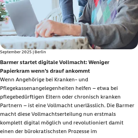
September 2025 | Berlin
Barmer startet digitale Vollmacht: Weniger
Papierkram wenn’s drauf ankommt
Wenn Angehörige bei Kranken- und
Pflegekassenangelegenheiten helfen – etwa bei
pflegebedürftigen Eltern oder chronisch kranken
Partnern – ist eine Vollmacht unerlässlich. Die Barmer
macht diese Vollmachtserteilung nun erstmals
komplett digital möglich und revolutioniert damit
einen der bürokratischsten Prozesse im