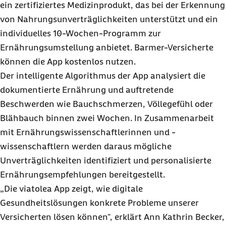
ein zertifiziertes Medizinprodukt, das bei der Erkennung
von Nahrungsunverträglichkeiten unterstützt und ein
individuelles 10-Wochen-Programm zur
Ernährungsumstellung anbietet. Barmer-Versicherte
können die App kostenlos nutzen.
Der intelligente Algorithmus der App analysiert die
dokumentierte Ernährung und auftretende
Beschwerden wie Bauchschmerzen, Völlegefühl oder
Blähbauch binnen zwei Wochen. In Zusammenarbeit
mit Ernährungswissenschaftlerinnen und -
wissenschaftlern werden daraus mögliche
Unverträglichkeiten identifiziert und personalisierte
Ernährungsempfehlungen bereitgestellt.
„Die viatolea App zeigt, wie digitale
Gesundheitslösungen konkrete Probleme unserer
Versicherten lösen können", erklärt Ann Kathrin Becker,