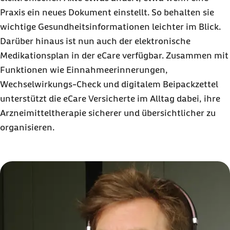
Praxis ein neues Dokument einstellt. So behalten sie
wichtige Gesundheitsinformationen leichter im Blick.
Darüber hinaus ist nun auch der elektronische
Medikationsplan in der eCare verfügbar. Zusammen mit
Funktionen wie Einnahmeerinnerungen,
Wechselwirkungs-Check und digitalem Beipackzettel
unterstützt die eCare Versicherte im Alltag dabei, ihre
Arzneimitteltherapie sicherer und übersichtlicher zu
organisieren.