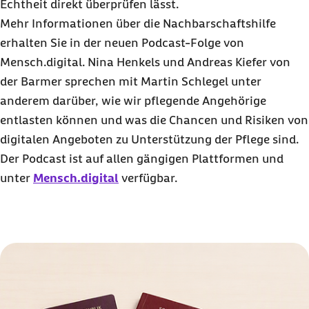
Echtheit direkt überprüfen lässt.
Mehr Informationen über die Nachbarschaftshilfe
erhalten Sie in der neuen Podcast-Folge von
Mensch.digital. Nina Henkels und Andreas Kiefer von
der Barmer sprechen mit Martin Schlegel unter
anderem darüber, wie wir pflegende Angehörige
entlasten können und was die Chancen und Risiken von
digitalen Angeboten zu Unterstützung der Pflege sind.
Der Podcast ist auf allen gängigen Plattformen und
unter
Mensch.digital
verfügbar.