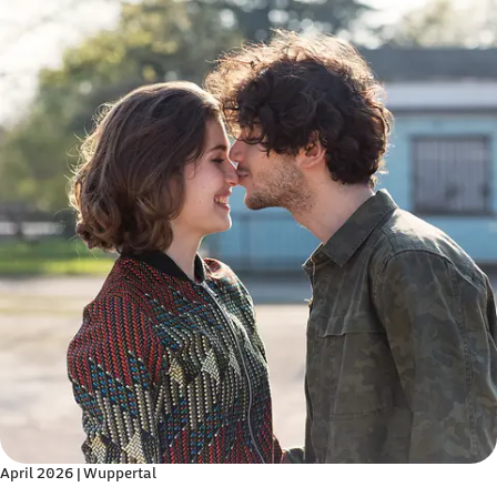
April 2026 | Wuppertal