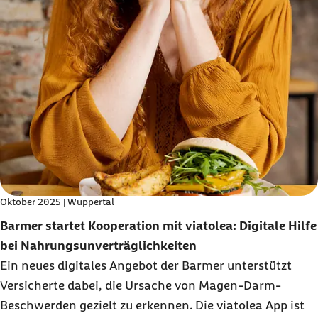
Oktober 2025 | Wuppertal
Barmer startet Kooperation mit viatolea: Digitale Hilfe
bei Nahrungsunverträglichkeiten
Ein neues digitales Angebot der Barmer unterstützt
Versicherte dabei, die Ursache von Magen-Darm-
Beschwerden gezielt zu erkennen. Die viatolea App ist