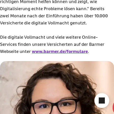
richtigen Moment helfen können und zeigt, wie
Digitalisierung echte Probleme lösen kann.“ Bereits
zwei Monate nach der Einführung haben über 10.000
Versicherte die digitale Vollmacht genutzt.
Die digitale Vollmacht und viele weitere Online-
Services finden unsere Versicherten auf der Barmer
Webseite unter
www.barmer.de/formulare
.
Cha