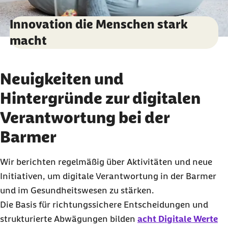
Innovation die Menschen stark
macht
Neuigkeiten und
Hintergründe zur digitalen
Verantwortung bei der
Barmer
Wir berichten regelmäßig über Aktivitäten und neue
Initiativen, um digitale Verantwortung in der Barmer
und im Gesundheitswesen zu stärken.
Die Basis für richtungssichere Entscheidungen und
strukturierte Abwägungen bilden
acht Digitale Werte