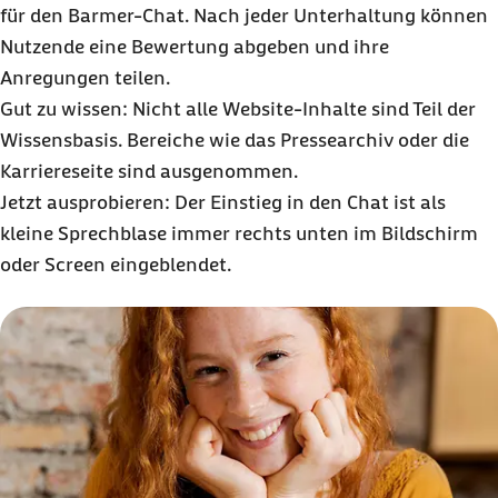
für den Barmer-Chat. Nach jeder Unterhaltung können
Nutzende eine Bewertung abgeben und ihre
Anregungen teilen.
Gut zu wissen: Nicht alle Website-Inhalte sind Teil der
Wissensbasis. Bereiche wie das Pressearchiv oder die
Karriereseite sind ausgenommen.
Jetzt ausprobieren: Der Einstieg in den Chat ist als
kleine Sprechblase immer rechts unten im Bildschirm
oder Screen eingeblendet.