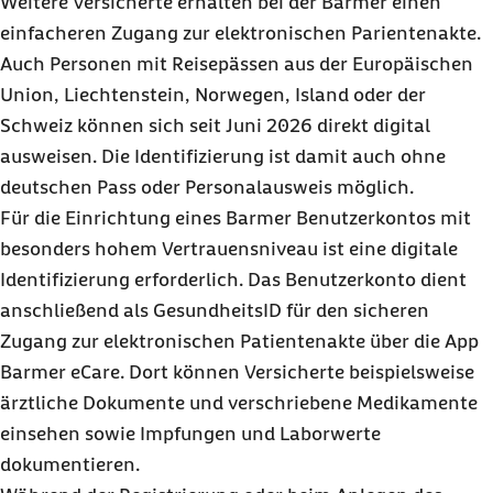
Weitere Versicherte erhalten bei der Barmer einen
einfacheren Zugang zur elektronischen Parientenakte.
Auch Personen mit Reisepässen aus der Europäischen
Union, Liechtenstein, Norwegen, Island oder der
Schweiz können sich seit Juni 2026 direkt digital
ausweisen. Die Identifizierung ist damit auch ohne
deutschen Pass oder Personalausweis möglich.
Für die Einrichtung eines Barmer Benutzerkontos mit
besonders hohem Vertrauensniveau ist eine digitale
Identifizierung erforderlich. Das Benutzerkonto dient
anschließend als GesundheitsID für den sicheren
Zugang zur elektronischen Patientenakte über die App
Barmer eCare. Dort können Versicherte beispielsweise
ärztliche Dokumente und verschriebene Medikamente
einsehen sowie Impfungen und Laborwerte
dokumentieren.