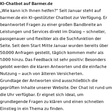
KI-Chatbot auf Barmer.de
„Wie kann ich Ihnen helfen?“ Seit Januar steht auf
barmer.de ein KI-gestützter Chatbot zur Verfügung. Er
beantwortet Fragen zu einer großen Bandbreite an
Leistungen und Services direkt im Dialog – schneller,
passgenauer und flexibler als die Suchfunktion der
Seite. Seit dem Start Mitte Januar wurden bereits über
50.000 Anfragen gestellt, täglich kommen mehr als
1.000 hinzu. Das Feedback ist sehr positiv: Besonders
gelobt werden die klaren Antworten und die einfache
Nutzung – auch von älteren Versicherten.
Grundlage der Antworten sind ausschließlich die
geprüften Inhalte unserer Website. Der Chat ist rund um
die Uhr verfügbar. Er eignet sich ideal, um
grundlegende Fragen zu klären und einen schnellen
Einstieg in ein Thema zu finden.