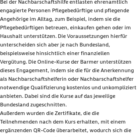
Bei der Nachbarschaftshilfe entlasten ehrenamtlich
engagierte Personen Pflegebedürftige und pflegende
Angehörige im Alltag, zum Beispiel, indem sie die
Pflegebedürftigen betreuen, einkaufen gehen oder im
Haushalt unterstützen. Die Voraussetzungen hierfür
unterscheiden sich aber je nach Bundesland,
beispielsweise hinsichtlich einer finanziellen
Vergütung. Die Online-Kurse der Barmer unterstützen
dieses Engagement, indem sie die für die Anerkennung
als Nachbarschaftshelferin oder Nachbarschaftshelfer
notwendige Qualifizierung kostenlos und unkompliziert
anbieten. Dabei sind die Kurse auf das jeweilige
Bundesland zugeschnitten.
Außerdem wurden die Zertifikate, die die
Teilnehmenden nach dem Kurs erhalten, mit einem
ergänzenden QR-Code überarbeitet, wodurch sich die