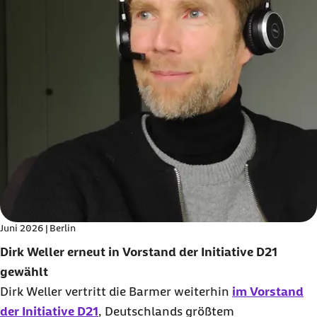
Juni 2026 | Berlin
Dirk Weller erneut in Vorstand der Initiative D21
gewählt
Dirk Weller vertritt die Barmer weiterhin
im Vorstand
der Initiative D21
, Deutschlands größtem