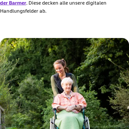
der Barmer
. Diese decken alle unsere digitalen
Handlungsfelder ab.