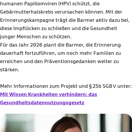
humanen Papillomviren (HPV) schützt, die
Gebärmutterhalskrebs verursachen können. Mit der
Erinnerungskampagne trägt die Barmer aktiv dazu bei,
diese Impflücken zu schließen und die Gesundheit
junger Menschen zu schützen.
Für das Jahr 2026 plant die Barmer, die Erinnerung
dauerhaft fortzuführen, um noch mehr Familien zu
erreichen und den Präventionsgedanken weiter zu
stärken.
Mehr Informationen zum Projekt und § 25b SGB V unter:
Mit Wissen Krankheiten verhindern: das
Gesundheitsdatennutzungsgesetz