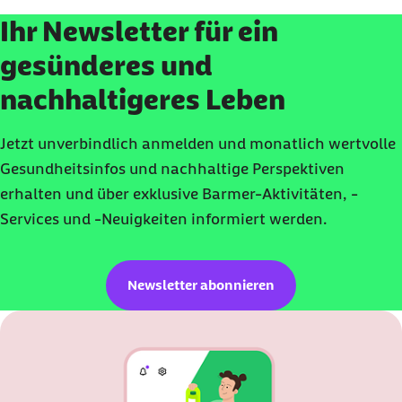
Ihr Newsletter für ein
gesünderes und
nachhaltigeres Leben
Jetzt unverbindlich anmelden und monatlich wertvolle
Gesundheitsinfos und nachhaltige Perspektiven
erhalten und über exklusive Barmer-Aktivitäten, -
Services und -Neuigkeiten informiert werden.
Newsletter abonnieren