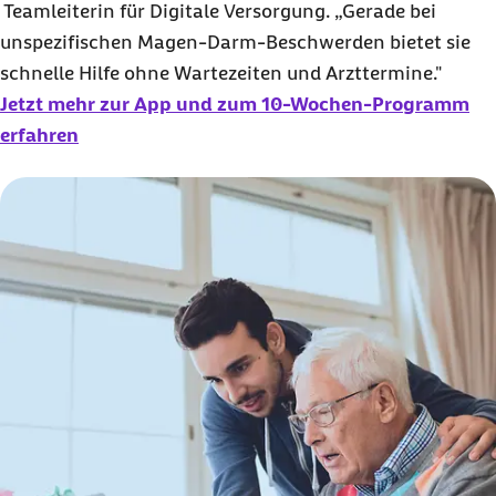
Teamleiterin für Digitale Versorgung. „Gerade bei
unspezifischen Magen-Darm-Beschwerden bietet sie
schnelle Hilfe ohne Wartezeiten und Arzttermine."
Jetzt mehr zur App und zum 10-Wochen-Programm
erfahren