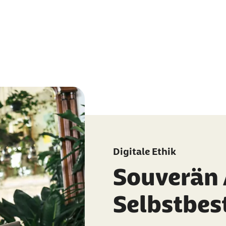
Digitale Ethik
Souverän 
Selbstbe