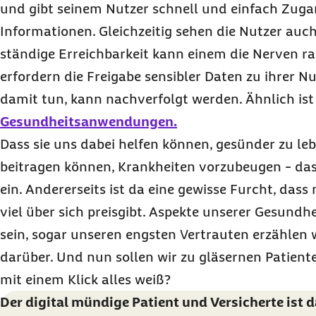
und gibt seinem Nutzer schnell und einfach Zuga
Informationen. Gleichzeitig sehen die Nutzer auch
ständige Erreichbarkeit kann einem die Nerven ra
erfordern die Freigabe sensibler Daten zu ihrer N
damit tun, kann nachverfolgt werden. Ähnlich ist
Gesundheitsanwendungen.
Dass sie uns dabei helfen können, gesünder zu le
beitragen können, Krankheiten vorzubeugen - das
ein. Andererseits ist da eine gewisse Furcht, das
viel über sich preisgibt. Aspekte unserer Gesundh
sein, sogar unseren engsten Vertrauten erzählen 
darüber. Und nun sollen wir zu gläsernen Patien
mit einem Klick alles weiß?
Der digital mündige Patient und Versicherte ist d