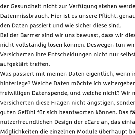
der Gesundheit nicht zur Verfügung stehen werd
Datenmissbrauch. Hier ist es unsere Pflicht, gena
den Daten passiert und wie sicher diese sind.
Bei der Barmer sind wir uns bewusst, dass wir dies
nicht vollständig lösen können. Deswegen tun wir 
Versicherten ihre Entscheidungen nicht nur selb
aufgeklärt treffen.
Was passiert mit meinen Daten eigentlich, wenn ic
hinterlege? Welche Daten möchte ich weitergeben
freiwilligen Datenspende, und welche nicht? Wir
Versicherten diese Fragen nicht ängstigen, sonder
guten Gefühl für sich beantworten können. Das f
nutzerfreundlichen Design der
eCare
an, das einfa
Möglichkeiten die einzelnen Module überhaupt bi