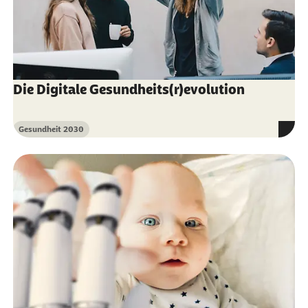
Die Digitale Gesundheits(r)evolution
Gesundheit 2030
Kategorie