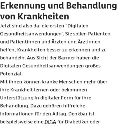
Erkennung und Behandlung
von Krankheiten
Jetzt sind also da: die ersten "Digitalen
Gesundheitsanwendungen". Sie sollen Patienten
und Patientinnen und Ärzten und Ärztinnen
helfen, Krankheiten besser zu erkennen und zu
behandeln. Aus Sicht der Barmer haben die
Digitalen Gesundheitsanwendungen großes
Potenzial.
Mit ihnen können kranke Menschen mehr über
ihre Krankheit lernen oder bekommen
Unterstützung in digitaler Form für ihre
Behandlung. Dazu gehören hilfreiche
Informationen für den Alltag. Denkbar ist
beispielsweise eine
DiGA
für Diabetiker oder