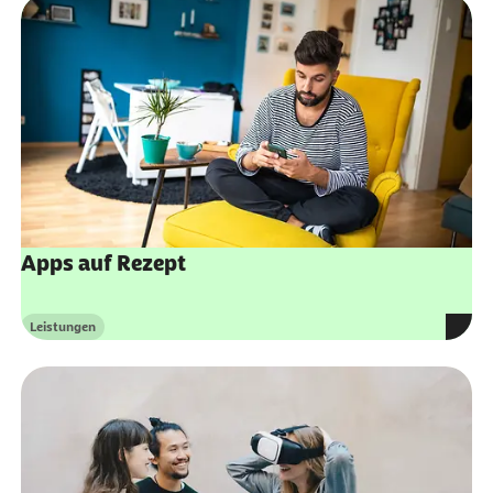
Apps auf Rezept
Leistungen
Kategorie