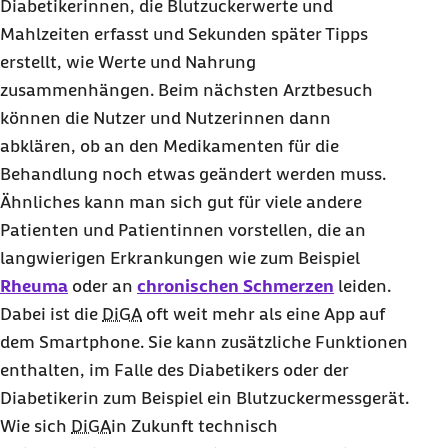
Diabetikerinnen, die Blutzuckerwerte und
Mahlzeiten erfasst und Sekunden später Tipps
erstellt, wie Werte und Nahrung
zusammenhängen. Beim nächsten Arztbesuch
können die Nutzer und Nutzerinnen dann
abklären, ob an den Medikamenten für die
Behandlung noch etwas geändert werden muss.
Ähnliches kann man sich gut für viele andere
Patienten und Patientinnen vorstellen, die an
langwierigen Erkrankungen wie zum Beispiel
Rheuma
oder an
chronischen Schmerzen
leiden.
Dabei ist die
DiGA
oft weit mehr als eine App auf
dem Smartphone. Sie kann zusätzliche Funktionen
enthalten, im Falle des Diabetikers oder der
Diabetikerin zum Beispiel ein Blutzuckermessgerät.
Wie sich
DiGA
in Zukunft technisch