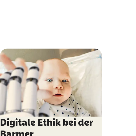
Digitale Ethik bei der
Barmer