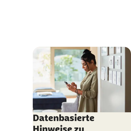
Datenbasierte
Hinweise zu