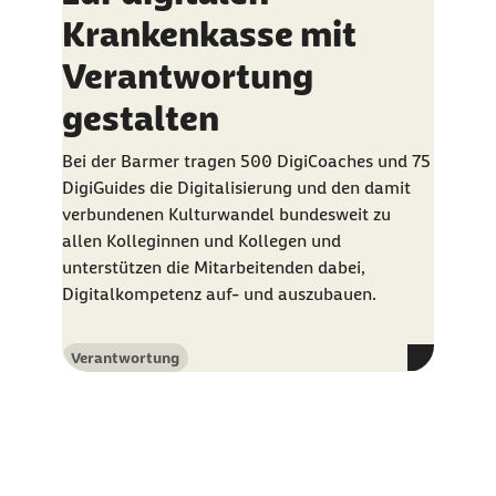
Krankenkasse mit
Verantwortung
gestalten
Bei der Barmer tragen 500
DigiCoaches
und 75
DigiGuides
die Digitalisierung und den damit
verbundenen Kulturwandel bundesweit zu
allen Kolleginnen und Kollegen und
unterstützen die Mitarbeitenden dabei,
Digitalkompetenz auf- und auszubauen.
Verantwortung
Kategorie