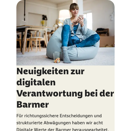
Neuigkeiten zur
digitalen
Verantwortung bei der
Barmer
Für richtungssichere Entscheidungen und
strukturierte Abwägungen haben wir acht
Digitale Werte der Barmer herausgearbeitet.