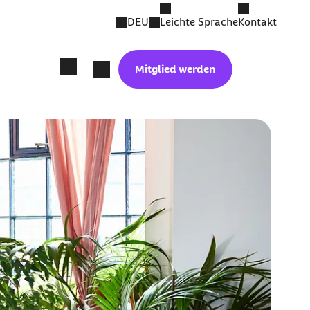
DEU
Leichte Sprache
Kontakt
Mitglied werden