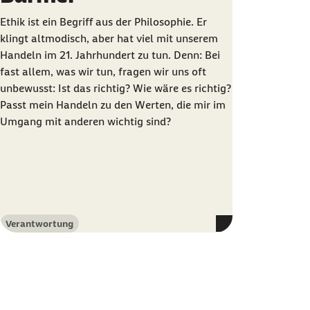
Ethik ist ein Begriff aus der Philosophie. Er
klingt altmodisch, aber hat viel mit unserem
Handeln im 21. Jahrhundert zu tun. Denn: Bei
fast allem, was wir tun, fragen wir uns oft
unbewusst: Ist das richtig? Wie wäre es richtig?
Passt mein Handeln zu den Werten, die mir im
Umgang mit anderen wichtig sind?
Verantwortung
Kategorie