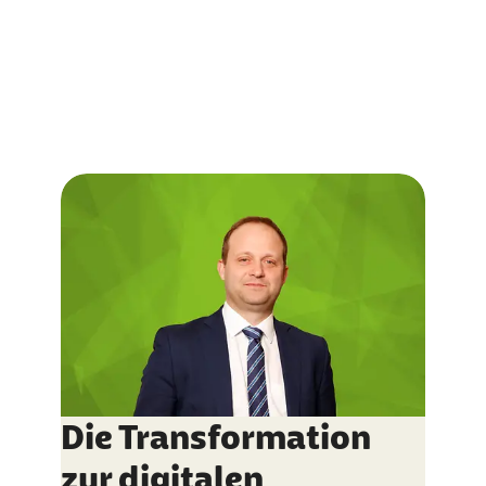
Die Transformation
zur digitalen