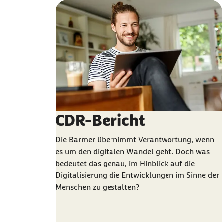
CDR-Bericht
Die Barmer übernimmt Verantwortung, wenn
es um den digitalen Wandel geht. Doch was
bedeutet das genau, im Hinblick auf die
Digitalisierung die Entwicklungen im Sinne der
Menschen zu gestalten?