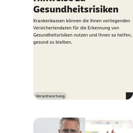
Gesundheitsrisiken
Krankenkassen können die ihnen vorliegenden
Versichertendaten für die Erkennung von
Gesundheitsrisiken nutzen und Ihnen so helfen,
gesund zu bleiben.
Verantwortung
Kategorie