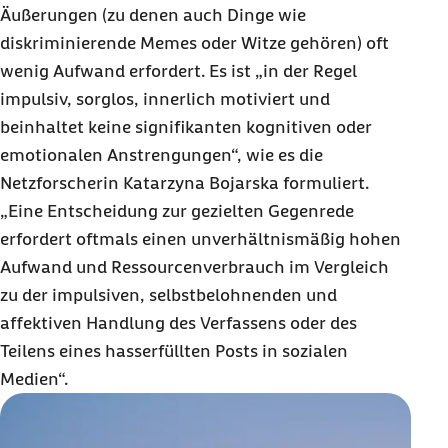
Äußerungen (zu denen auch Dinge wie
diskriminierende
Memes
oder Witze gehören) oft
wenig Aufwand erfordert. Es ist „in der Regel
impulsiv, sorglos, innerlich motiviert und
beinhaltet keine signifikanten kognitiven oder
emotionalen Anstrengungen“, wie es die
Netzforscherin Katarzyna Bojarska formuliert.
„Eine Entscheidung zur gezielten Gegenrede
erfordert oftmals einen unverhältnismäßig hohen
Aufwand und Ressourcenverbrauch im Vergleich
zu der impulsiven, selbstbelohnenden und
affektiven Handlung des Verfassens oder des
Teilens eines hasserfüllten Posts in sozialen
Medien“.