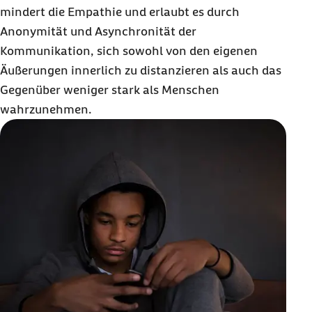
mindert die Empathie und erlaubt es durch
Anonymität und Asynchronität der
Kommunikation, sich sowohl von den eigenen
Äußerungen innerlich zu distanzieren als auch das
Gegenüber weniger stark als Menschen
wahrzunehmen.