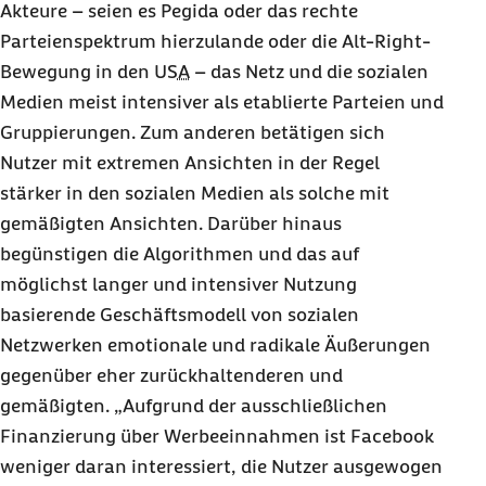
Akteure – seien es Pegida oder das rechte
Parteienspektrum hierzulande oder die
Alt-Right
-
Bewegung in den
USA
– das Netz und die sozialen
Medien meist intensiver als etablierte Parteien und
Gruppierungen. Zum anderen betätigen sich
Nutzer mit extremen Ansichten in der Regel
stärker in den sozialen Medien als solche mit
gemäßigten Ansichten. Darüber hinaus
begünstigen die Algorithmen und das auf
möglichst langer und intensiver Nutzung
basierende Geschäftsmodell von sozialen
Netzwerken emotionale und radikale Äußerungen
gegenüber eher zurückhaltenderen und
gemäßigten. „Aufgrund der ausschließlichen
Finanzierung über Werbeeinnahmen ist
Facebook
weniger daran interessiert, die Nutzer ausgewogen