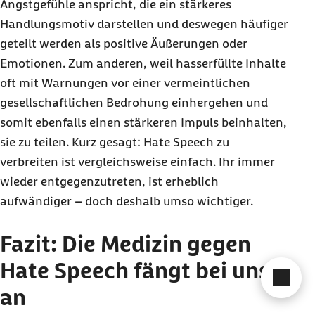
Angstgefühle anspricht, die ein stärkeres
Handlungsmotiv darstellen und deswegen häufiger
geteilt werden als positive Äußerungen oder
Emotionen. Zum anderen, weil hasserfüllte Inhalte
oft mit Warnungen vor einer vermeintlichen
gesellschaftlichen Bedrohung einhergehen und
somit ebenfalls einen stärkeren Impuls beinhalten,
sie zu teilen. Kurz gesagt:
Hate Speech
zu
verbreiten ist vergleichsweise einfach. Ihr immer
wieder entgegenzutreten, ist erheblich
aufwändiger – doch deshalb umso wichtiger.
Fazit: Die Medizin gegen
Hate Speech
fängt bei uns
Cha
an