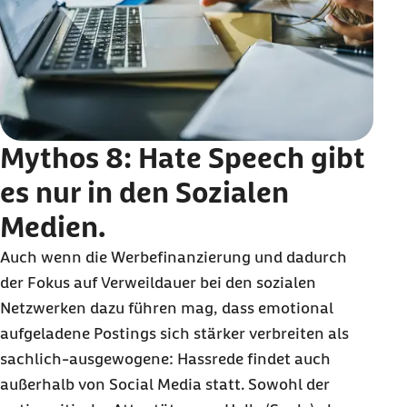
Mythos 8:
Hate Speech
gibt
es nur in den Sozialen
Medien.
Auch wenn die Werbefinanzierung und dadurch
der Fokus auf Verweildauer bei den sozialen
Netzwerken dazu führen mag, dass emotional
aufgeladene Postings sich stärker verbreiten als
sachlich-ausgewogene: Hassrede findet auch
außerhalb von Social Media statt. Sowohl der