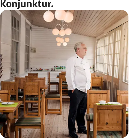
Konjunktur.