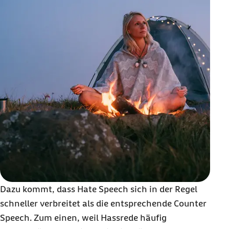
Dazu kommt, dass
Hate Speech
sich in der Regel
schneller verbreitet als die entsprechende
Counter
Speech
. Zum einen, weil Hassrede häufig