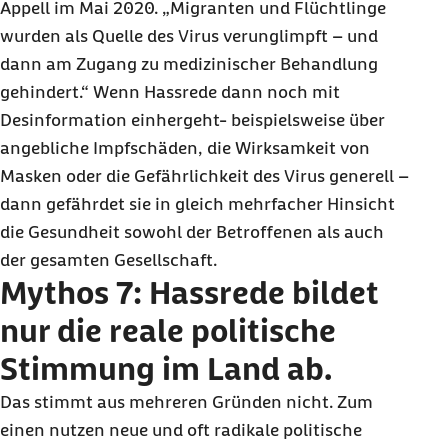
Appell im Mai 2020. „Migranten und Flüchtlinge
wurden als Quelle des Virus verunglimpft – und
dann am Zugang zu medizinischer Behandlung
gehindert.“ Wenn Hassrede dann noch mit
Desinformation einhergeht- beispielsweise über
angebliche Impfschäden, die Wirksamkeit von
Masken oder die Gefährlichkeit des Virus generell –
dann gefährdet sie in gleich mehrfacher Hinsicht
die Gesundheit sowohl der Betroffenen als auch
der gesamten Gesellschaft.
Mythos 7: Hassrede bildet
nur die reale politische
Stimmung im Land ab.
Das stimmt aus mehreren Gründen nicht. Zum
einen nutzen neue und oft radikale politische