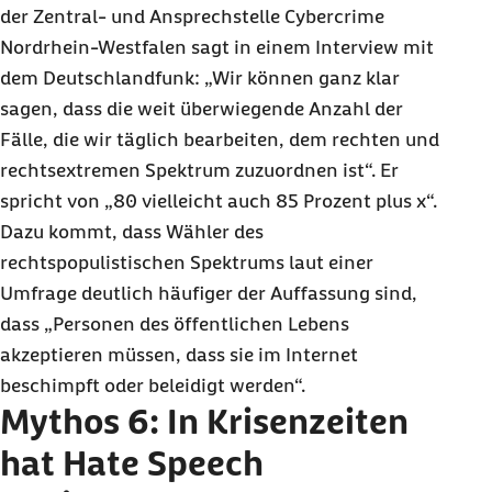
der Zentral- und Ansprechstelle Cybercrime
Nordrhein-Westfalen sagt in einem Interview mit
dem Deutschlandfunk: „Wir können ganz klar
sagen, dass die weit überwiegende Anzahl der
Fälle, die wir täglich bearbeiten, dem rechten und
rechtsextremen Spektrum zuzuordnen ist“. Er
spricht von „80 vielleicht auch 85 Prozent plus x“.
Dazu kommt, dass Wähler des
rechtspopulistischen Spektrums laut einer
Umfrage deutlich häufiger der Auffassung sind,
dass „Personen des öffentlichen Lebens
akzeptieren müssen, dass sie im Internet
beschimpft oder beleidigt werden“.
Mythos 6: In Krisenzeiten
hat
Hate Speech