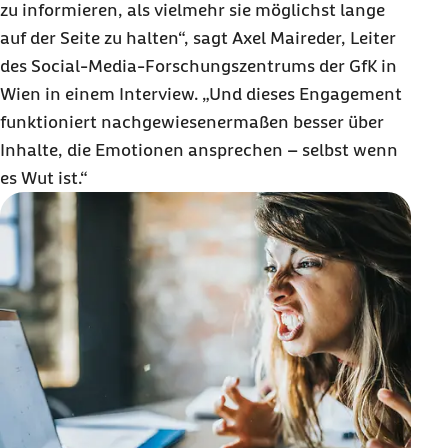
zu informieren, als vielmehr sie möglichst lange
auf der Seite zu halten“, sagt Axel Maireder, Leiter
des
Social-Media
-Forschungszentrums der GfK in
Wien in einem Interview. „Und dieses Engagement
funktioniert nachgewiesenermaßen besser über
Inhalte, die Emotionen ansprechen – selbst wenn
es Wut ist.“