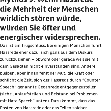
die Mehrheit der Menschen
wirklich stören würde,
würden Sie öfter und
energischer widersprechen.
Das ist ein Trugschluss. Bei einigen Menschen führt
Hassrede eher dazu, sich ganz aus dem Diskurs
zurückzuziehen – obwohl oder gerade weil sie mit
dem Gesagten nicht einverstanden sind. Andere
bleiben, aber ihnen fehlt der Mut, die Kraft oder
schlicht die Zeit, sich der Hassrede durch “
Counter
Speech
“ genannte Gegenrede entgegenzustellen
(siehe „Anlaufstellen und Beistand bei Problemen
mit
Hate Speech
“ unten). Dazu kommt, dass das
Posten von Hassrede oder das Teilen solcher