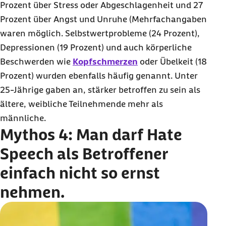
Prozent über Stress oder Abgeschlagenheit und 27
Prozent über Angst und Unruhe (Mehrfachangaben
waren möglich. Selbstwertprobleme (24 Prozent),
Depressionen (19 Prozent) und auch körperliche
Beschwerden wie
Kopfschmerzen
oder Übelkeit (18
Prozent) wurden ebenfalls häufig genannt. Unter
25-Jährige gaben an, stärker betroffen zu sein als
ältere, weibliche Teilnehmende mehr als
männliche.
Mythos 4: Man darf
Hate
Speech
als Betroffener
einfach nicht so ernst
nehmen.