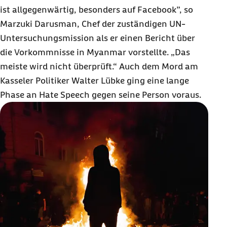
ist allgegenwärtig, besonders auf
Facebook
”, so
Marzuki Darusman, Chef der zuständigen UN-
Untersuchungsmission als er einen Bericht über
die Vorkommnisse in Myanmar vorstellte. „Das
meiste wird nicht überprüft.“ Auch dem Mord am
Kasseler Politiker Walter Lübke ging eine lange
Phase an
Hate Speech
gegen seine Person voraus.