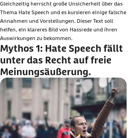
Gleichzeitig herrscht große Unsicherheit über das
Thema
Hate Speech
und es kursieren einige falsche
Annahmen und Vorstellungen. Dieser Text soll
helfen, ein klareres Bild von Hassrede und ihren
Auswirkungen zu bekommen.
Mythos 1:
Hate Speech
fällt
unter das Recht auf freie
Meinungsäußerung.