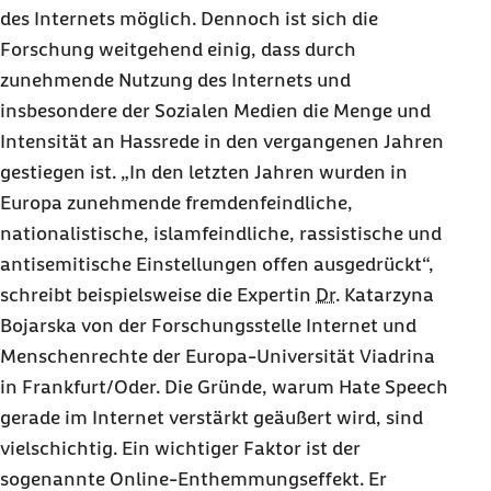
des Internets möglich. Dennoch ist sich die
Forschung weitgehend einig, dass durch
zunehmende Nutzung des Internets und
insbesondere der Sozialen Medien die Menge und
Intensität an Hassrede in den vergangenen Jahren
gestiegen ist. „In den letzten Jahren wurden in
Europa zunehmende fremdenfeindliche,
nationalistische, islamfeindliche, rassistische und
antisemitische Einstellungen offen ausgedrückt“,
schreibt beispielsweise die Expertin
Dr.
Katarzyna
Bojarska von der Forschungsstelle Internet und
Menschenrechte der Europa-Universität Viadrina
in Frankfurt/Oder. Die Gründe, warum
Hate Speech
gerade im Internet verstärkt geäußert wird, sind
vielschichtig. Ein wichtiger Faktor ist der
sogenannte
Online
-Enthemmungseffekt. Er