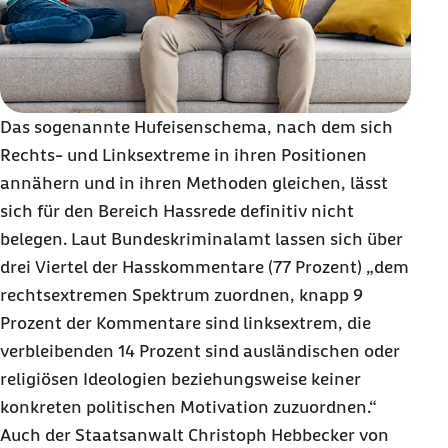
Das sogenannte Hufeisenschema, nach dem sich
Rechts- und Linksextreme in ihren Positionen
annähern und in ihren Methoden gleichen, lässt
sich für den Bereich Hassrede definitiv nicht
belegen. Laut Bundeskriminalamt lassen sich über
drei Viertel der Hasskommentare (77 Prozent) „dem
rechtsextremen Spektrum zuordnen, knapp 9
Prozent der Kommentare sind linksextrem, die
verbleibenden 14 Prozent sind ausländischen oder
religiösen Ideologien beziehungsweise keiner
konkreten politischen Motivation zuzuordnen.“
Auch der Staatsanwalt Christoph Hebbecker von