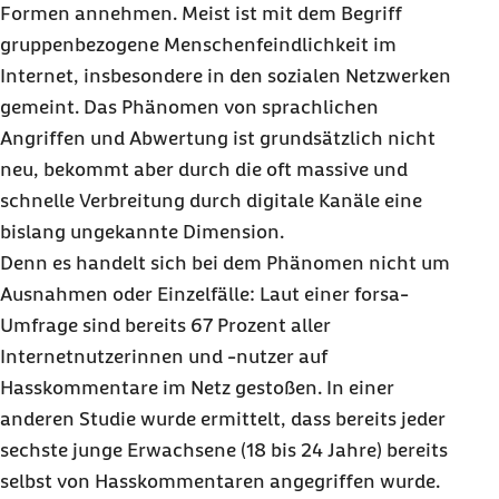
Formen annehmen. Meist ist mit dem Begriff
gruppenbezogene Menschenfeindlichkeit im
Internet, insbesondere in den sozialen Netzwerken
gemeint. Das Phänomen von sprachlichen
Angriffen und Abwertung ist grundsätzlich nicht
neu, bekommt aber durch die oft massive und
schnelle Verbreitung durch digitale Kanäle eine
bislang ungekannte Dimension.
Denn es handelt sich bei dem Phänomen nicht um
Ausnahmen oder Einzelfälle: Laut einer forsa-
Umfrage sind bereits 67 Prozent aller
Internetnutzerinnen und -nutzer auf
Hasskommentare im Netz gestoßen. In einer
anderen Studie wurde ermittelt, dass bereits jeder
sechste junge Erwachsene (18 bis 24 Jahre) bereits
selbst von Hasskommentaren angegriffen wurde.