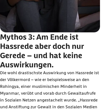
Mythos 3: Am Ende ist
Hassrede aber doch nur
Gerede – und hat keine
Auswirkungen.
Die wohl drastischste Auswirkung von Hassrede ist
der Völkermord – wie er beispielsweise an den
Rohingya, einer muslimischen Minderheit in
Myanmar, verübt und vorab durch Gewaltaufrufe
in Sozialen Netzen angestachelt wurde. „Hassrede
und Anstiftung zur Gewalt in den Sozialen Medien