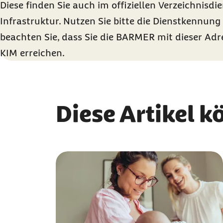
Diese finden Sie auch im offiziellen Verzeichnisdi
Infrastruktur. Nutzen Sie bitte die Dienstkennun
beachten Sie, dass Sie die BARMER mit dieser Adr
KIM erreichen.
Diese Artikel k