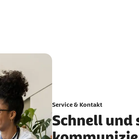
Service & Kontakt
Schnell und 
kommunizier