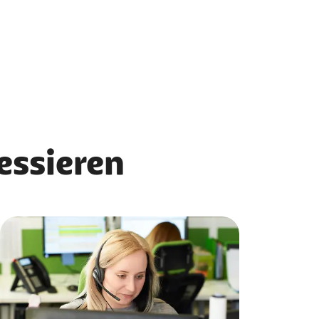
ressieren