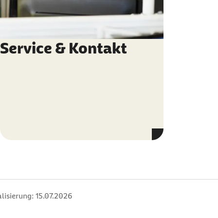
Service & Kontakt
lisierung:
15.07.2026