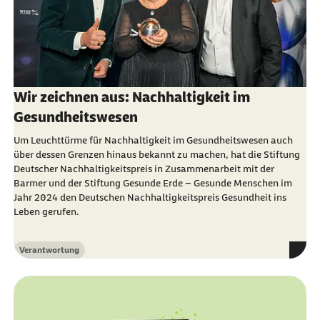
Wir zeichnen aus: Nachhaltigkeit im
Gesundheitswesen
Um Leuchttürme für Nachhaltigkeit im Gesundheitswesen auch
über dessen Grenzen hinaus bekannt zu machen,
hat die Stiftung
Deutscher Nachhaltigkeitspreis in Zusammenarbeit mit der
Barmer und der Stiftung Gesunde Erde – Gesunde Menschen im
Jahr 2024 den Deutschen Nachhaltigkeitspreis Gesundheit ins
Leben gerufen.
Verantwortung
Kategorie