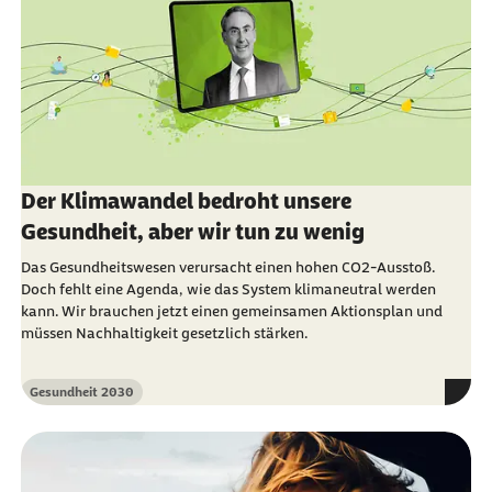
Der Klimawandel bedroht unsere
Gesundheit, aber wir tun zu wenig
Das Gesundheitswesen verursacht einen hohen CO2-Ausstoß.
Doch fehlt eine Agenda, wie das System klimaneutral werden
kann. Wir brauchen jetzt einen gemeinsamen Aktionsplan und
müssen Nachhaltigkeit gesetzlich stärken.
Gesundheit 2030
Kategorie