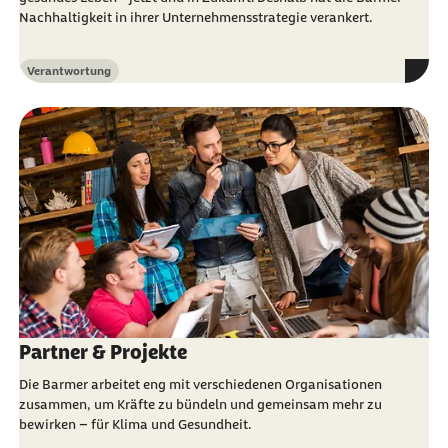
Nachhaltigkeit in ihrer Unternehmensstrategie verankert.
Verantwortung
Kategorie
Partner & Projekte
Die Barmer arbeitet eng mit verschiedenen Organisationen
zusammen, um Kräfte zu bündeln und gemeinsam mehr zu
bewirken – für Klima und Gesundheit.