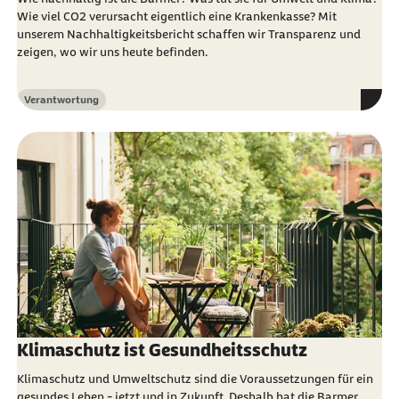
Wie viel CO2 verursacht eigentlich eine Krankenkasse? Mit
unserem Nachhaltigkeitsbericht schaffen wir Transparenz und
zeigen, wo wir uns heute befinden.
Verantwortung
Kategorie
Klimaschutz ist Gesundheitsschutz
Klimaschutz und Umweltschutz sind die Voraussetzungen für ein
gesundes Leben - jetzt und in Zukunft. Deshalb hat die Barmer