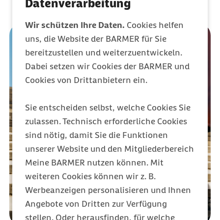
Datenverarbeitung
Wir schützen Ihre Daten.
Cookies helfen
uns, die Website der BARMER für Sie
bereitzustellen und weiterzuentwickeln.
Dabei setzen wir Cookies der BARMER und
Cookies von Drittanbietern ein.
Sie entscheiden selbst, welche Cookies Sie
zulassen. Technisch erforderliche Cookies
sind nötig, damit Sie die Funktionen
unserer Website und den Mitgliederbereich
Meine BARMER nutzen können. Mit
weiteren Cookies können wir z. B.
Werbeanzeigen personalisieren und Ihnen
Angebote von Dritten zur Verfügung
stellen. Oder herausfinden, für welche