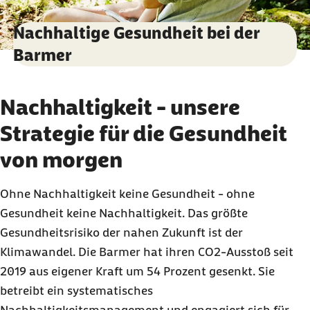
Nachhaltige Gesundheit bei der
Barmer
Nachhaltigkeit - unsere
Strategie für die Gesundheit
von morgen
Ohne Nachhaltigkeit keine Gesundheit - ohne
Gesundheit keine Nachhaltigkeit. Das größte
Gesundheitsrisiko der nahen Zukunft ist der
Klimawandel.
Die Barmer hat ihren CO2-Ausstoß seit
2019 aus eigener Kraft um 54 Prozent gesenkt. Sie
betreibt ein systematisches
Nachhaltigkeitsmanagement und engagiert sich für