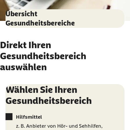
Übersicht
Gesundheitsbereiche
Direkt Ihren
Gesundheitsbereich
auswählen
Wählen Sie Ihren
Gesundheitsbereich
Hilfsmittel
z. B. Anbieter von Hör- und Sehhilfen,