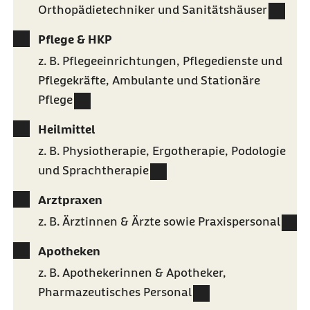
Orthopädietechniker und Sanitätshäuser
Pflege & HKP
z. B. Pflegeeinrichtungen, Pflegedienste und
Pflegekräfte, Ambulante und Stationäre
Pflege
Heilmittel
z. B. Physiotherapie, Ergotherapie, Podologie
und Sprachtherapie
Arztpraxen
z. B. Ärztinnen & Ärzte sowie Praxispersonal
Apotheken
z. B. Apothekerinnen & Apotheker,
Pharmazeutisches Personal