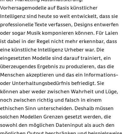
Vorhersagemodelle auf Basis künstlicher
Intelligenz sind heute so weit entwickelt, dass sie
professionelle Texte verfassen, Designs entwerfen
oder sogar Musik komponieren können. Für Laien
ist dabei in der Regel nicht mehr erkennbar, dass
eine künstliche Intelligenz Urheber war. Die
eingesetzten Modelle sind darauf trainiert, ein
überzeugendes Ergebnis zu produzieren, das die
Menschen akzeptieren und das ein Informations-
oder Unterhaltungsbedürfnis befriedigt. Sie
können aber weder zwischen Wahrheit und Lüge,
noch zwischen richtig und falsch in einem
ethischen Sinn unterscheiden. Deshalb müssen
solchen Modellen Grenzen gesetzt werden, die
sowohl den möglichen Dateninput als auch den
möglichen Output beschränken und beispielsweise