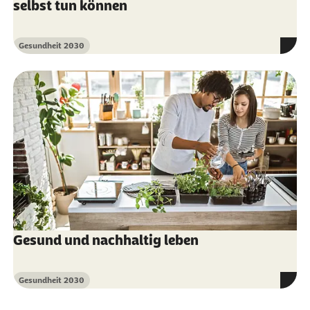
selbst tun können
Gesundheit 2030
Kategorie
Gesund und nachhaltig leben
Gesundheit 2030
Kategorie