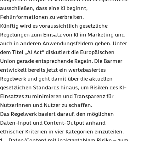
ausschließen, dass eine KI beginnt,
Fehlinformationen zu verbreiten.
Künftig wird es voraussichtlich gesetzliche
Regelungen zum Einsatz von KI im Marketing und
auch in anderen Anwendungsfeldern geben. Unter
dem Titel „AI Act“ diskutiert die Europäischen
Union gerade entsprechende Regeln. Die Barmer
entwickelt bereits jetzt ein wertebasiertes
Regelwerk und geht damit über die aktuellen
gesetzlichen Standards hinaus, um Risiken des KI-
Einsatzes zu minimieren und Transparenz für
Nutzerinnen und Nutzer zu schaffen.
Das Regelwerk basiert darauf, den möglichen
Daten-Input und Content-Output anhand
ethischer Kriterien in vier Kategorien einzuteilen.
1. Daten/Content mit inakzeptablem Risiko – zum