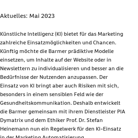
Aktuelles: Mai 2023
Künstliche Intelligenz (KI) bietet für das Marketing
zahlreiche Einsatzmöglichkeiten und Chancen.
Künftig möchte die Barmer prädiktive Modelle
einsetzen, um Inhalte auf der Website oder in
Newslettern zu individualisieren und besser an die
Bedürfnisse der Nutzenden anzupassen. Der
Einsatz von KI bringt aber auch Risiken mit sich,
besonders in einem sensiblen Feld wie der
Gesundheitskommunikation. Deshalb entwickelt
die Barmer gemeinsam mit ihrem Dienstleister PIA
Dymatrix und dem Ethiker Prof. Dr. Stefan
Heinemann nun ein Regelwerk für den KI-Einsatz
in der Marketing Automatisierung.