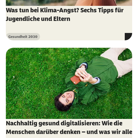
Was tun bei Klima-Angst? Sechs Tipps für
Jugendliche und Eltern
Gesundheit 2030
Kategorie
Nachhaltig gesund digitalisieren: Wie die
Menschen darüber denken – und was wir alle