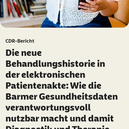
CDR-Bericht
Die neue
Behandlungshistorie in
der elektronischen
Patientenakte: Wie die
Barmer Gesundheitsdaten
verantwortungsvoll
nutzbar macht und damit