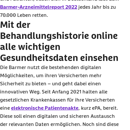
Barmer-Arzneimittelreport 2022
jedes Jahr bis zu
70.000 Leben retten.
Mit der
Behandlungshistorie online
alle wichtigen
Gesundheitsdaten einsehen
Die Barmer nutzt die bestehenden digitalen
Möglichkeiten, um ihren Versicherten mehr
Sicherheit zu bieten – und geht dabei einen
innovativen Weg. Seit Anfang 2021 halten alle
gesetzlichen Krankenkassen für ihre Versicherten
eine
elektronische Patientenakte
, kurz ePA, bereit.
Diese soll einen digitalen und sicheren Austausch
der relevanten Daten ermöglichen. Noch sind diese