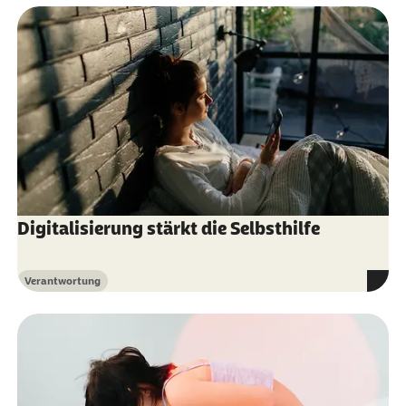
Digitalisierung stärkt die Selbsthilfe
Verantwortung
Kategorie