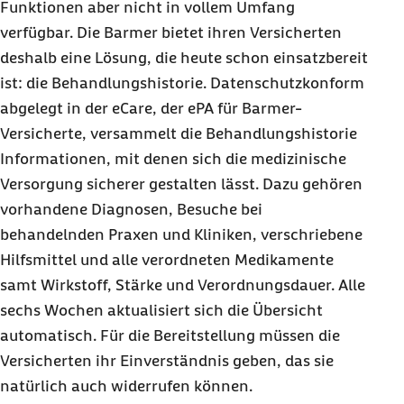
Funktionen aber nicht in vollem Umfang
verfügbar. Die Barmer bietet ihren Versicherten
deshalb eine Lösung, die heute schon einsatzbereit
ist: die Behandlungshistorie. Datenschutzkonform
abgelegt in der eCare, der ePA für Barmer-
Versicherte, versammelt die Behandlungshistorie
Informationen, mit denen sich die medizinische
Versorgung sicherer gestalten lässt. Dazu gehören
vorhandene Diagnosen, Besuche bei
behandelnden Praxen und Kliniken, verschriebene
Hilfsmittel und alle verordneten Medikamente
samt Wirkstoff, Stärke und Verordnungsdauer. Alle
sechs Wochen aktualisiert sich die Übersicht
automatisch. Für die Bereitstellung müssen die
Versicherten ihr Einverständnis geben, das sie
natürlich auch widerrufen können.