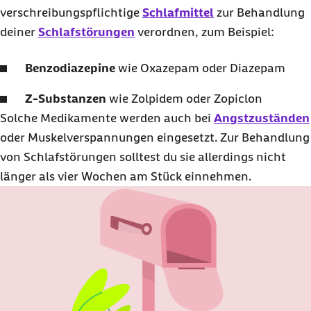
verschreibungspflichtige
Schlafmittel
zur Behandlung
deiner
Schlafstörungen
verordnen, zum Beispiel:
Benzodiazepine
wie Oxazepam oder Diazepam
Z-Substanzen
wie Zolpidem oder Zopiclon
Solche Medikamente werden auch bei
Angstzuständen
oder Muskelverspannungen eingesetzt. Zur Behandlung
von Schlafstörungen solltest du sie allerdings nicht
länger als vier Wochen am Stück einnehmen.