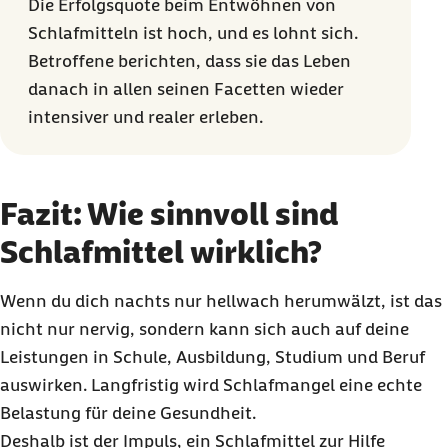
Die Erfolgsquote beim Entwöhnen von
Schlafmitteln ist hoch, und es lohnt sich.
Betroffene berichten, dass sie das Leben
danach in allen seinen Facetten wieder
intensiver und realer erleben.
Fazit: Wie sinnvoll sind
Schlafmittel wirklich?
Wenn du dich nachts nur hellwach herumwälzt, ist das
nicht nur nervig, sondern kann sich auch auf deine
Leistungen in Schule, Ausbildung, Studium und Beruf
auswirken. Langfristig wird Schlafmangel eine echte
Belastung für deine Gesundheit.
Deshalb ist der Impuls, ein Schlafmittel zur Hilfe