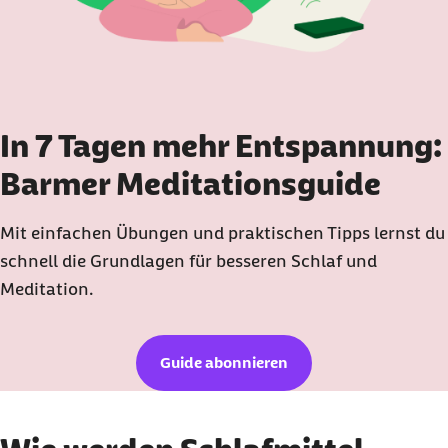
In 7 Tagen mehr Entspannung:
Barmer Meditationsguide
Mit einfachen Übungen und praktischen Tipps lernst du
schnell die Grundlagen für besseren Schlaf und
Meditation.
Guide abonnieren