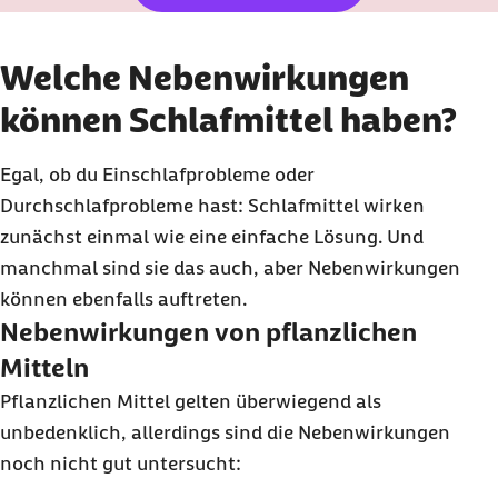
Welche Nebenwirkungen
können Schlafmittel haben?
Egal, ob du Einschlafprobleme oder
Durchschlafprobleme hast: Schlafmittel wirken
zunächst einmal wie eine einfache Lösung. Und
manchmal sind sie das auch, aber Nebenwirkungen
können ebenfalls auftreten.
Nebenwirkungen von pflanzlichen
Mitteln
Pflanzlichen Mittel gelten überwiegend als
unbedenklich, allerdings sind die Nebenwirkungen
noch nicht gut untersucht: