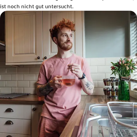
ist noch nicht gut untersucht.