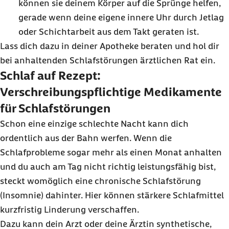
können sie deinem Körper auf die Sprünge helfen,
gerade wenn deine eigene innere Uhr durch
Jetlag
oder Schichtarbeit aus dem Takt geraten ist.
Lass dich dazu in deiner Apotheke beraten und hol dir
bei anhaltenden Schlafstörungen ärztlichen Rat ein.
Schlaf auf Rezept:
Verschreibungspflichtige Medikamente
für Schlafstörungen
Schon eine einzige schlechte Nacht kann dich
ordentlich aus der Bahn werfen. Wenn die
Schlafprobleme sogar mehr als einen Monat anhalten
und du auch am Tag nicht richtig leistungsfähig bist,
steckt womöglich eine chronische Schlafstörung
(Insomnie) dahinter. Hier können stärkere Schlafmittel
kurzfristig Linderung verschaffen.
Dazu kann dein Arzt oder deine Ärztin synthetische,