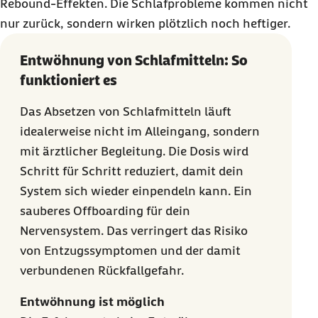
Rebound
-Effekten. Die Schlafprobleme kommen nicht
nur zurück, sondern wirken plötzlich noch heftiger.
Entwöhnung von Schlafmitteln: So
funktioniert es
Das Absetzen von Schlafmitteln läuft
idealerweise nicht im Alleingang, sondern
mit ärztlicher Begleitung. Die Dosis wird
Schritt für Schritt reduziert, damit dein
System sich wieder einpendeln kann. Ein
sauberes
Offboarding
für dein
Nervensystem. Das verringert das Risiko
von Entzugssymptomen und der damit
verbundenen Rückfallgefahr.
Entwöhnung ist möglich