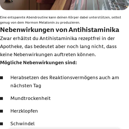
Eine entspannte Abendroutine kann deinen Körper dabei unterstützen, selbst
genug von dem Hormon Melatonin zu produzieren.
Nebenwirkungen von Antihistaminika
Zwar erhältst du Antihistaminika rezeptfrei in der
Apotheke, das bedeutet aber noch lang nicht, dass
keine Nebenwirkungen auftreten können.
Mögliche Nebenwirkungen sind:
Herabsetzen des Reaktionsvermögens auch am
nächsten Tag
Mundtrockenheit
Herzklopfen
Schwindel