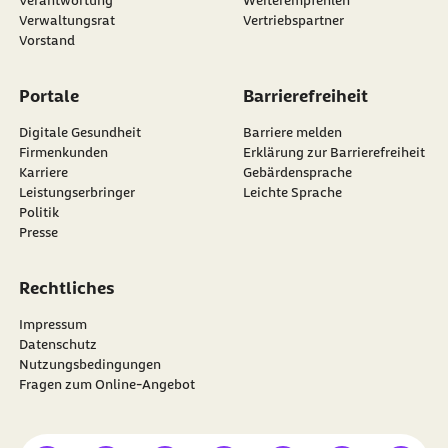
Verwaltungsrat
Vertriebspartner
Vorstand
Portale
Barrierefreiheit
Digitale Gesundheit
Barriere melden
Firmenkunden
Erklärung zur Barrierefreiheit
Karriere
Gebärdensprache
Leistungserbringer
Leichte Sprache
Politik
Presse
Rechtliches
Impressum
Datenschutz
Nutzungsbedingungen
Fragen zum Online-Angebot