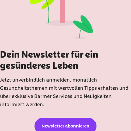
Dein Newsletter für ein
gesünderes Leben
Jetzt unverbindlich anmelden, monatlich
Gesundheitsthemen mit wertvollen Tipps erhalten und
über exklusive Barmer Services und Neuigkeiten
informiert werden.
Newsletter abonnieren