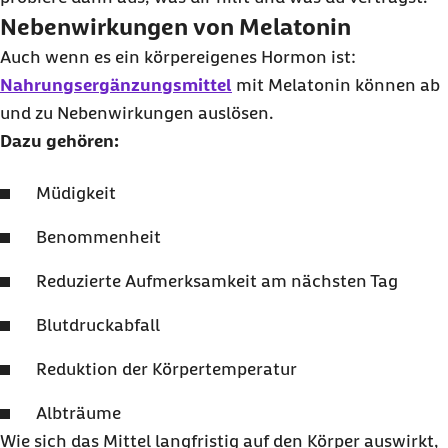
Nebenwirkungen von Melatonin
Auch wenn es ein körpereigenes Hormon ist:
Nahrungsergänzungsmittel
mit Melatonin können ab
und zu Nebenwirkungen auslösen.
Dazu gehören:
Müdigkeit
Benommenheit
Reduzierte Aufmerksamkeit am nächsten Tag
Blutdruckabfall
Reduktion der Körpertemperatur
Albträume
Wie sich das Mittel langfristig auf den Körper auswirkt,