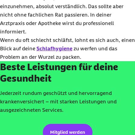
einzunehmen, absolut verständlich. Das sollte aber
nicht ohne fachlichen Rat passieren. In deiner
Arztpraxis oder Apotheke wirst du professionell
informiert.
Wenn du oft schlecht schläfst, lohnt es sich auch, einen
Blick auf deine
Schlafhygiene
zu werfen und das
Problem an der Wurzel zu packen.
Beste Leistungen für deine
Gesundheit
Jederzeit rundum geschützt und hervorragend
krankenversichert – mit starken Leistungen und
ausgezeichneten Services.
Mitglied werden