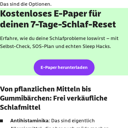
Das sind die Optionen.
Kostenloses E-Paper für
deinen 7-Tage-Schlaf-Reset
Erfahre, wie du deine Schlafprobleme loswirst – mit
Selbst-
Check
, SOS-Plan und echten
Sleep Hacks
.
E-Paper herunterladen
Von pflanzlichen Mitteln bis
Gummibärchen: Frei verkäufliche
Schlafmittel
Antihistaminika
: Das sind eigentlich