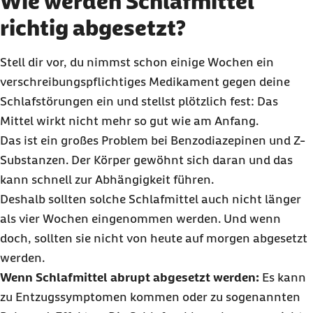
Wie werden Schlafmittel
richtig abgesetzt?
Stell dir vor, du nimmst schon einige Wochen ein
verschreibungspflichtiges Medikament gegen deine
Schlafstörungen ein und stellst plötzlich fest: Das
Mittel wirkt nicht mehr so gut wie am Anfang.
Das ist ein großes Problem bei Benzodiazepinen und Z-
Substanzen. Der Körper gewöhnt sich daran und das
kann schnell zur Abhängigkeit führen.
Deshalb sollten solche Schlafmittel auch nicht länger
als vier Wochen eingenommen werden. Und wenn
doch, sollten sie nicht von heute auf morgen abgesetzt
werden.
Wenn Schlafmittel abrupt abgesetzt werden:
Es kann
zu Entzugssymptomen kommen oder zu sogenannten