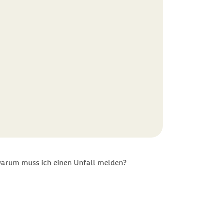
arum muss ich einen Unfall melden?