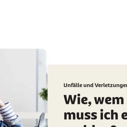
Unfälle und Verletzunge
Wie, wem
muss ich 