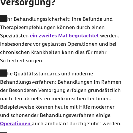
Versorgung?
Mehr Behandlungssicherheit: Ihre Befunde und
Therapieempfehlungen können durch einen
Spezialisten
ein zweites Mal begutachtet
werden.
Insbesondere vor geplanten Operationen und bei
chronischen Krankheiten kann dies für mehr
Sicherheit sorgen.
Hohe Qualitätsstandards und moderne
Behandlungsverfahren: Behandlungen im Rahmen
der Besonderen Versorgung erfolgen grundsätzlich
nach den aktuellsten medizinischen Leitlinien.
Beispielsweise können heute mit Hilfe moderner
und schonender Behandlungsverfahren einige
Operationen
auch ambulant durchgeführt werden.