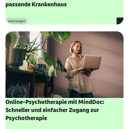
passende Krankenhaus
Leistungen
Kategorie
Online-Psychotherapie mit MindDoc:
Schneller und einfacher Zugang zur
Psychotherapie