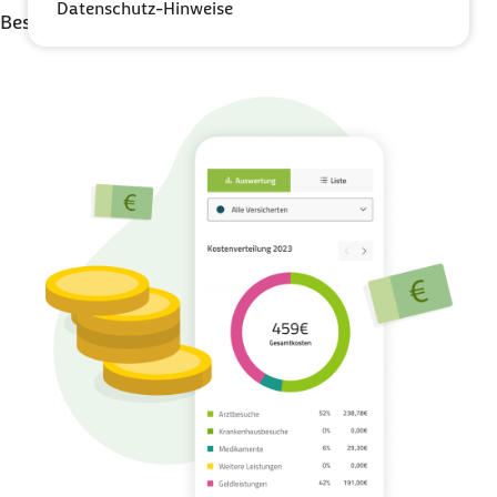
Datenschutz-Hinweise
Besonderen Versorgung in Ihrer Nähe.