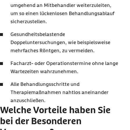
umgehend an Mitbehandler weiterzuleiten,
um so einen lückenlosen Behandlungsablauf
sicherzustellen.
Gesundheitsbelastende
Doppeluntersuchungen, wie beispielsweise
mehrfaches Röntgen, zu vermeiden.
Facharzt- oder Operationstermine ohne lange
Wartezeiten wahrzunehmen.
Alle Behandlungsschritte und
Therapiemaßnahmen nahtlos aneinander
anzuschließen.
Welche Vorteile haben Sie
bei der Besonderen