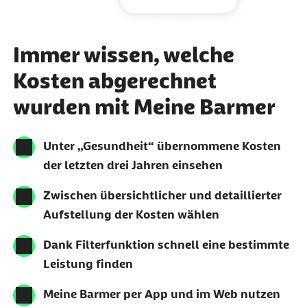
Immer wissen, welche
Kosten abgerechnet
wurden mit Meine Barmer
Unter „Gesundheit“ übernommene Kosten
der letzten drei Jahren einsehen
Zwischen übersichtlicher und detaillierter
Aufstellung der Kosten wählen
Dank Filterfunktion schnell eine bestimmte
Leistung finden
Meine Barmer per App und im Web nutzen