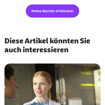
Meine Barmer entdecken
Diese Artikel könnten Sie
auch interessieren