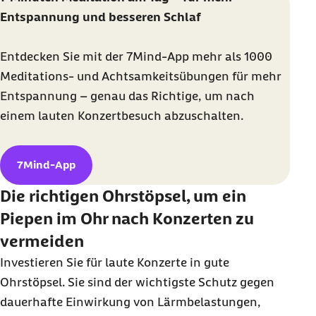
Entspannung und besseren Schlaf
Entdecken Sie mit der 7Mind-App mehr als 1000
Meditations- und Achtsamkeitsübungen für mehr
Entspannung – genau das Richtige, um nach
einem lauten Konzertbesuch abzuschalten.
7Mind-App
Die richtigen Ohrstöpsel, um ein
Piepen im Ohr nach Konzerten zu
vermeiden
Investieren Sie für laute Konzerte in gute
Ohrstöpsel. Sie sind der wichtigste Schutz gegen
dauerhafte Einwirkung von Lärmbelastungen,