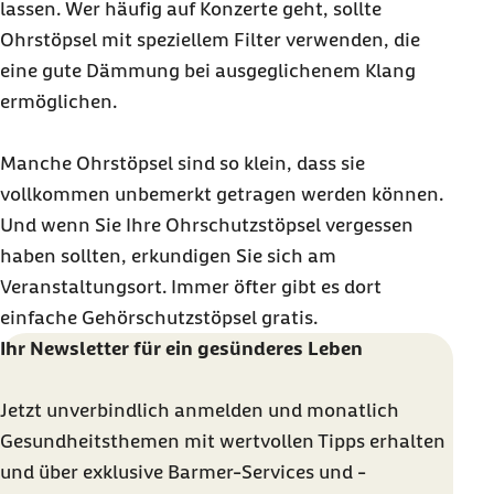
lassen. Wer häufig auf Konzerte geht, sollte
Ohrstöpsel mit speziellem Filter verwenden, die
eine gute Dämmung bei ausgeglichenem Klang
ermöglichen.
Manche Ohrstöpsel sind so klein, dass sie
vollkommen unbemerkt getragen werden können.
Und wenn Sie Ihre Ohrschutzstöpsel vergessen
haben sollten, erkundigen Sie sich am
Veranstaltungsort. Immer öfter gibt es dort
einfache Gehörschutzstöpsel gratis.
Ihr Newsletter für ein gesünderes Leben
Jetzt unverbindlich anmelden und monatlich
Gesundheitsthemen mit wertvollen Tipps erhalten
und über exklusive Barmer-Services und -