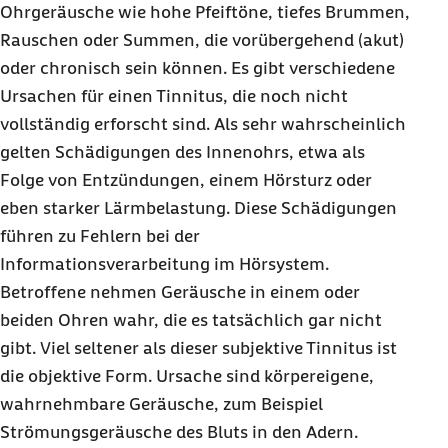
Ohrgeräusche wie hohe Pfeiftöne, tiefes Brummen,
Rauschen oder Summen, die vorübergehend (akut)
oder chronisch sein können. Es gibt verschiedene
Ursachen für einen Tinnitus, die noch nicht
vollständig erforscht sind. Als sehr wahrscheinlich
gelten Schädigungen des Innenohrs, etwa als
Folge von Entzündungen, einem Hörsturz oder
eben starker Lärmbelastung. Diese Schädigungen
führen zu Fehlern bei der
Informationsverarbeitung im Hörsystem.
Betroffene nehmen Geräusche in einem oder
beiden Ohren wahr, die es tatsächlich gar nicht
gibt. Viel seltener als dieser subjektive Tinnitus ist
die objektive Form. Ursache sind körpereigene,
wahrnehmbare Geräusche, zum Beispiel
Strömungsgeräusche des Bluts in den Adern.