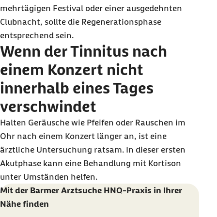
mehrtägigen Festival oder einer ausgedehnten
Clubnacht, sollte die Regenerationsphase
entsprechend sein.
Wenn der Tinnitus nach
einem Konzert nicht
innerhalb eines Tages
verschwindet
Halten Geräusche wie Pfeifen oder Rauschen im
Ohr nach einem Konzert länger an, ist eine
ärztliche Untersuchung ratsam. In dieser ersten
Akutphase kann eine Behandlung mit Kortison
unter Umständen helfen.
Mit der Barmer Arztsuche
HNO
-Praxis in Ihrer
Nähe finden