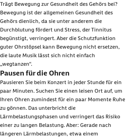
Trägt Bewegung zur Gesundheit des Gehörs bei?
Bewegung ist der allgemeinen Gesundheit des
Gehörs dienlich, da sie unter anderem die
Durchblutung fördert und Stress, der Tinnitus
begünstigt, verringert. Aber die Schutzfunktion
guter Ohrstöpsel kann Bewegung nicht ersetzen,
die laute Musik lässt sich nicht einfach
„wegtanzen“.
Pausen für die Ohren
Pausieren Sie beim Konzert in jeder Stunde für ein
paar Minuten. Suchen Sie einen leisen Ort auf, um
Ihren Ohren zumindest für ein paar Momente Ruhe
zu gönnen. Das unterbricht die
Lärmbelastungsphasen und verringert das Risiko
einer zu langen Belastung. Aber: Gerade nach
längeren Lärmbelastungen, etwa einem