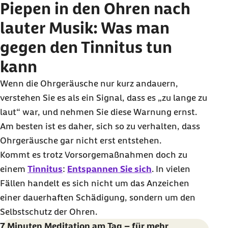
Piepen in den Ohren nach
lauter Musik: Was man
gegen den Tinnitus tun
kann
Wenn die Ohrgeräusche nur kurz andauern,
verstehen Sie es als ein Signal, dass es „zu lange zu
laut“ war, und nehmen Sie diese Warnung ernst.
Am besten ist es daher, sich so zu verhalten, dass
Ohrgeräusche gar nicht erst entstehen.
Kommt es trotz Vorsorgemaßnahmen doch zu
einem
Tinnitus
:
Entspannen Sie sich
. In vielen
Fällen handelt es sich nicht um das Anzeichen
einer dauerhaften Schädigung, sondern um den
Selbstschutz der Ohren.
7 Minuten Meditation am Tag – für mehr