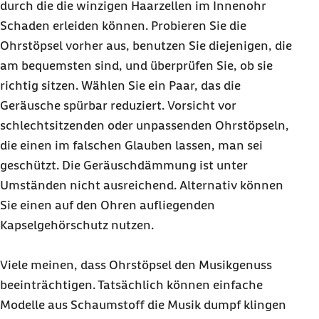
durch die die winzigen Haarzellen im Innenohr
Schaden erleiden können. Probieren Sie die
Ohrstöpsel vorher aus, benutzen Sie diejenigen, die
am bequemsten sind, und überprüfen Sie, ob sie
richtig sitzen. Wählen Sie ein Paar, das die
Geräusche spürbar reduziert. Vorsicht vor
schlechtsitzenden oder unpassenden Ohrstöpseln,
die einen im falschen Glauben lassen, man sei
geschützt. Die Geräuschdämmung ist unter
Umständen nicht ausreichend. Alternativ können
Sie einen auf den Ohren aufliegenden
Kapselgehörschutz nutzen.
Viele meinen, dass Ohrstöpsel den Musikgenuss
beeinträchtigen. Tatsächlich können einfache
Modelle aus Schaumstoff die Musik dumpf klingen