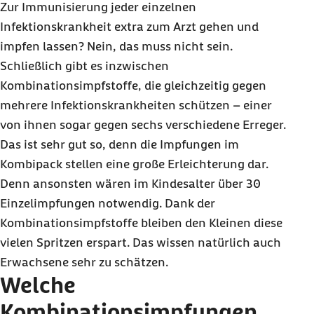
Zur Immunisierung jeder einzelnen
Infektionskrankheit extra zum Arzt gehen und
impfen lassen? Nein, das muss nicht sein.
Schließlich gibt es inzwischen
Kombinationsimpfstoffe, die gleichzeitig gegen
mehrere Infektionskrankheiten schützen – einer
von ihnen sogar gegen sechs verschiedene Erreger.
Das ist sehr gut so, denn die Impfungen im
Kombipack stellen eine große Erleichterung dar.
Denn ansonsten wären im Kindesalter über 30
Einzelimpfungen notwendig. Dank der
Kombinationsimpfstoffe bleiben den Kleinen diese
vielen Spritzen erspart. Das wissen natürlich auch
Erwachsene sehr zu schätzen.
Welche
Kombinationsimpfungen