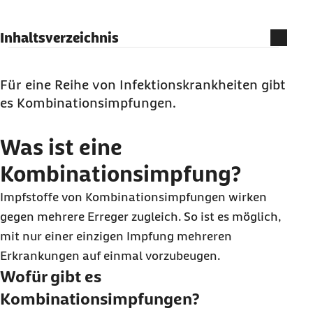
Inhaltsverzeichnis
Was ist eine Kombinationsimpfung?
Welche Kombinationsimpfungen gibt es?
Für eine Reihe von Infektionskrankheiten gibt
es Kombinationsimpfungen.
Gibt es bei Kombinationsimpfungen mehr
Nebenwirkungen?
Was ist eine
Kombinationsimpfung?
Impfstoffe von Kombinationsimpfungen wirken
gegen mehrere Erreger zugleich. So ist es möglich,
mit nur einer einzigen Impfung mehreren
Erkrankungen auf einmal vorzubeugen.
Wofür gibt es
Kombinationsimpfungen?