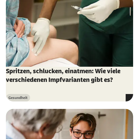
Spritzen, schlucken, einatmen: Wie viele
verschiedenen Impfvarianten gibt es?
Gesundheit
Kategorie