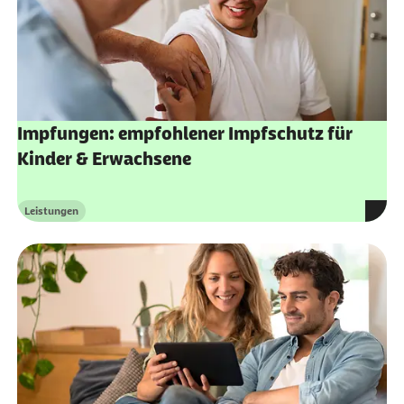
Impfungen: empfohlener Impfschutz für
Kinder & Erwachsene
Leistungen
Kategorie