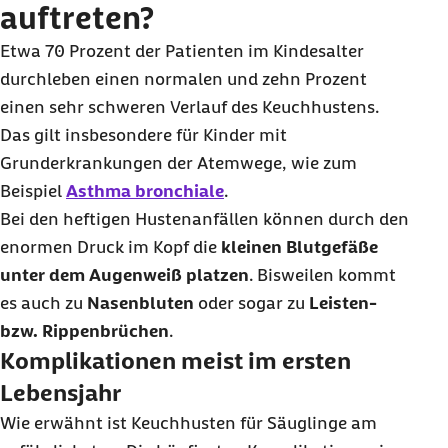
auftreten?
Etwa 70 Prozent der Patienten im Kindesalter
durchleben einen normalen und zehn Prozent
einen sehr schweren Verlauf des Keuchhustens.
Das gilt insbesondere für Kinder mit
Grunderkrankungen der Atemwege, wie zum
Beispiel
Asthma bronchiale
.
Bei den heftigen Hustenanfällen können durch den
enormen Druck im Kopf die
kleinen Blutgefäße
unter dem Augenweiß platzen
. Bisweilen kommt
es auch zu
Nasenbluten
oder sogar zu
Leisten-
bzw. Rippenbrüchen
.
Komplikationen meist im ersten
Lebensjahr
Wie erwähnt ist Keuchhusten für Säuglinge am