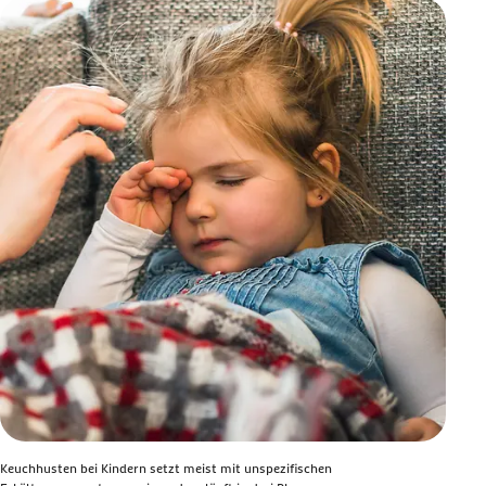
Keuchhusten bei Kindern setzt meist mit unspezifischen