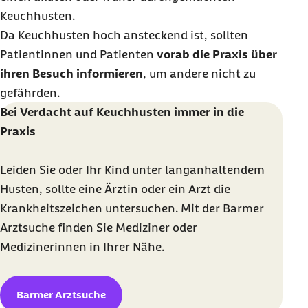
Keuchhusten.
Da Keuchhusten hoch ansteckend ist, sollten
Patientinnen und Patienten
vorab die Praxis über
ihren Besuch informieren
, um andere nicht zu
gefährden.
Bei Verdacht auf Keuchhusten immer in die
Praxis
Leiden Sie oder Ihr Kind unter langanhaltendem
Husten, sollte eine Ärztin oder ein Arzt die
Krankheitszeichen untersuchen. Mit der
Barmer
Arztsuche finden Sie Mediziner oder
Medizinerinnen in Ihrer Nähe.
Barmer Arztsuche