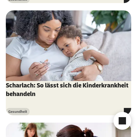
Kategorie
Scharlach: So lässt sich die Kinderkrankheit
behandeln
Gesundheit
Kategorie
Cha