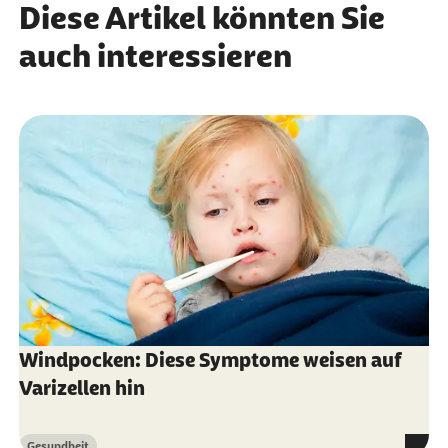
Diese Artikel könnten Sie
auch interessieren
Windpocken: Diese Symptome weisen auf
Varizellen hin
Gesundheit