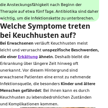
die Ansteckungsfähigkeit nach Beginn der
Therapie auf etwa fünf Tage. Antibiotika sind daher
wichtig, um die Infektionskette zu unterbrechen.
Welche Symptome treten
bei Keuchhusten auf?
Bei Erwachsenen
verläuft Keuchhusten meist
leicht und verursacht
unspezifische Beschwerden,
die einer
Erkältung
ähneln
. Deshalb bleibt die
Erkrankung über längere Zeit hinweg oft
unerkannt. Vor diesem Hintergrund sind
erwachsene Patienten eine ernst zu nehmende
Infektionsquelle, die besonders
Kinder und ältere
Menschen gefährdet
: Bei ihnen kann es durch
Keuchhusten zu lebensbedrohlichen Zuständen
und Komplikationen kommen.