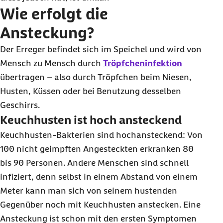
Wie erfolgt die
Ansteckung?
Der Erreger befindet sich im Speichel und wird von
Mensch zu Mensch durch
Tröpfcheninfektion
übertragen – also durch Tröpfchen beim Niesen,
Husten, Küssen oder bei Benutzung desselben
Geschirrs.
Keuchhusten ist hoch ansteckend
Keuchhusten-Bakterien sind hochansteckend: Von
100 nicht geimpften Angesteckten erkranken 80
bis 90 Personen. Andere Menschen sind schnell
infiziert, denn selbst in einem Abstand von einem
Meter kann man sich von seinem hustenden
Gegenüber noch mit Keuchhusten anstecken. Eine
Ansteckung ist schon mit den ersten Symptomen