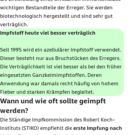
wichtigen Bestandteile der Erreger. Sie werden
biotechnologisch hergestellt und sind sehr gut
verträglich.
Impfstoff heute viel besser verträglich
Seit 1995 wird ein azellulärer Impfstoff verwendet.
Dieser besteht nur aus Bruchstücken des Erregers.
Die Verträglichkeit ist viel besser als bei den früher
eingesetzten Ganzkeimimpfstoffen. Deren
Anwendung war damals recht häufig von hohem
Fieber und starken Krämpfen begleitet.
Wann und wie oft sollte geimpft
werden?
Die Ständige Impfkommission des Robert Koch-
Instituts (STIKO) empfiehlt die
erste Impfung nach