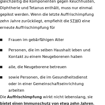
gleichzeitig die Komponenten gegen Keuchhusten,
Diphtherie und Tetanus enthält, muss nur einmal
gepikst werden. Wenn die letzte Auffrischimpfung
zehn Jahre zurückliegt, empfiehlt die
STIKO
eine
erneute Auffrischimpfung für
Frauen im gebärfähigen Alter
Personen, die im selben Haushalt leben und
Kontakt zu einem Neugeborenen haben
alle, die Neugeborene betreuen
sowie Personen, die im Gesundheitsdienst
oder in einer Gemeinschaftseinrichtung
arbeiten
Die
Auffrischimpfung
wirkt nicht lebenslang, sie
bietet einen Immunschutz von etwa zehn Jahren
.