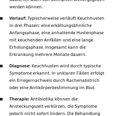
werden können.
Verlauf:
Typischerweise verläuft Keuchhusten
in drei Phasen: eine erkältungsähnliche
Anfangsphase, eine anhaltende Hustenphase
mit keuchenden Anfällen und eine lange
Erholungsphase. Insgesamt kann die
Erkrankung mehrere Monate dauern.
Diagnose:
Keuchhusten wird durch typische
Symptome erkannt. In unklaren Fällen erfolgt
ein Erregernachweis durch Rachenabstrich
oder eine Antikörperbestimmung im Blut.
Therapie:
Antibiotika können die
Ansteckungszeit verkürzen, die Symptome
jedoch nicht sofort lindern. Die Behandlung