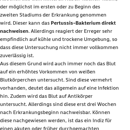
der möglichst im ersten oder zu Beginn des
zweiten Stadiums der Erkrankung genommen
wird. Dieser kann das
Pertussis-Bakterium direkt
nachweisen
. Allerdings reagiert der Erreger sehr
empfindlich auf kühle und trockene Umgebung, so
dass diese Untersuchung nicht immer vollkommen
zuverlässig ist.
Aus diesem Grund wird auch immer noch das Blut
auf ein erhöhtes Vorkommen von weißen
Blutkörperchen untersucht. Sind diese vermehrt
vorhanden, deutet das allgemein auf eine Infektion
hin. Zudem wird das Blut auf Antikörper
untersucht. Allerdings sind diese erst drei Wochen
nach Erkrankungsbeginn nachweisbar. Können
diese nachgewiesen werden, ist das ein Indiz für
einen akuten oder früher durchgemachten