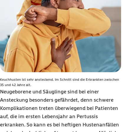
Keuchhusten ist sehr ansteckend. Im Schnitt sind die Erkrankten zwischen
35 und 42 Jahre alt.
Neugeborene und Säuglinge sind bei einer
Ansteckung besonders gefährdet, denn schwere
Komplikationen treten überwiegend bei Patienten
auf, die im ersten Lebensjahr an Pertussis
erkranken. So kann es bei heftigen Hustenanfällen