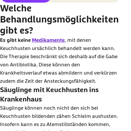
Welche
Behandlungsmöglichkeiten
gibt es?
Es gibt keine
Medikamente
, mit denen
Keuchhusten ursächlich behandelt werden kann.
Die Therapie beschränkt sich deshalb auf die Gabe
von Antibiotika. Diese können den
Krankheitsverlauf etwas abmildern und verkürzen
zudem die Zeit der Ansteckungsfähigkeit.
Säuglinge mit Keuchhusten ins
Krankenhaus
Säuglinge können noch nicht den sich bei
Keuchhusten bildenden zähen Schleim aushusten.
Insofern kann es zu Atemstillständen kommen,