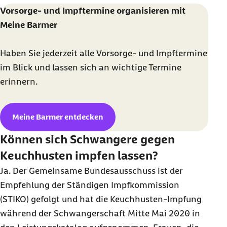
Vorsorge- und Impftermine organisieren mit
Meine Barmer
Haben Sie jederzeit alle Vorsorge- und Impftermine
im Blick und lassen sich an wichtige Termine
erinnern.
Meine Barmer entdecken
Können sich Schwangere gegen
Keuchhusten impfen lassen?
Ja. Der Gemeinsame Bundesausschuss ist der
Empfehlung der Ständigen Impfkommission
(STIKO) gefolgt und hat die Keuchhusten-Impfung
während der Schwangerschaft Mitte Mai 2020 in