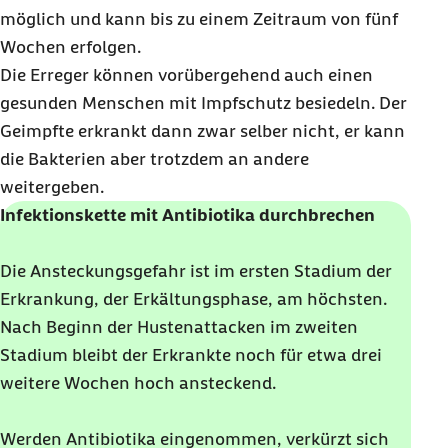
möglich und kann bis zu einem Zeitraum von fünf
Wochen erfolgen.
Die Erreger können vorübergehend auch einen
gesunden Menschen mit Impfschutz besiedeln. Der
Geimpfte erkrankt dann zwar selber nicht, er kann
die Bakterien aber trotzdem an andere
weitergeben.
Infektionskette mit Antibiotika durchbrechen
Die Ansteckungsgefahr ist im ersten Stadium der
Erkrankung, der Erkältungsphase, am höchsten.
Nach Beginn der Hustenattacken im zweiten
Stadium bleibt der Erkrankte noch für etwa drei
weitere Wochen hoch ansteckend.
Werden Antibiotika eingenommen, verkürzt sich