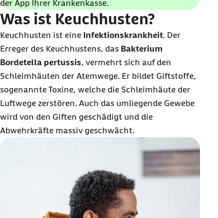
der App Ihrer Krankenkasse.
Was ist Keuchhusten?
Keuchhusten ist eine
Infektionskrankheit
. Der
Erreger des Keuchhustens, das
Bakterium
Bordetella pertussis
, vermehrt sich auf den
Schleimhäuten der Atemwege. Er bildet Giftstoffe,
sogenannte Toxine, welche die Schleimhäute der
Luftwege zerstören. Auch das umliegende Gewebe
wird von den Giften geschädigt und die
Abwehrkräfte massiv geschwächt.