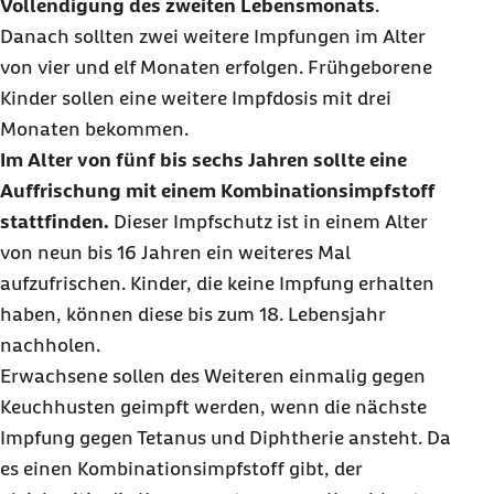
Vollendigung des zweiten Lebensmonats
.
Danach sollten zwei weitere Impfungen im Alter
von vier und elf Monaten erfolgen. Frühgeborene
Kinder sollen eine weitere Impfdosis mit drei
Monaten bekommen.
Im Alter von fünf bis sechs Jahren sollte eine
Auffrischung mit einem Kombinationsimpfstoff
stattfinden.
Dieser Impfschutz ist in einem Alter
von neun bis 16 Jahren ein weiteres Mal
aufzufrischen. Kinder, die keine Impfung erhalten
haben, können diese bis zum 18. Lebensjahr
nachholen.
Erwachsene sollen des Weiteren einmalig gegen
Keuchhusten geimpft werden, wenn die nächste
Impfung gegen Tetanus und Diphtherie ansteht. Da
es einen Kombinationsimpfstoff gibt, der