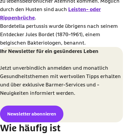
zu lebensbedrohlicher Atemnot kommen. Möglich
durch den Husten sind auch
Leisten- oder
Rippenbrüche
.
Bordetella pertussis wurde übrigens nach seinem
Entdecker Jules Bordet (1870-1961), einem
belgischen Bakteriologen, benannt.
Ihr
Newsletter
für ein gesünderes Leben
Jetzt unverbindlich anmelden und monatlich
Gesundheitsthemen mit wertvollen Tipps erhalten
und über exklusive Barmer-Services und -
Neuigkeiten informiert werden.
Newsletter
abonnieren
Wie häufig ist