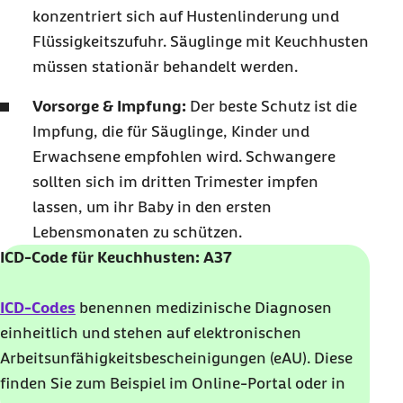
konzentriert sich auf Hustenlinderung und
Flüssigkeitszufuhr. Säuglinge mit Keuchhusten
müssen stationär behandelt werden.
Vorsorge & Impfung:
Der beste Schutz ist die
Impfung, die für Säuglinge, Kinder und
Erwachsene empfohlen wird. Schwangere
sollten sich im dritten Trimester impfen
lassen, um ihr Baby in den ersten
Lebensmonaten zu schützen.
ICD-Code für Keuchhusten: A37
ICD-Codes
benennen medizinische Diagnosen
einheitlich und stehen auf elektronischen
Arbeitsunfähigkeitsbescheinigungen (eAU). Diese
finden Sie zum Beispiel im Online-Portal oder in