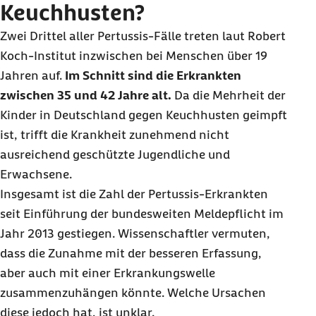
Keuchhusten?
Zwei Drittel aller Pertussis-Fälle treten laut Robert
Koch-Institut inzwischen bei Menschen über 19
Jahren auf.
Im Schnitt sind die Erkrankten
zwischen 35 und 42 Jahre alt.
Da die Mehrheit der
Kinder in Deutschland gegen Keuchhusten geimpft
ist, trifft die Krankheit zunehmend nicht
ausreichend geschützte Jugendliche und
Erwachsene.
Insgesamt ist die Zahl der Pertussis-Erkrankten
seit Einführung der bundesweiten Meldepflicht im
Jahr 2013 gestiegen. Wissenschaftler vermuten,
dass die Zunahme mit der besseren Erfassung,
aber auch mit einer Erkrankungswelle
zusammenzuhängen könnte. Welche Ursachen
diese jedoch hat, ist unklar.