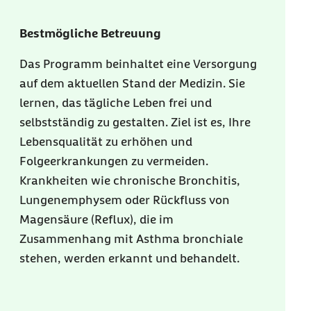
Bestmögliche Betreuung
Das Programm beinhaltet eine Versorgung
auf dem aktuellen Stand der Medizin. Sie
lernen, das tägliche Leben frei und
selbstständig zu gestalten. Ziel ist es, Ihre
Lebensqualität zu erhöhen und
Folgeerkrankungen zu vermeiden.
Krankheiten wie chronische Bronchitis,
Lungenemphysem oder Rückfluss von
Magensäure (Reflux), die im
Zusammenhang mit Asthma bronchiale
stehen, werden erkannt und behandelt.