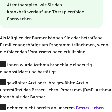
Atemtherapien, wie Sie den
Krankheitsverlauf und Therapieerfolge
überwachen.
Als Mitglied der Barmer können Sie oder betroffene
Familienangehörige am Programm teilnehmen, wenn
die folgenden Voraussetzungen erfüllt sind:
Bei Ihnen wurde Asthma bronchiale eindeutig
diagnostiziert und bestätigt.
Ihr gewählter Arzt oder Ihre gewählte Ärztin
unterstützt das Besser-Leben-Programm (DMP) Asthma
bronchiale der Barmer.
Sie nehmen nicht bereits an unserem
Besser-Leben-