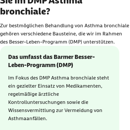
Sie im DMP Asthma
bronchiale?
Zur bestmöglichen Behandlung von Asthma bronchiale
gehören verschiedene Bausteine, die wir im Rahmen
des Besser-Leben-Programm (DMP) unterstützen.
Das umfasst das Barmer Besser-
Leben-Programm (DMP)
Im Fokus des DMP Asthma bronchiale steht
ein gezielter Einsatz von Medikamenten,
regelmäßige ärztliche
Kontrolluntersuchungen sowie die
Wissensvermittlung zur Vermeidung von
Asthmaanfällen.