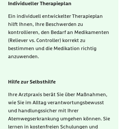
Individueller Therapieplan
Ein individuell entwickelter Therapieplan
hilft Ihnen, Ihre Beschwerden zu
kontrollieren, den Bedarf an Medikamenten
(Reliever vs. Controller) korrekt zu
bestimmen und die Medikation richtig
anzuwenden.
Hilfe zur Selbsthilfe
Ihre Arztpraxis berät Sie über Maßnahmen,
wie Sie im Alltag verantwortungsbewusst
und handlungssicher mit Ihrer
Atemwegserkrankung umgehen können. Sie
lernen in kostenfreien Schulungen und