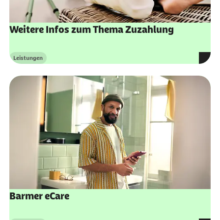
Weitere Infos zum Thema Zuzahlung
Leistungen
Kategorie
Barmer eCare