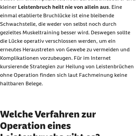
kleiner
Leistenbruch heilt nie von allein aus
. Eine
einmal etablierte Bruchlücke ist eine bleibende
Schwachstelle, die weder von selbst noch durch
gezieltes Muskeltraining besser wird. Deswegen sollte
die Lücke operativ verschlossen werden, um ein
erneutes Heraustreten von Gewebe zu vermeiden und
Komplikationen vorzubeugen. Für im Internet
kursierende Strategien zur Heilung von Leistenbrüchen
ohne Operation finden sich laut Fachmeinung keine
haltbaren Belege.
Welche Verfahren zur
Operation eines