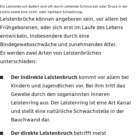
Ein Leistenbruch äußert sich oft durch ziehende Schmerzen oder Druck in der
Leiste sowie eine sicht- oder tastbare Schwellung.
Leistenbrüche können angeboren sein, vor allem bei
Frühgeborenen, oder sich erst im Laufe des Lebens
entwickeln, insbesondere durch eine
Bindegewebsschwäche und zunehmendes Alter.
Es werden zwei Arten von Leistenbrüchen
unterschieden:
Der indirekte Leistenbruch
kommt vor allem bei
Kindern und Jugendlichen vor. Bei ihm tritt das
Gewebe durch den sogenannten inneren
Leistenring aus. Der Leistenring ist eine Art Kanal
und stellt eine natürliche Schwachstelle in der
Bauchwand dar.
Der direkte Leistenbruch
betrifft meist