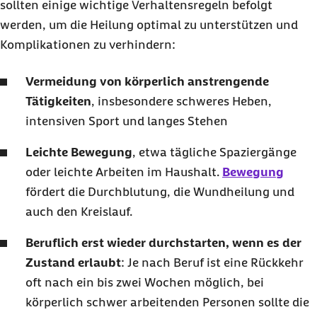
sollten einige wichtige Verhaltensregeln befolgt
werden, um die Heilung optimal zu unterstützen und
Komplikationen zu verhindern:
Vermeidung von körperlich anstrengende
Tätigkeiten
, insbesondere schweres Heben,
intensiven Sport und langes Stehen
Leichte Bewegung
, etwa tägliche Spaziergänge
oder leichte Arbeiten im Haushalt.
Bewegung
fördert die Durchblutung, die Wundheilung und
auch den Kreislauf.
Beruflich erst wieder durchstarten, wenn es der
Zustand erlaubt
: Je nach Beruf ist eine Rückkehr
oft nach ein bis zwei Wochen möglich, bei
körperlich schwer arbeitenden Personen sollte die