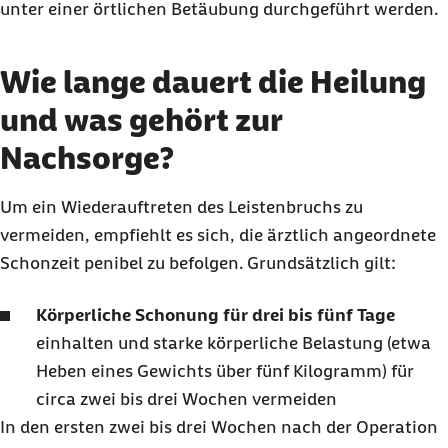
unter einer örtlichen Betäubung durchgeführt werden.
Wie lange dauert die Heilung
und was gehört zur
Nachsorge?
Um ein Wiederauftreten des Leistenbruchs zu
vermeiden, empfiehlt es sich, die ärztlich angeordnete
Schonzeit penibel zu befolgen. Grundsätzlich gilt:
Körperliche Schonung für drei bis fünf Tage
einhalten und starke körperliche Belastung (etwa
Heben eines Gewichts über fünf Kilogramm) für
circa zwei bis drei Wochen vermeiden
In den ersten zwei bis drei Wochen nach der Operation