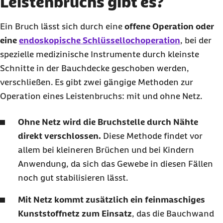
Leistenbruchs gibt es?
Ein Bruch lässt sich durch eine
offene Operation oder
eine
endoskopische Schlüssellochoperation
, bei der
spezielle medizinische Instrumente durch kleinste
Schnitte in der Bauchdecke geschoben werden,
verschließen. Es gibt zwei gängige Methoden zur
Operation eines Leistenbruchs: mit und ohne Netz.
Ohne Netz wird die Bruchstelle durch Nähte
direkt verschlossen.
Diese Methode findet vor
allem bei kleineren Brüchen und bei Kindern
Anwendung, da sich das Gewebe in diesen Fällen
noch gut stabilisieren lässt.
Mit Netz kommt zusätzlich ein feinmaschiges
Kunststoffnetz zum Einsatz
, das die Bauchwand