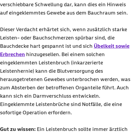
verschiebbare Schwellung dar, kann dies ein Hinweis
auf eingeklemmtes Gewebe aus dem Bauchraum sein.
Dieser Verdacht erhärtet sich, wenn zusätzlich starke
Leisten- oder Bauchschmerzen spürbar sind, die
Bauchdecke hart gespannt ist und sich
Übelkeit sowie
Erbrechen
hinzugesellen. Bei einem solchen
eingeklemmten Leistenbruch (inkarzerierte
Leistenhernie) kann die Blutversorgung des
herausgetretenen Gewebes unterbrochen werden, was
zum Absterben der betroffenen Organteile führt. Auch
kann sich ein Darmverschluss entwickeln.
Eingeklemmte Leistenbrüche sind Notfälle, die eine
sofortige Operation erfordern.
Gut zu wissen:
Ein Leistenbruch sollte immer ärztlich