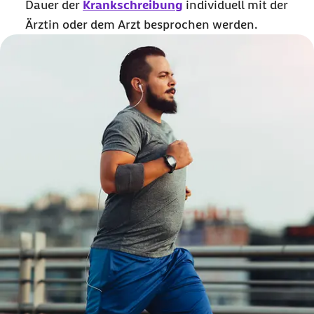
Dauer der
Krankschreibung
individuell mit der
Ärztin oder dem Arzt besprochen werden.