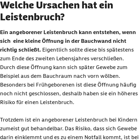
Welche Ursachen hat ein
Leistenbruch?
Ein angeborener Leistenbruch kann entstehen, wenn
sich eine kleine Öffnung in der Bauchwand nicht
richtig schließt.
Eigentlich sollte diese bis spätestens
zum Ende des zweiten Lebensjahres verschließen.
Durch diese Öffnung kann sich später Gewebe zum
Beispiel aus dem Bauchraum nach vorn wölben.
Besonders bei Frühgeborenen ist diese Öffnung häufig
noch nicht geschlossen, deshalb haben sie ein höheres
Risiko für einen Leistenbruch.
Trotzdem ist ein angeborener Leistenbruch bei Kindern
zumeist gut behandelbar. Das Risiko, dass sich Gewebe
darin einklemmt und es zu einem Notfall kommt, ist bei