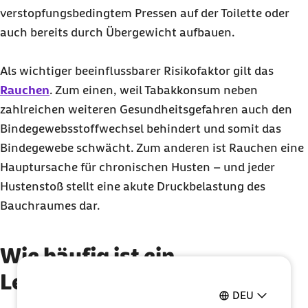
verstopfungsbedingtem Pressen auf der Toilette oder
auch bereits durch Übergewicht aufbauen.
Als wichtiger beeinflussbarer Risikofaktor gilt das
Rauchen
. Zum einen, weil Tabakkonsum neben
zahlreichen weiteren Gesundheitsgefahren auch den
Bindegewebsstoffwechsel behindert und somit das
Bindegewebe schwächt. Zum anderen ist Rauchen eine
Hauptursache für chronischen Husten – und jeder
Hustenstoß stellt eine akute Druckbelastung des
Bauchraumes dar.
Wie häufig ist ein
Leistenbruch?
DEU