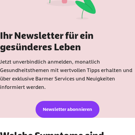
Ihr Newsletter für ein
gesünderes Leben
Jetzt unverbindlich anmelden, monatlich
Gesundheitsthemen mit wertvollen Tipps erhalten und
über exklusive Barmer Services und Neuigkeiten
informiert werden.
Newsletter abonnieren