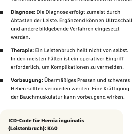
Diagnose:
Die Diagnose erfolgt zumeist durch
Abtasten der Leiste. Ergänzend können Ultraschall
und andere bildgebende Verfahren eingesetzt
werden.
Therapie:
Ein Leistenbruch heilt nicht von selbst.
In den meisten Fällen ist ein operativer Eingriff
erforderlich, um Komplikationen zu vermeiden.
Vorbeugung:
Übermäßiges Pressen und schweres
Heben sollten vermieden werden. Eine Kräftigung
der Bauchmuskulatur kann vorbeugend wirken.
ICD-Code für Hernia inguinalis
(Leistenbruch): K40