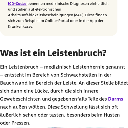
ICD-Codes
benennen medizinische Diagnosen einheitlich
und stehen auf elektronischen
Arbeitsunfähigkeitsbescheinigungen (eAU). Diese finden
sich zum Beispiel im Online-Portal oder in der App der
Krankenkasse.
Was ist ein Leistenbruch?
Ein Leistenbruch – medizinisch Leistenhernie genannt
– entsteht im Bereich von Schwachstellen in der
Bauchwand im Bereich der Leiste. An dieser Stelle bildet
sich dann eine Lücke, durch die sich innere
Gewebeschichten und gegebenenfalls Teile des
Darms
nach außen wölben. Diese Schwellung lässt sich oft
äußerlich sehen oder tasten, besonders beim Husten
oder Pressen.