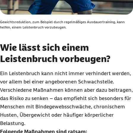
Gewichtsreduktion, zum Beispiel durch regelmäßiges Ausdauertraining, kann
helfen, einem Leistenbruch vorzubeugen.
Wie lässt sich einem
Leistenbruch vorbeugen?
Ein Leistenbruch kann nicht immer verhindert werden,
vor allem bei einer angeborenen Schwachstelle.
Verschiedene Maßnahmen können aber dazu beitragen,
das Risiko zu senken – das empfiehlt sich besonders für
Menschen mit Bindegewebsschwäche, chronischem
Husten, Übergewicht oder häufiger körperlicher
Belastung.
Folgende Maßnahmen sind ratsam: