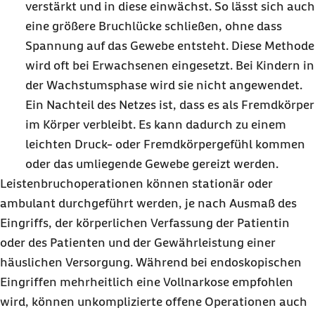
verstärkt und in diese einwächst. So lässt sich auch
eine größere Bruchlücke schließen, ohne dass
Spannung auf das Gewebe entsteht. Diese Methode
wird oft bei Erwachsenen eingesetzt. Bei Kindern in
der Wachstumsphase wird sie nicht angewendet.
Ein Nachteil des Netzes ist, dass es als Fremdkörper
im Körper verbleibt. Es kann dadurch zu einem
leichten Druck- oder Fremdkörpergefühl kommen
oder das umliegende Gewebe gereizt werden.
Leistenbruchoperationen können stationär oder
ambulant durchgeführt werden, je nach Ausmaß des
Eingriffs, der körperlichen Verfassung der Patientin
oder des Patienten und der Gewährleistung einer
häuslichen Versorgung. Während bei endoskopischen
Eingriffen mehrheitlich eine Vollnarkose empfohlen
wird, können unkomplizierte offene Operationen auch