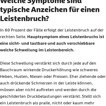
Welche Symptome sind
typische Anzeichen für einen
Leistenbruch?
In 60 Prozent der Fälle erfolgt der Leistenbruch auf der
rechten Seite.
Hauptsymptom eines Leistenbruchs ist
eine sicht- und tastbare und auch verschiebbare
weiche Schwellung im Leistenbereich.
Diese Schwellung verstärkt sich durch jede auf den
Bauchraum wirkende Druckerhöhung wie schweres
Heben, Husten, Niesen oder Pressen. Eher ziehende oder
auch drückende Schmerzen in der Leiste können,
müssen aber nicht auftreten und werden durch die
geschilderten Druckbelastungen verstärkt. Stellt sich
ein Leistenbruch als pralle, nicht oder kaum mehr