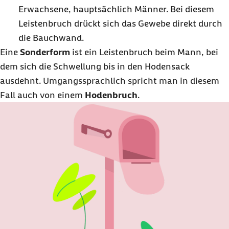
Erwachsene, hauptsächlich Männer. Bei diesem
Leistenbruch drückt sich das Gewebe direkt durch
die Bauchwand.
Eine
Sonderform
ist ein Leistenbruch beim Mann, bei
dem sich die Schwellung bis in den Hodensack
ausdehnt. Umgangssprachlich spricht man in diesem
Fall auch von einem
Hodenbruch
.