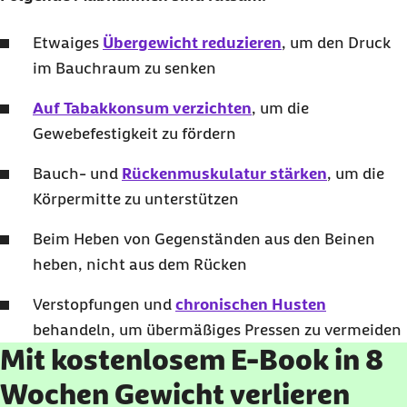
Etwaiges
Übergewicht reduzieren
, um den Druck
im Bauchraum zu senken
Auf Tabakkonsum verzichten
, um die
Gewebefestigkeit zu fördern
Bauch- und
Rückenmuskulatur stärken
, um die
Körpermitte zu unterstützen
Beim Heben von Gegenständen aus den Beinen
heben, nicht aus dem Rücken
Verstopfungen und
chronischen Husten
behandeln, um übermäßiges Pressen zu vermeiden
Mit kostenlosem E-Book in 8
Wochen Gewicht verlieren