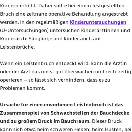
Kindern erhöht. Daher sollte bei einem festgestellten
Bruch eine zeitnahe operative Behandlung angestrebt
werden. In den regelmäßigen
Kinderuntersuchungen
(U-Untersuchungen) untersuchen Kinderärztinnen und
Kinderärzte Säuglinge und Kinder auch auf
Leistenbrüche.
Wenn ein Leistenbruch entdeckt wird, kann die Ärztin
oder der Arzt das meist gut überwachen und rechtzeitig
operieren – so lässt sich verhindern, dass es zu
Problemen kommt.
Ursache für einen erworbenen Leistenbruch ist das
Zusammenspiel von Schwachstellen der Bauchdecke
und zu großem Druck im Bauchraum.
Dieser Druck
kann sich etwa beim schweren Heben, beim Husten, bei