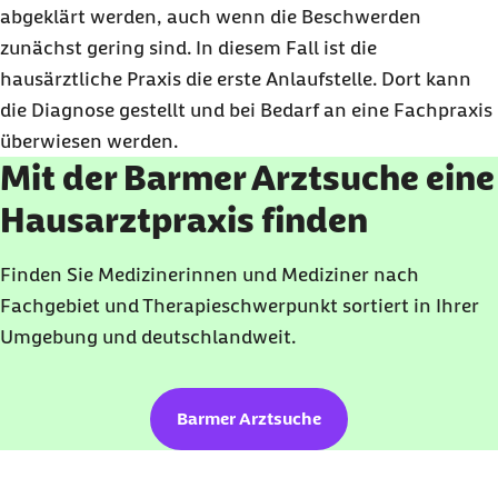
abgeklärt werden, auch wenn die Beschwerden
zunächst gering sind. In diesem Fall ist die
hausärztliche Praxis die erste Anlaufstelle. Dort kann
die Diagnose gestellt und bei Bedarf an eine Fachpraxis
überwiesen werden.
Mit der Barmer Arztsuche eine
Hausarztpraxis finden
Finden Sie Medizinerinnen und Mediziner nach
Fachgebiet und Therapieschwerpunkt sortiert in Ihrer
Umgebung und deutschlandweit.
Barmer Arztsuche