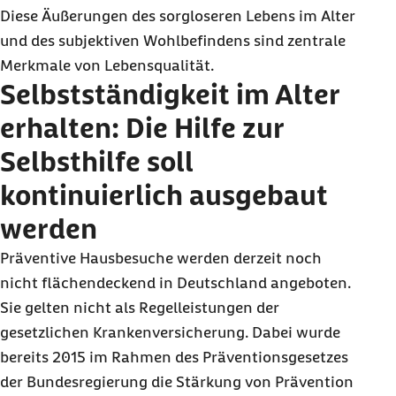
Diese Äußerungen des sorgloseren Lebens im Alter
und des subjektiven Wohlbefindens sind zentrale
Merkmale von Lebensqualität.
Selbstständigkeit im Alter
erhalten: Die Hilfe zur
Selbsthilfe soll
kontinuierlich ausgebaut
werden
Präventive Hausbesuche werden derzeit noch
nicht flächendeckend in Deutschland angeboten.
Sie gelten nicht als Regelleistungen der
gesetzlichen Krankenversicherung. Dabei wurde
bereits 2015 im Rahmen des Präventionsgesetzes
der Bundesregierung die Stärkung von Prävention