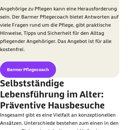
Angehörige zu Pflegen kann eine Herausforderung
sein. Der Barmer Pflegecoach bietet Antworten auf
viele Fragen rund um die Pflege, gibt praktische
Hinweise, Tipps und Sicherheit für den Alltag
pflegender Angehöriger. Das Angebot ist für alle
kostenfrei.
Barmer Pflegecoach
Selbstständige
Lebensführung im Alter:
Präventive Hausbesuche
Insgesamt gibt es eine Vielfalt an konzeptionellen
Ansätzen. Unterschiede bestehen zum einen in den