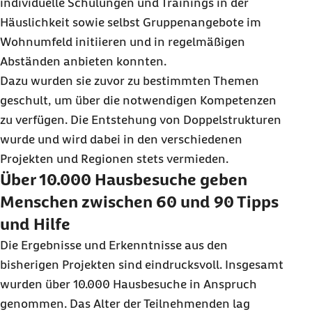
individuelle Schulungen und Trainings in der
Häuslichkeit sowie selbst Gruppenangebote im
Wohnumfeld initiieren und in regelmäßigen
Abständen anbieten konnten.
Dazu wurden sie zuvor zu bestimmten Themen
geschult, um über die notwendigen Kompetenzen
zu verfügen. Die Entstehung von Doppelstrukturen
wurde und wird dabei in den verschiedenen
Projekten und Regionen stets vermieden.
Über 10.000 Hausbesuche geben
Menschen zwischen 60 und 90 Tipps
und Hilfe
Die Ergebnisse und Erkenntnisse aus den
bisherigen Projekten sind eindrucksvoll. Insgesamt
wurden über 10.000 Hausbesuche in Anspruch
genommen. Das Alter der Teilnehmenden lag