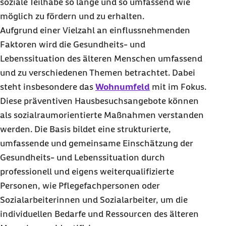
soziale Teilhabe so lange und so umfassend wie
möglich zu fördern und zu erhalten.
Aufgrund einer Vielzahl an einflussnehmenden
Faktoren wird die Gesundheits- und
Lebenssituation des älteren Menschen umfassend
und zu verschiedenen Themen betrachtet. Dabei
steht insbesondere das
Wohnumfeld
mit im Fokus.
Diese präventiven Hausbesuchsangebote können
als sozialraumorientierte Maßnahmen verstanden
werden. Die Basis bildet eine strukturierte,
umfassende und gemeinsame Einschätzung der
Gesundheits- und Lebenssituation durch
professionell und eigens weiterqualifizierte
Personen, wie Pflegefachpersonen oder
Sozialarbeiterinnen und Sozialarbeiter, um die
individuellen Bedarfe und Ressourcen des älteren