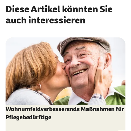
Diese Artikel könnten Sie
auch interessieren
Wohnumfeldverbesserende Maßnahmen für
Pflegebedürftige