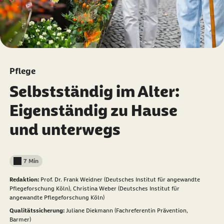
Pflege
Selbstständig im Alter:
Eigenständig zu Hause
und unterwegs
7 Min
Lesedauer weniger als
Redaktion:
Prof. Dr. Frank Weidner (Deutsches Institut für angewandte
Pflegeforschung Köln),
Christina Weber (Deutsches Institut für
angewandte Pflegeforschung Köln)
Qualitätssicherung:
Juliane Diekmann (Fachreferentin Prävention,
Barmer)