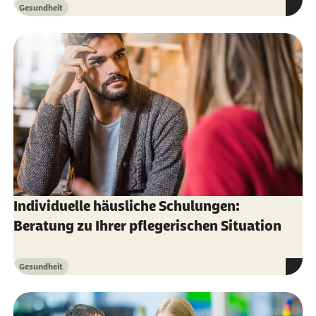
Gesundheit
Kategorie
Individuelle häusliche Schulungen:
Beratung zu Ihrer pflegerischen Situation
Gesundheit
Kategorie