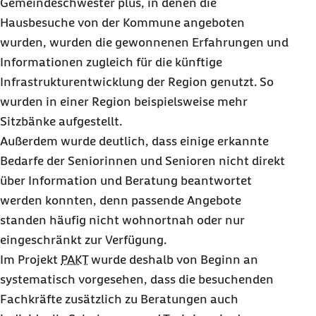
Gemeindeschwester plus, in denen die
Hausbesuche von der Kommune angeboten
wurden, wurden die gewonnenen Erfahrungen und
Informationen zugleich für die künftige
Infrastrukturentwicklung der Region genutzt. So
wurden in einer Region beispielsweise mehr
Sitzbänke aufgestellt.
Außerdem wurde deutlich, dass einige erkannte
Bedarfe der Seniorinnen und Senioren nicht direkt
über Information und Beratung beantwortet
werden konnten, denn passende Angebote
standen häufig nicht wohnortnah oder nur
eingeschränkt zur Verfügung.
Im Projekt
PAKT
wurde deshalb von Beginn an
systematisch vorgesehen, dass die besuchenden
Fachkräfte zusätzlich zu Beratungen auch