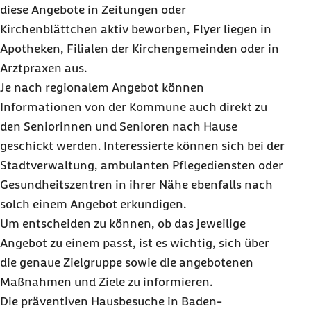
diese Angebote in Zeitungen oder
Kirchenblättchen aktiv beworben, Flyer liegen in
Apotheken, Filialen der Kirchengemeinden oder in
Arztpraxen aus.
Je nach regionalem Angebot können
Informationen von der Kommune auch direkt zu
den Seniorinnen und Senioren nach Hause
geschickt werden. Interessierte können sich bei der
Stadtverwaltung, ambulanten Pflegediensten oder
Gesundheitszentren in ihrer Nähe ebenfalls nach
solch einem Angebot erkundigen.
Um entscheiden zu können, ob das jeweilige
Angebot zu einem passt, ist es wichtig, sich über
die genaue Zielgruppe sowie die angebotenen
Maßnahmen und Ziele zu informieren.
Die präventiven Hausbesuche in Baden-