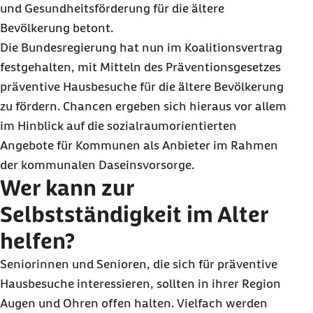
und Gesundheitsförderung für die ältere
Bevölkerung betont.
Die Bundesregierung hat nun im Koalitionsvertrag
festgehalten, mit Mitteln des Präventionsgesetzes
präventive Hausbesuche für die ältere Bevölkerung
zu fördern. Chancen ergeben sich hieraus vor allem
im Hinblick auf die sozialraumorientierten
Angebote für Kommunen als Anbieter im Rahmen
der kommunalen Daseinsvorsorge.
Wer kann zur
Selbstständigkeit im Alter
helfen?
Seniorinnen und Senioren, die sich für präventive
Hausbesuche interessieren, sollten in ihrer Region
Augen und Ohren offen halten. Vielfach werden