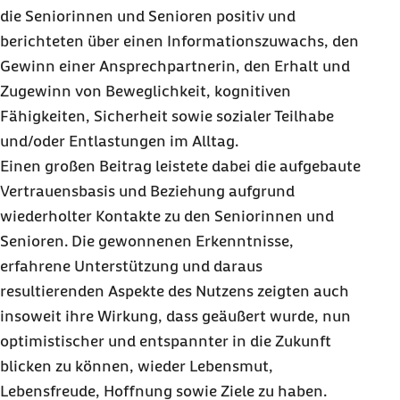
die Seniorinnen und Senioren positiv und
berichteten über einen Informationszuwachs, den
Gewinn einer Ansprechpartnerin, den Erhalt und
Zugewinn von Beweglichkeit, kognitiven
Fähigkeiten, Sicherheit sowie sozialer Teilhabe
und/oder Entlastungen im Alltag.
Einen großen Beitrag leistete dabei die aufgebaute
Vertrauensbasis und Beziehung aufgrund
wiederholter Kontakte zu den Seniorinnen und
Senioren. Die gewonnenen Erkenntnisse,
erfahrene Unterstützung und daraus
resultierenden Aspekte des Nutzens zeigten auch
insoweit ihre Wirkung, dass geäußert wurde, nun
optimistischer und entspannter in die Zukunft
blicken zu können, wieder Lebensmut,
Lebensfreude, Hoffnung sowie Ziele zu haben.