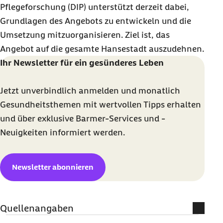
Pflegeforschung (DIP) unterstützt derzeit dabei,
Grundlagen des Angebots zu entwickeln und die
Umsetzung mitzuorganisieren. Ziel ist, das
Angebot auf die gesamte Hansestadt auszudehnen.
Ihr Newsletter für ein gesünderes Leben
Jetzt unverbindlich anmelden und monatlich
Gesundheitsthemen mit wertvollen Tipps erhalten
und über exklusive Barmer-Services und -
Neuigkeiten informiert werden.
Newsletter abonnieren
Quellenangaben
Literatur