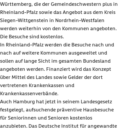
Württemberg, die der Gemeindeschwestern plus in
Rheinland-Pfalz sowie das Angebot aus dem Kreis
Siegen-Wittgenstein in Nordrhein-Westfalen
werden weiterhin von den Kommunen angeboten.
Die Besuche sind kostenlos.
In Rheinland-Pfalz werden die Besuche nach und
nach auf weitere Kommunen ausgeweitet und
sollen auf lange Sicht im gesamten Bundesland
angeboten werden. Finanziert wird das Konzept
über Mittel des Landes sowie Gelder der dort
vertretenen Krankenkassen und
Krankenkassenverbände.
Auch Hamburg hat jetzt in seinem Landesgesetz
festgelegt, aufsuchende präventive Hausbesuche
für Seniorinnen und Senioren kostenlos
anzubieten. Das Deutsche Institut für angewandte