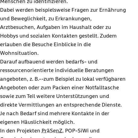
Menschen zu identifizieren.
Dabei werden beispielsweise Fragen zur Ernährung
und Beweglichkeit, zu Erkrankungen,
Arztbesuchen, Aufgaben im Haushalt oder zu
Hobbys und sozialen Kontakten gestellt. Zudem
erlauben die Besuche Einblicke in die
Wohnsituation.
Darauf aufbauend werden bedarfs- und
ressourcenorientierte individuelle Beratungen
angeboten, z. B.--zum Beispiel zu lokal verfügbaren
Angeboten oder zum Packen einer Notfalltasche
sowie zum Teil weitere Unterstützungen und
direkte Vermittlungen an entsprechende Dienste.
Je nach Bedarf sind mehrere Kontakte in der
eigenen Häuslichkeit möglich.
In den Projekten
PräSenZ
, POP-SiWi und