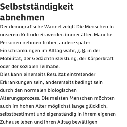
Selbstständigkeit
abnehmen
Der demografische Wandel zeigt: Die Menschen in
unserem Kulturkreis werden immer älter. Manche
Personen nehmen früher, andere später
Einschränkungen im Alltag wahr,
z. B.
in der
Mobilität, der Gedächtnisleistung, der Körperkraft
oder der sozialen Teilhabe.
Dies kann einerseits Resultat eintretender
Erkrankungen sein, andererseits bedingt sein
durch den normalen biologischen
Alterungsprozess. Die meisten Menschen möchten
auch im hohen Alter möglichst lange glücklich,
selbstbestimmt und eigenständig in ihrem eigenen
Zuhause leben und ihren Alltag bewältigen