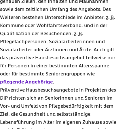
genauen Zielen, den Inhalten und Maßnahmen
sowie dem zeitlichen Umfang des Angebots. Des
Weiteren bestehen Unterschiede im Anbieter,
z. B.
Kommune oder Wohlfahrtsverband, und in der
Qualifikation der Besuchenden,
z. B.
Pflegefachpersonen, Sozialarbeiterinnen und
Sozialarbeiter oder Ärztinnen und Ärzte. Auch gilt
das präventive Hausbesuchsangebot teilweise nur
für Personen in einer bestimmten Altersspanne
oder für bestimmte Seniorengruppen wie
pflegende Angehörige
.
Präventive Hausbesuchsangebote in Projekten des
DIP
richten sich an Seniorinnen und Senioren im
Vor- und Umfeld von Pflegebedürftigkeit mit dem
Ziel, die Gesundheit und selbstständige
Lebensführung im Alter im eigenen Zuhause sowie