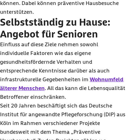
können. Dabei können präventive Hausbesuche
unterstützen.
Selbstständig zu Hause:
Angebot für Senioren
Einfluss auf diese Ziele nehmen sowohl
individuelle Faktoren wie das eigene
gesundheitsfördernde Verhalten und
entsprechende Kenntnisse darüber als auch
infrastrukturelle Gegebenheiten im
Wohnumfeld
älterer Menschen
. All das kann die Lebensqualität
Betroffener einschränken.
Seit 20 Jahren beschäftigt sich das Deutsche
Institut für angewandte Pflegeforschung (DIP) aus
Köln im Rahmen verschiedener Projekte
bundesweit mit dem Thema „Präventive