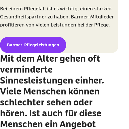
Bei einem Pflegefall ist es wichtig, einen starken
Gesundheitspartner zu haben. Barmer-Mitglieder
profitieren von vielen Leistungen bei der Pflege.
Barmer-Pflegeleistungen
Mit dem Alter gehen oft
verminderte
Sinnesleistungen einher.
Viele Menschen können
schlechter sehen oder
hören. Ist auch für diese
Menschen ein Angebot