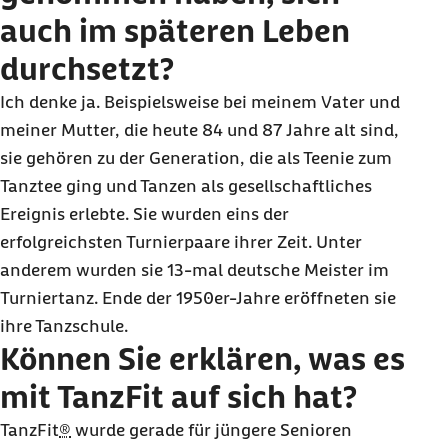
auch im späteren Leben
durchsetzt?
Ich denke ja. Beispielsweise bei meinem Vater und
meiner Mutter, die heute 84 und 87 Jahre alt sind,
sie gehören zu der Generation, die als Teenie zum
Tanztee ging und Tanzen als gesellschaftliches
Ereignis erlebte. Sie wurden eins der
erfolgreichsten Turnierpaare ihrer Zeit. Unter
anderem wurden sie 13-mal deutsche Meister im
Turniertanz. Ende der 1950er-Jahre eröffneten sie
ihre Tanzschule.
Können Sie erklären, was es
mit TanzFit auf sich hat?
TanzFit
®
wurde gerade für jüngere Senioren