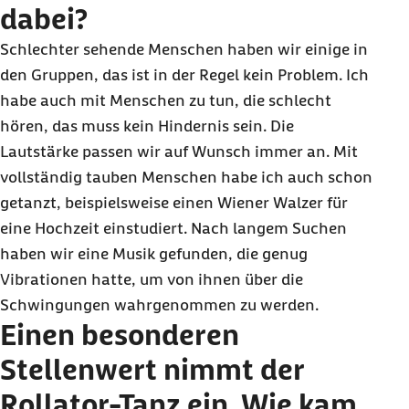
dabei?
Schlechter sehende Menschen haben wir einige in
den Gruppen, das ist in der Regel kein Problem. Ich
habe auch mit Menschen zu tun, die schlecht
hören, das muss kein Hindernis sein. Die
Lautstärke passen wir auf Wunsch immer an. Mit
vollständig tauben Menschen habe ich auch schon
getanzt, beispielsweise einen Wiener Walzer für
eine Hochzeit einstudiert. Nach langem Suchen
haben wir eine Musik gefunden, die genug
Vibrationen hatte, um von ihnen über die
Schwingungen wahrgenommen zu werden.
Einen besonderen
Stellenwert nimmt der
Rollator-Tanz ein. Wie kam