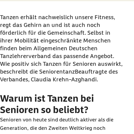
Tanzen erhält nachweislich unsere Fitness,
regt das Gehirn an und ist auch noch
förderlich für die Gemeinschaft. Selbst in
ihrer Mobilität eingeschränkte Menschen
finden beim Allgemeinen Deutschen
Tanzlehrerverband das passende Angebot.
Wie positiv sich Tanzen für Senioren auswirkt,
beschreibt die SeniorentanzBeauftragte des
Verbandes, Claudia Krehn-Azghandi.
Warum ist Tanzen bei
Senioren so beliebt?
Senioren von heute sind deutlich aktiver als die
Generation, die den Zweiten Weltkrieg noch