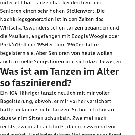
miterlebt hat. Tanzen hat bei den heutigen
Senioren einen sehr hohen Stellenwert. Die
Nachkriegsgeneration ist in den Zeiten des
Wirtschaftswunders schon tanzen gegangen und
die Musiken, angefangen mit
Boogie Woogie
oder
Rock‘n‘Roll
der 1950er- und 1960er-Jahre
begeistern sie. Aber Senioren von heute wollen
auch aktuelle
Songs
hören und sich dazu bewegen.
Was ist am Tanzen im Alter
so faszinierend?
Ein 104-Jähriger tanzte neulich mit mir voller
Begeisterung, obwohl er mir vorher versichert
hatte, er könne nicht tanzen. So bot ich ihm an,
dass wir im Sitzen schunkeln. Zweimal nach
rechts, zweimal nach links, danach zweimal vor