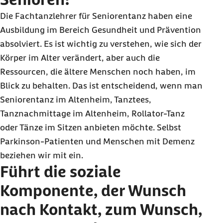
Die Fachtanzlehrer für Seniorentanz haben eine
Ausbildung im Bereich Gesundheit und Prävention
absolviert. Es ist wichtig zu verstehen, wie sich der
Körper im Alter verändert, aber auch die
Ressourcen, die ältere Menschen noch haben, im
Blick zu behalten. Das ist entscheidend, wenn man
Seniorentanz im Altenheim, Tanztees,
Tanznachmittage im Altenheim, Rollator-Tanz
oder Tänze im Sitzen anbieten möchte. Selbst
Parkinson-Patienten und Menschen mit Demenz
beziehen wir mit ein.
Führt die soziale
Komponente, der Wunsch
nach Kontakt, zum Wunsch,