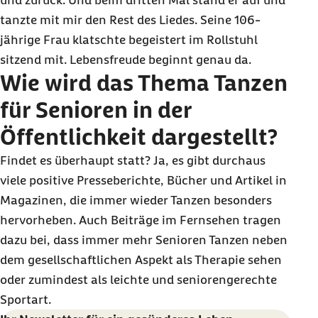
und zurück. Und beim dritten Mal stand er auf und
tanzte mit mir den Rest des Liedes. Seine 106-
jährige Frau klatschte begeistert im Rollstuhl
sitzend mit. Lebensfreude beginnt genau da.
Wie wird das Thema Tanzen
für Senioren in der
Öffentlichkeit dargestellt?
Findet es überhaupt statt? Ja, es gibt durchaus
viele positive Presseberichte, Bücher und Artikel in
Magazinen, die immer wieder Tanzen besonders
hervorheben. Auch Beiträge im Fernsehen tragen
dazu bei, dass immer mehr Senioren Tanzen neben
dem gesellschaftlichen Aspekt als Therapie sehen
oder zumindest als leichte und seniorengerechte
Sportart.