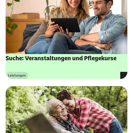
Suche: Veranstaltungen und Pflegekurse
Leistungen
Kategorie