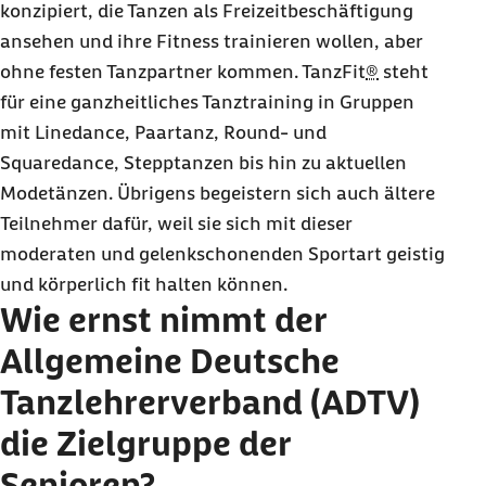
konzipiert, die Tanzen als Freizeitbeschäftigung
ansehen und ihre Fitness trainieren wollen, aber
ohne festen Tanzpartner kommen. TanzFit
®
steht
für eine ganzheitliches Tanztraining in Gruppen
mit
Linedance
, Paartanz,
Round
- und
Squaredance
, Stepptanzen bis hin zu aktuellen
Modetänzen. Übrigens begeistern sich auch ältere
Teilnehmer dafür, weil sie sich mit dieser
moderaten und gelenkschonenden Sportart geistig
und körperlich fit halten können.
Wie ernst nimmt der
Allgemeine Deutsche
Tanzlehrerverband (ADTV)
die Zielgruppe der
Senioren?