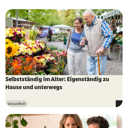
Selbstständig im Alter: Eigenständig zu
Hause und unterwegs
Gesundheit
Kategorie