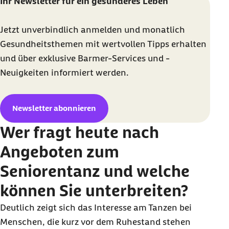
Ihr Newsletter für ein gesünderes Leben
Jetzt unverbindlich anmelden und monatlich
Gesundheitsthemen mit wertvollen Tipps erhalten
und über exklusive Barmer-Services und -
Neuigkeiten informiert werden.
Newsletter abonnieren
Wer fragt heute nach
Angeboten zum
Seniorentanz und welche
können Sie unterbreiten?
Deutlich zeigt sich das Interesse am Tanzen bei
Menschen, die kurz vor dem Ruhestand stehen