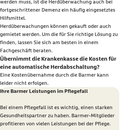
werden muss, ist die Herdüberwachung auch bei
fortgeschrittener Demenz ein häufig eingesetztes
Hilfsmittel.
Herdüberwachungen können gekauft oder auch
gemietet werden. Um die für Sie richtige Lösung zu
finden, lassen Sie sich am besten in einem
Fachgeschäft beraten.
Übernimmt die Krankenkasse die Kosten für
eine automatische Herdabschaltung?
Eine Kostenübernahme durch die Barmer kann
leider nicht erfolgen.
Ihre Barmer Leistungen im Pflegefall
Bei einem Pflegefall ist es wichtig, einen starken
Gesundheitspartner zu haben. Barmer-Mitglieder
profitieren von vielen Leistungen bei der Pflege.