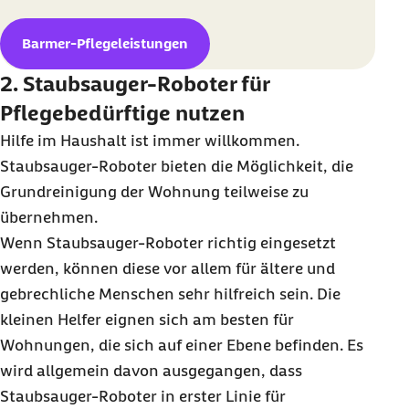
Barmer-Pflegeleistungen
2. Staubsauger-Roboter für
Pflegebedürftige nutzen
Hilfe im Haushalt ist immer willkommen.
Staubsauger-Roboter bieten die Möglichkeit, die
Grundreinigung der Wohnung teilweise zu
übernehmen.
Wenn Staubsauger-Roboter richtig eingesetzt
werden, können diese vor allem für ältere und
gebrechliche Menschen sehr hilfreich sein. Die
kleinen Helfer eignen sich am besten für
Wohnungen, die sich auf einer Ebene befinden. Es
wird allgemein davon ausgegangen, dass
Staubsauger-Roboter in erster Linie für