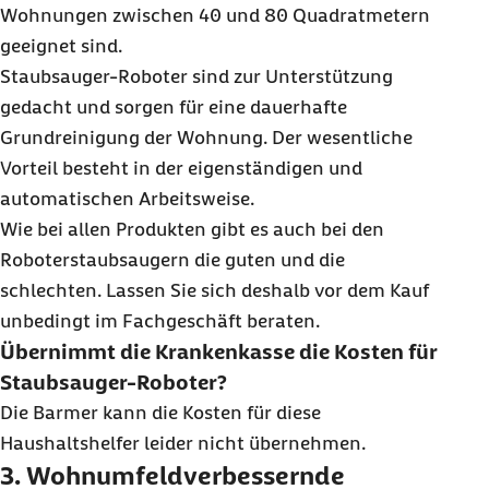
Wohnungen zwischen 40 und 80 Quadratmetern
geeignet sind.
Staubsauger-Roboter sind zur Unterstützung
gedacht und sorgen für eine dauerhafte
Grundreinigung der Wohnung. Der wesentliche
Vorteil besteht in der eigenständigen und
automatischen Arbeitsweise.
Wie bei allen Produkten gibt es auch bei den
Roboterstaubsaugern die guten und die
schlechten. Lassen Sie sich deshalb vor dem Kauf
unbedingt im Fachgeschäft beraten.
Übernimmt die Krankenkasse die Kosten für
Staubsauger-Roboter?
Die Barmer kann die Kosten für diese
Haushaltshelfer leider nicht übernehmen.
3. Wohnumfeldverbessernde