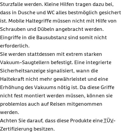
Sturzfalle werden. Kleine Hilfen tragen dazu bei,
dass in Dusche und WC alles bestmöglich gesichert
ist. Mobile Haltegriffe müssen nicht mit Hilfe von
Schrauben und Dübeln angebracht werden.
Eingriffe in die Bausubstanz sind somit nicht
erforderlich.
Sie werden stattdessen mit extrem starken
Vakuum-Saugtellern befestigt. Eine integrierte
Sicherheitsanzeige signalisiert, wann die
Haltekraft nicht mehr gewährleistet und eine
Erhöhung des Vakuums nötig ist. Da diese Griffe
nicht fest montiert werden müssen, können sie
problemlos auch auf Reisen mitgenommen
werden.
Achten Sie darauf, dass diese Produkte eine
TÜV
-
Zertifizierung besitzen.