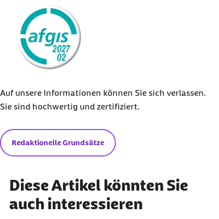
externer Link:
Auf unsere Informationen können Sie sich verlassen.
Sie sind hochwertig und zertifiziert.
Redaktionelle Grundsätze
Diese Artikel könnten Sie
auch interessieren