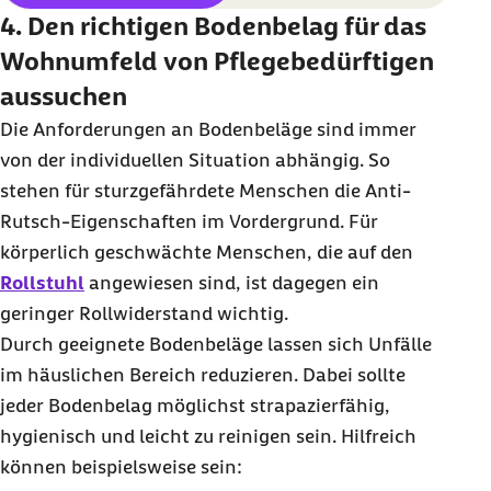
4. Den richtigen Bodenbelag für das
Wohnumfeld von Pflegebedürftigen
aussuchen
Die Anforderungen an Bodenbeläge sind immer
von der individuellen Situation abhängig. So
stehen für sturzgefährdete Menschen die Anti-
Rutsch-Eigenschaften im Vordergrund. Für
körperlich geschwächte Menschen, die auf den
Rollstuhl
angewiesen sind, ist dagegen ein
geringer Rollwiderstand wichtig.
Durch geeignete Bodenbeläge lassen sich Unfälle
im häuslichen Bereich reduzieren. Dabei sollte
jeder Bodenbelag möglichst strapazierfähig,
hygienisch und leicht zu reinigen sein. Hilfreich
können beispielsweise sein: