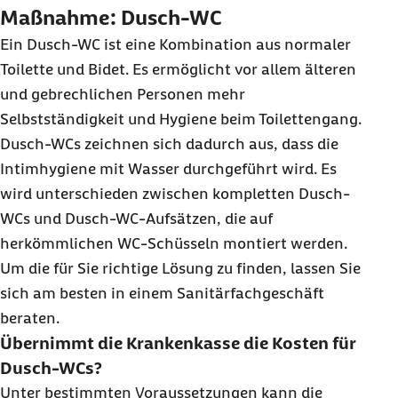
Maßnahme: Dusch-WC
Ein Dusch-WC ist eine Kombination aus normaler
Toilette und Bidet. Es ermöglicht vor allem älteren
und gebrechlichen Personen mehr
Selbstständigkeit und Hygiene beim Toilettengang.
Dusch-WCs zeichnen sich dadurch aus, dass die
Intimhygiene mit Wasser durchgeführt wird. Es
wird unterschieden zwischen kompletten Dusch-
WCs und Dusch-WC-Aufsätzen, die auf
herkömmlichen WC-Schüsseln montiert werden.
Um die für Sie richtige Lösung zu finden, lassen Sie
sich am besten in einem Sanitärfachgeschäft
beraten.
Übernimmt die Krankenkasse die Kosten für
Dusch-WCs?
Unter bestimmten Voraussetzungen kann die