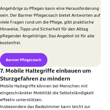
Angehörige zu Pflegen kann eine Herausforderung
sein. Der Barmer Pflegecoach bietet Antworten auf
viele Fragen rund um die Pflege, gibt praktische
Hinweise, Tipps und Sicherheit für den Alltag
pflegender Angehöriger. Das Angebot ist für alle
kostenfrei.
Barmer Pflegecoach
7. Mobile Haltegriffe einbauen um
Sturzgefahren zu mindern
Mobile Haltegriffe können bei Menschen mit
eingeschränkter Mobilität die Selbstständigkeit
effektiv unterstützen.
Insbesondere das Badezimmer kann leicht zur