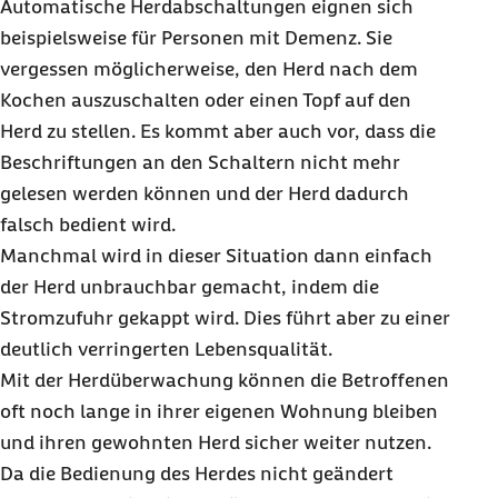
Automatische Herdabschaltungen eignen sich
beispielsweise für Personen mit Demenz. Sie
vergessen möglicherweise, den Herd nach dem
Kochen auszuschalten oder einen Topf auf den
Herd zu stellen. Es kommt aber auch vor, dass die
Beschriftungen an den Schaltern nicht mehr
gelesen werden können und der Herd dadurch
falsch bedient wird.
Manchmal wird in dieser Situation dann einfach
der Herd unbrauchbar gemacht, indem die
Stromzufuhr gekappt wird. Dies führt aber zu einer
deutlich verringerten Lebensqualität.
Mit der Herdüberwachung können die Betroffenen
oft noch lange in ihrer eigenen Wohnung bleiben
und ihren gewohnten Herd sicher weiter nutzen.
Da die Bedienung des Herdes nicht geändert