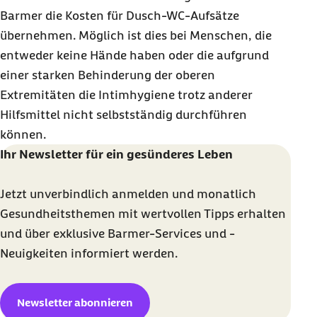
Barmer die Kosten für Dusch-WC-Aufsätze
übernehmen. Möglich ist dies bei Menschen, die
entweder keine Hände haben oder die aufgrund
einer starken Behinderung der oberen
Extremitäten die Intimhygiene trotz anderer
Hilfsmittel nicht selbstständig durchführen
können.
Ihr Newsletter für ein gesünderes Leben
Jetzt unverbindlich anmelden und monatlich
Gesundheitsthemen mit wertvollen Tipps erhalten
und über exklusive Barmer-Services und -
Neuigkeiten informiert werden.
Newsletter abonnieren