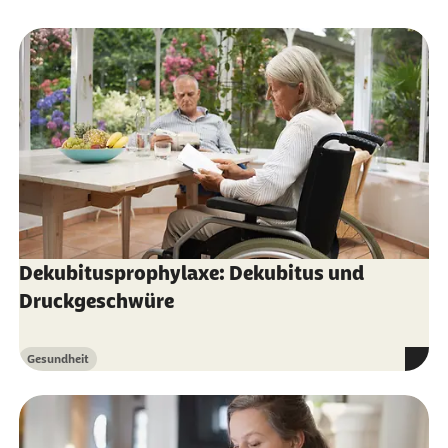
Dekubitusprophylaxe: Dekubitus und
Druckgeschwüre
Gesundheit
Kategorie