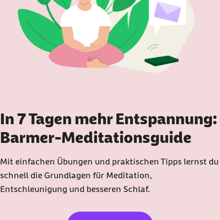
In 7 Tagen mehr Entspannung:
Barmer-Meditationsguide
Mit einfachen Übungen und praktischen Tipps lernst du
schnell die Grundlagen für Meditation,
Entschleunigung und besseren Schlaf.