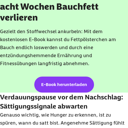
acht Wochen Bauchfett
verlieren
Gezielt den Stoffwechsel ankurbeln: Mit dem
kostenlosen
E-Book
kannst du Fettpölsterchen am
Bauch endlich loswerden und durch eine
entzündungshemmende Ernährung und
Fitnessübungen langfristig abnehmen.
E-Book herunterladen
Verdauungspause vor dem Nachschlag:
Sättigungssignale abwarten
Genauso wichtig, wie Hunger zu erkennen, ist zu
spüren, wann du satt bist. Angenehme Sättigung fühlt