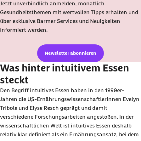
Jetzt unverbindlich anmelden, monatlich
Gesundheitsthemen mit wertvollen Tipps erhalten und
über exklusive Barmer Services und Neuigkeiten
informiert werden.
Newsletter abonnieren
Was hinter intuitivem Essen
steckt
Den Begriff intuitives Essen haben in den 1990er-
Jahren die
US
-Ernährungswissenschaftlerinnen Evelyn
Tribole und Elyse Resch geprägt und damit
verschiedene Forschungsarbeiten angestoßen. In der
wissenschaftlichen Welt ist intuitives Essen deshalb
relativ klar definiert als ein Ernährungsansatz, bei dem