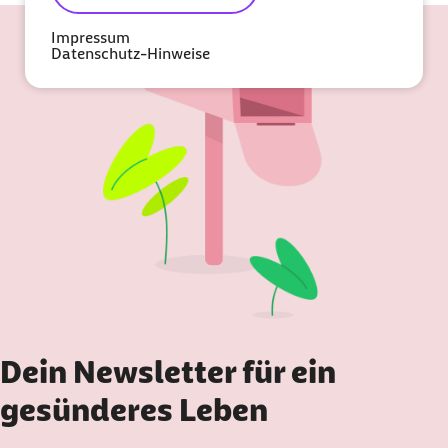
Impressum
Datenschutz-Hinweise
Dein Newsletter für ein
gesünderes Leben