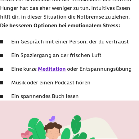
Hunger hat das eher weniger zu tun. Intuitives Essen
hilft dir, in dieser Situation die Notbremse zu ziehen.
Die besseren Optionen bei emotionalem Stress:
Ein Gespräch mit einer Person, der du vertraust
Ein Spaziergang an der frischen Luft
Eine kurze
Meditation
oder Entspannungsübung
Musik oder einen Podcast hören
Ein spannendes Buch lesen