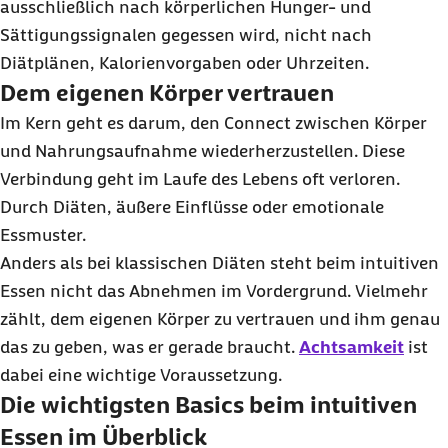
ausschließlich nach körperlichen Hunger- und
Sättigungssignalen gegessen wird, nicht nach
Diätplänen, Kalorienvorgaben oder Uhrzeiten.
Dem eigenen Körper vertrauen
Im Kern geht es darum, den Connect zwischen Körper
und Nahrungsaufnahme wiederherzustellen. Diese
Verbindung geht im Laufe des Lebens oft verloren.
Durch Diäten, äußere Einflüsse oder emotionale
Essmuster.
Anders als bei klassischen Diäten steht beim intuitiven
Essen nicht das Abnehmen im Vordergrund. Vielmehr
zählt, dem eigenen Körper zu vertrauen und ihm genau
das zu geben, was er gerade braucht.
Achtsamkeit
ist
dabei eine wichtige Voraussetzung.
Die wichtigsten
Basics
beim intuitiven
Essen im Überblick