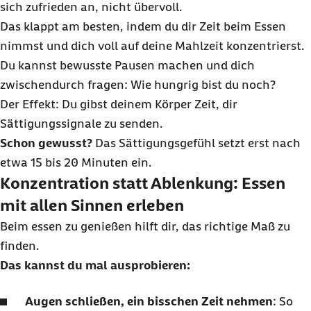
sich zufrieden an, nicht übervoll.
Das klappt am besten, indem du dir Zeit beim Essen
nimmst und dich voll auf deine Mahlzeit konzentrierst.
Du kannst bewusste Pausen machen und dich
zwischendurch fragen: Wie hungrig bist du noch?
Der Effekt: Du gibst deinem Körper Zeit, dir
Sättigungssignale zu senden.
Schon gewusst?
Das Sättigungsgefühl setzt erst nach
etwa 15 bis 20 Minuten ein.
Konzentration statt Ablenkung: Essen
mit allen Sinnen erleben
Beim essen zu genießen hilft dir, das richtige Maß zu
finden.
Das kannst du mal ausprobieren:
Augen schließen, ein bisschen Zeit nehmen
: So