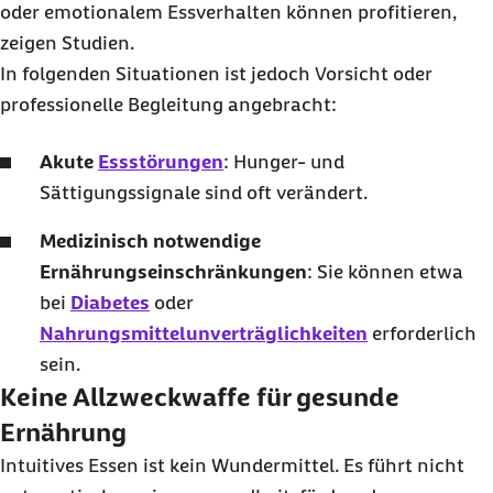
oder emotionalem Essverhalten können profitieren,
zeigen Studien.
In folgenden Situationen ist jedoch Vorsicht oder
professionelle Begleitung angebracht:
Akute
Essstörungen
: Hunger- und
Sättigungssignale sind oft verändert.
Medizinisch notwendige
Ernährungseinschränkungen
: Sie können etwa
bei
Diabetes
oder
Nahrungsmittelunverträglichkeiten
erforderlich
sein.
Keine Allzweckwaffe für gesunde
Ernährung
Intuitives Essen ist kein Wundermittel. Es führt nicht