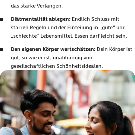
das starke Verlangen.
Diätmentalität ablegen:
Endlich Schluss mit
starren Regeln und der Einteilung in „gute“ und
„schlechte“ Lebensmittel. Essen darf leicht sein.
Den eigenen Körper wertschätzen:
Dein Körper ist
gut, so wie er ist, unabhängig von
gesellschaftlichen Schönheitsidealen.