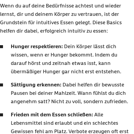
Wenn du auf deine Bedürfnisse achtest und wieder
lernst, dir und deinem Körper zu vertrauen, ist der
Grundstein für intuitives Essen gelegt. Diese Basics
helfen dir dabei, erfolgreich intuitiv zu essen:
Hunger respektieren:
Dein Körper lässt dich
wissen, wenn er Hunger bekommt. Indem du
darauf hörst und zeitnah etwas isst, kann
übermäßiger Hunger gar nicht erst entstehen.
Sättigung erkennen:
Dabei helfen dir bewusste
Pausen bei deiner Mahlzeit. Wann fühlst du dich
angenehm satt? Nicht zu voll, sondern zufrieden.
Frieden mit dem Essen schließen:
Alle
Lebensmittel sind erlaubt und ein schlechtes
Gewissen fehl am Platz. Verbote erzeugen oft erst