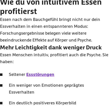
Wie du von intuitivem Essen
profitierst
Essen nach dem Bauchgefühl bringt nicht nur dein
Essverhalten in einen entspannteren Modus:
Forschungsergebnisse belegen viele weitere
beeindruckende Effekte auf Körper und Psyche.
Mehr Leichtigkeit dank weniger Druck
Essen Menschen intuitiv, profitiert auch die Psyche. Sie
haben:
Seltener
Essstörungen
Ein weniger von Emotionen geprägtes
Essverhalten
Ein deutlich positiveres Körperbild