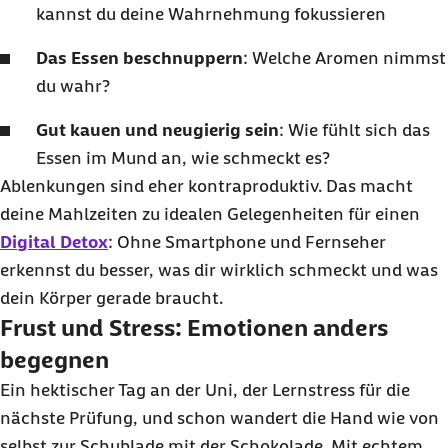
kannst du deine Wahrnehmung fokussieren
Das Essen beschnuppern
: Welche Aromen nimmst
du wahr?
Gut kauen und neugierig sein
: Wie fühlt sich das
Essen im Mund an, wie schmeckt es?
Ablenkungen sind eher kontraproduktiv. Das macht
deine Mahlzeiten zu idealen Gelegenheiten für einen
Digital Detox
: Ohne Smartphone und Fernseher
erkennst du besser, was dir wirklich schmeckt und was
dein Körper gerade braucht.
Frust und Stress: Emotionen anders
begegnen
Ein hektischer Tag an der Uni, der Lernstress für die
nächste Prüfung, und schon wandert die Hand wie von
selbst zur Schublade mit der Schokolade. Mit echtem