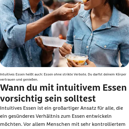
Intuitives Essen heißt auch: Essen ohne strikte Verbote. Du darfst deinem Körper
vertrauen und genießen.
Wann du mit intuitivem Essen
vorsichtig sein solltest
Intuitives Essen ist ein großartiger Ansatz für alle, die
ein gesünderes Verhältnis zum Essen entwickeln
möchten. Vor allem Menschen mit sehr kontrolliertem