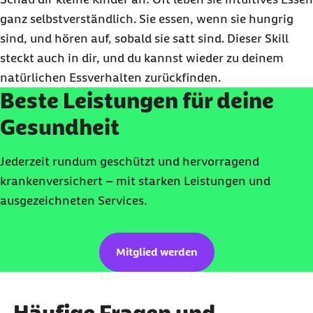
ganz selbstverständlich. Sie essen, wenn sie hungrig
sind, und hören auf, sobald sie satt sind. Dieser Skill
steckt auch in dir, und du kannst wieder zu deinem
natürlichen Essverhalten zurückfinden.
Beste Leistungen für deine
Gesundheit
Jederzeit rundum geschützt und hervorragend
krankenversichert – mit starken Leistungen und
ausgezeichneten Services.
Mitglied werden
Häufige Fragen und