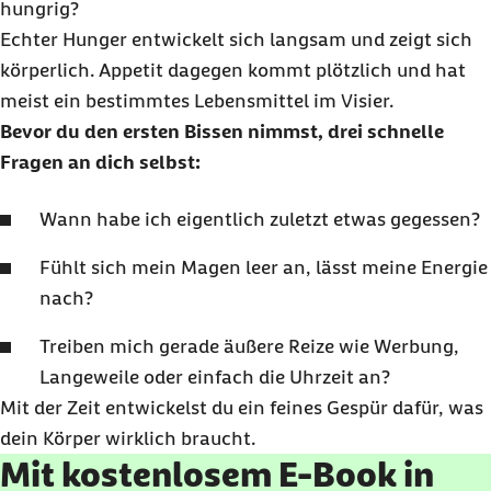
hungrig?
Echter Hunger entwickelt sich langsam und zeigt sich
körperlich. Appetit dagegen kommt plötzlich und hat
meist ein bestimmtes Lebensmittel im Visier.
Bevor du den ersten Bissen nimmst, drei schnelle
Fragen an dich selbst:
Wann habe ich eigentlich zuletzt etwas gegessen?
Fühlt sich mein Magen leer an, lässt meine Energie
nach?
Treiben mich gerade äußere Reize wie Werbung,
Langeweile oder einfach die Uhrzeit an?
Mit der Zeit entwickelst du ein feines Gespür dafür, was
dein Körper wirklich braucht.
Mit kostenlosem E-Book in