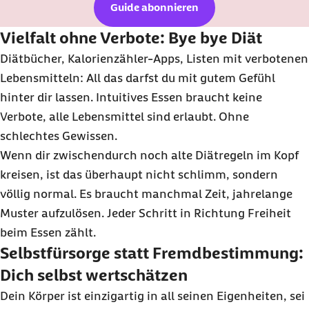
Guide abonnieren
Vielfalt ohne Verbote:
Bye bye
Diät
Diätbücher, Kalorienzähler-
Apps
, Listen mit verbotenen
Lebensmitteln: All das darfst du mit gutem Gefühl
hinter dir lassen. Intuitives Essen braucht keine
Verbote, alle Lebensmittel sind erlaubt. Ohne
schlechtes Gewissen.
Wenn dir zwischendurch noch alte Diätregeln im Kopf
kreisen, ist das überhaupt nicht schlimm, sondern
völlig normal. Es braucht manchmal Zeit, jahrelange
Muster aufzulösen. Jeder Schritt in Richtung Freiheit
beim Essen zählt.
Selbstfürsorge statt Fremdbestimmung:
Dich selbst wertschätzen
Dein Körper ist einzigartig in all seinen Eigenheiten, sei