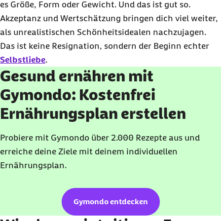
es Größe, Form oder Gewicht. Und das ist gut so.
Akzeptanz und Wertschätzung bringen dich viel weiter,
als unrealistischen Schönheitsidealen nachzujagen.
Das ist keine Resignation, sondern der Beginn echter
Selbstliebe
.
Gesund ernähren mit
Gymondo: Kostenfrei
Ernährungsplan erstellen
Probiere mit Gymondo über 2.000 Rezepte aus und
erreiche deine Ziele mit deinem individuellen
Ernährungsplan.
Gymondo entdecken