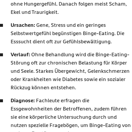
ohne Hungergefühl. Danach folgen meist Scham,
Ekel und Traurigkeit.
Ursachen:
Gene, Stress und ein geringes
Selbstwertgefühl begünstigen Binge-Eating. Die
Esssucht dient oft zur Gefühlsbewältigung.
Verlauf:
Ohne Behandlung wird die Binge-Eating-
Störung oft zur chronischen Belastung für Körper
und Seele. Starkes Übergewicht, Gelenkschmerzen
oder Krankheiten wie Diabetes sowie ein sozialer
Rückzug können entstehen.
Diagnose:
Fachleute erfragen die
Essgewohnheiten der Betroffenen, zudem führen
sie eine körperliche Untersuchung durch und
nutzen spezielle Fragebögen, um Binge-Eating von