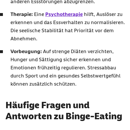
anderen Essstörungen abzugrenzen.
Therapie:
Eine
Psychotherapie
hilft, Auslöser zu
erkennen und das Essverhalten zu normalisieren.
Die seelische Stabilität hat Priorität vor dem
Abnehmen.
Vorbeugung:
Auf strenge Diäten verzichten,
Hunger und Sättigung sicher erkennen und
Emotionen frühzeitig regulieren. Stressabbau
durch Sport und ein gesundes Selbstwertgefühl
können zusätzlich schützen.
Häufige Fragen und
Antworten zu Binge-Eating