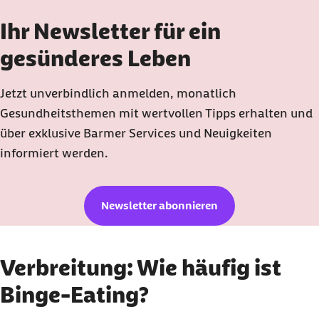
Ihr Newsletter für ein
gesünderes Leben
Jetzt unverbindlich anmelden, monatlich
Gesundheitsthemen mit wertvollen Tipps erhalten und
über exklusive Barmer Services und Neuigkeiten
informiert werden.
Newsletter abonnieren
Verbreitung: Wie häufig ist
Binge-Eating?