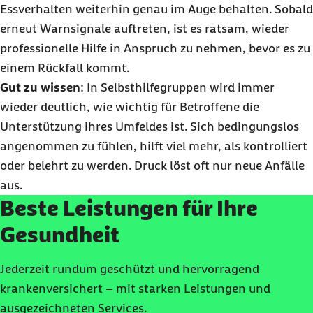
Essverhalten weiterhin genau im Auge behalten. Sobald
erneut Warnsignale auftreten, ist es ratsam, wieder
professionelle Hilfe in Anspruch zu nehmen, bevor es zu
einem Rückfall kommt.
Gut zu wissen
: In Selbsthilfegruppen wird immer
wieder deutlich, wie wichtig für Betroffene die
Unterstützung ihres Umfeldes ist. Sich bedingungslos
angenommen zu fühlen, hilft viel mehr, als kontrolliert
oder belehrt zu werden. Druck löst oft nur neue Anfälle
aus.
Beste Leistungen für Ihre
Gesundheit
Jederzeit rundum geschützt und hervorragend
krankenversichert – mit starken Leistungen und
ausgezeichneten Services.