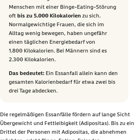
Menschen mit einer
Binge-Eating
-Störung
oft
bis zu
5.000 Kilokalorien
zu sich.
Normalgewichtige Frauen, die sich im
Alltag wenig bewegen, haben ungefähr
einen täglichen Energiebedarf von
1.800 Kilokalorien
. Bei Männern sind es
2.300 Kilokalorien
.
Das bedeutet:
Ein Essanfall allein kann den
gesamten Kalorienbedarf für etwa zwei bis
drei Tage
abdecken.
Die regelmäßigen Essanfälle fördern auf lange Sicht
Übergewicht und Fettleibigkeit (Adipositas). Bis zu ein
Drittel der Personen mit Adipositas, die abnehmen