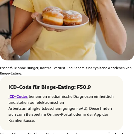
Essanfälle ohne Hunger, Kontrollverlust und Scham sind typische Anzeichen von
Binge‑Eating.
ICD-Code für Binge-Eating: F50.9
ICD-Codes
benennen medizinische Diagnosen einheitlich
und stehen auf elektronischen
Arbeitsunfähigkeitsbescheinigungen (eAU). Diese finden
sich zum Beispiel im Online-Portal oder in der App der
Krankenkasse.