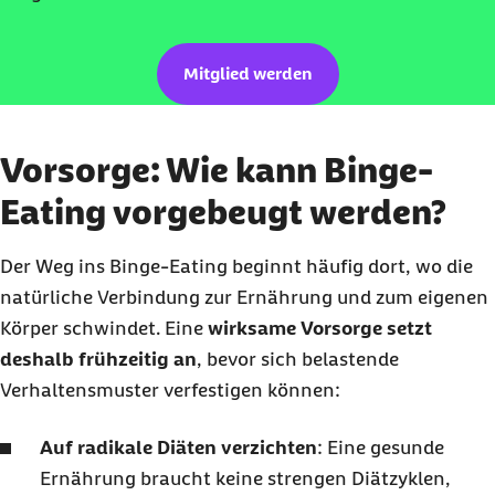
Mitglied werden
Vorsorge: Wie kann Binge-
Eating vorgebeugt werden?
Der Weg ins
Binge-Eating
beginnt häufig dort, wo die
natürliche Verbindung zur Ernährung und zum eigenen
Körper schwindet. Eine
wirksame Vorsorge setzt
deshalb frühzeitig an
, bevor sich belastende
Verhaltensmuster verfestigen können:
Auf radikale Diäten verzichten
: Eine gesunde
Ernährung braucht keine strengen Diätzyklen,