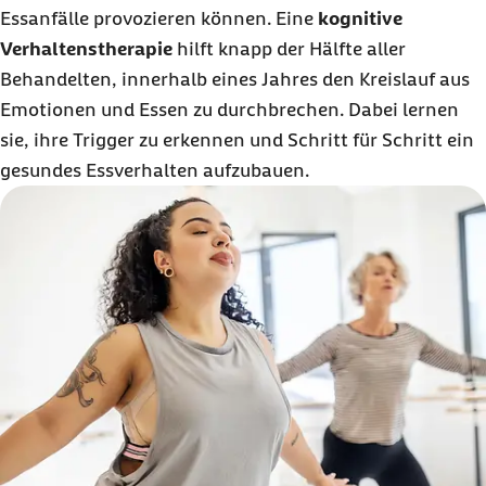
Essanfälle provozieren können. Eine
kognitive
Verhaltenstherapie
hilft knapp der Hälfte aller
Behandelten, innerhalb eines Jahres den Kreislauf aus
Emotionen und Essen zu durchbrechen. Dabei lernen
sie, ihre
Trigger
zu erkennen und Schritt für Schritt ein
gesundes Essverhalten aufzubauen.