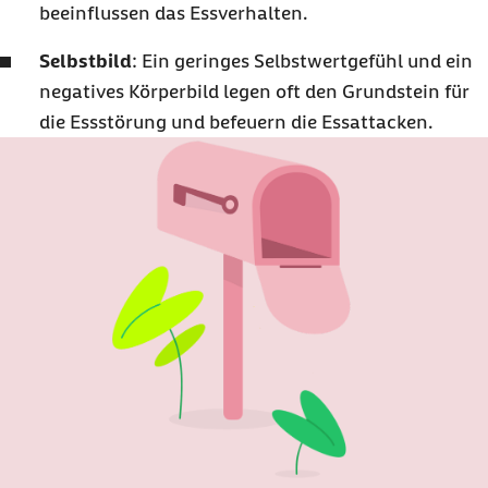
beeinflussen das Essverhalten.
Selbstbild
: Ein geringes Selbstwertgefühl und ein
negatives Körperbild legen oft den Grundstein für
die Essstörung und befeuern die Essattacken.