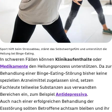
Sport hilft beim Stressabbau, stärkt das Selbstwertgefühl und unterstützt die
Heilung bei Binge‑Eating.
In schweren Fällen können
Klinikaufenthalte
oder
Medikamente
den Heilungsprozess unterstützen. Da zur
Behandlung einer
Binge-Eating
-Störung bisher keine
speziellen Arzneimittel zugelassen sind, setzen
Fachleute teilweise Substanzen aus verwandten
Bereichen ein, zum Beispiel
Antidepressiva
.
Auch nach einer erfolgreichen Behandlung der
Essstörung sollten Betroffene achtsam bleiben und ihr