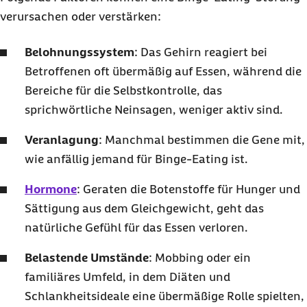
verursachen oder verstärken:
Belohnungssystem
: Das Gehirn reagiert bei
Betroffenen oft übermäßig auf Essen, während die
Bereiche für die Selbstkontrolle, das
sprichwörtliche Neinsagen, weniger aktiv sind.
Veranlagung
: Manchmal bestimmen die Gene mit,
wie anfällig jemand für
Binge-Eating
ist.
Hormone
: Geraten die Botenstoffe für Hunger und
Sättigung aus dem Gleichgewicht, geht das
natürliche Gefühl für das Essen verloren.
Belastende Umstände
:
Mobbing
oder ein
familiäres Umfeld, in dem Diäten und
Schlankheitsideale eine übermäßige Rolle spielten,