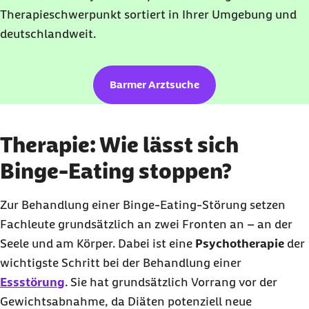
Therapieschwerpunkt sortiert in Ihrer Umgebung und
deutschlandweit.
Barmer Arztsuche
Therapie: Wie lässt sich
Binge-Eating stoppen?
Zur Behandlung einer
Binge-Eating
-Störung setzen
Fachleute grundsätzlich an zwei Fronten an – an der
Seele und am Körper. Dabei ist eine
Psychotherapie
der
wichtigste Schritt bei der Behandlung einer
Essstörung
. Sie hat grundsätzlich Vorrang vor der
Gewichtsabnahme, da Diäten potenziell neue