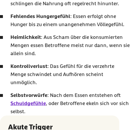
schlingen die Nahrung oft regelrecht hinunter.
Fehlendes Hungergefühl
: Essen erfolgt ohne
Hunger bis zu einem unangenehmen Völlegefühl.
Heimlichkeit
: Aus Scham über die konsumierten
Mengen essen Betroffene meist nur dann, wenn sie
allein sind.
Kontrollverlust
: Das Gefühl für die verzehrte
Menge schwindet und Aufhören scheint
unmöglich.
Selbstvorwürfe
: Nach dem Essen entstehen oft
Schuldgefühle
, oder Betroffene ekeln sich vor sich
selbst.
Akute Trigger