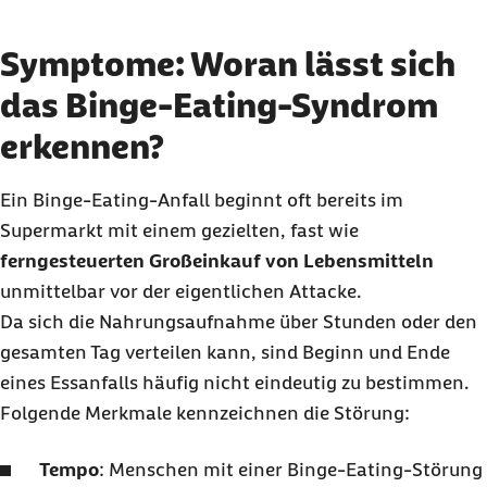
Symptome: Woran lässt sich
das Binge-Eating-Syndrom
erkennen?
Ein
Binge-Eating
-Anfall beginnt oft bereits im
Supermarkt mit einem gezielten, fast wie
ferngesteuerten Großeinkauf von Lebensmitteln
unmittelbar vor der eigentlichen Attacke.
Da sich die Nahrungsaufnahme über Stunden oder den
gesamten Tag verteilen kann, sind Beginn und Ende
eines Essanfalls häufig nicht eindeutig zu bestimmen.
Folgende Merkmale kennzeichnen die Störung:
Tempo
: Menschen mit einer
Binge-Eating
-Störung