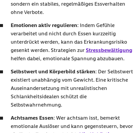
sondern ein stabiles, regelmäßiges Essverhalten
ohne Verbote.
Emotionen aktiv regulieren
: Indem Gefühle
verarbeitet und nicht durch Essen kurzzeitig
unterdrückt werden, kann das Erkrankungsrisiko
gesenkt werden. Strategien zur
Stressbewältigung
helfen dabei, emotionale Spannung abzubauen.
Selbstwert und Körperbild stärken
: Der Selbstwert
existiert unabhängig vom Gewicht. Eine kritische
Auseinandersetzung mit unrealistischen
Schlankheitsidealen schützt die
Selbstwahrnehmung.
Achtsames Essen
: Wer achtsam isst, bemerkt
emotionale Auslöser und kann gegensteuern, bevor