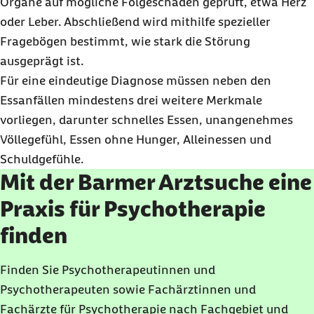
Organe auf mögliche Folgeschäden geprüft, etwa Herz
oder Leber. Abschließend wird mithilfe spezieller
Fragebögen bestimmt, wie stark die Störung
ausgeprägt ist.
Für eine eindeutige Diagnose müssen neben den
Essanfällen mindestens drei weitere Merkmale
vorliegen, darunter schnelles Essen, unangenehmes
Völlegefühl, Essen ohne Hunger, Alleinessen und
Schuldgefühle.
Mit der Barmer Arztsuche eine
Praxis für Psychotherapie
finden
Finden Sie Psychotherapeutinnen und
Psychotherapeuten sowie Fachärztinnen und
Fachärzte für Psychotherapie nach Fachgebiet und