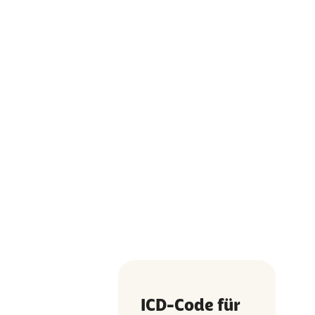
ICD-Code für