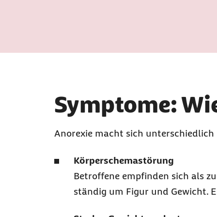
Symptome: Wie
Anorexie macht sich unterschiedlich
Körperschemastörung
Betroffene empfinden sich als zu
ständig um Figur und Gewicht. 