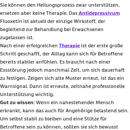
Sie können den Heilungsprozess zwar unterstützen,
ersetzen aber keine Therapie. Das
Antidepressivum
Fluoxetin ist aktuell der einzige Wirkstoff, der
begleitend zur Behandlung bei Erwachsenen
zugelassen ist.
Nach einer erfolgreichen
Therapie
ist der erste große
Schritt geschafft, der Alltag kann sich für Betroffene
bereits stabiler anfühlen. Es braucht nach einer
Essstörung jedoch manchmal Zeit, um sich dauerhaft
zu festigen. Zeigen sich alte Muster erneut, ist das ein
Warnsignal. Dann ist erneute, zeitnahe professionelle
Unterstützung wichtig.
Gut zu wissen
: Wenn ein nahestehender Mensch
erkrankt, kann das auch für Angehörige belastend sein.
Um selbst stabil zu bleiben und eine Stütze für
Betroffene sein zu können, sollten sie sich bewusst