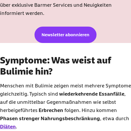
über exklusive Barmer Services und Neuigkeiten
informiert werden.
Newsletter abonnieren
Symptome: Was weist auf
Bulimie hin?
Menschen mit Bulimie zeigen meist mehrere Symptome
gleichzeitig. Typisch sind
wiederkehrende Essanfälle
,
auf die unmittelbar Gegenmaßnahmen wie selbst
herbeigeführtes
Erbrechen
folgen. Hinzu kommen
Phasen strenger Nahrungsbeschränkung
, etwa durch
Diäten
.