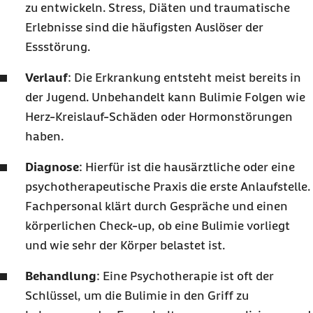
zu entwickeln. Stress, Diäten und traumatische
Erlebnisse sind die häufigsten Auslöser der
Essstörung.
Verlauf
: Die Erkrankung entsteht meist bereits in
der Jugend. Unbehandelt kann Bulimie Folgen wie
Herz-Kreislauf-Schäden oder Hormonstörungen
haben.
Diagnose
: Hierfür ist die hausärztliche oder eine
psychotherapeutische Praxis die erste Anlaufstelle.
Fachpersonal klärt durch Gespräche und einen
körperlichen
Check-up
, ob eine Bulimie vorliegt
und wie sehr der Körper belastet ist.
Behandlung
: Eine Psychotherapie ist oft der
Schlüssel, um die Bulimie in den Griff zu