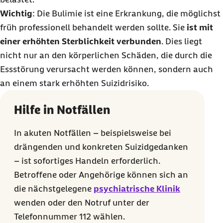
Wichtig
: Die Bulimie ist eine Erkrankung, die möglichst
früh professionell behandelt werden sollte. Sie
ist mit
einer erhöhten Sterblichkeit verbunden
. Dies liegt
nicht nur an den körperlichen Schäden, die durch die
Essstörung verursacht werden können, sondern auch
an einem stark erhöhten Suizidrisiko.
Hilfe in Notfällen
In akuten Notfällen – beispielsweise bei
drängenden und konkreten Suizidgedanken
– ist sofortiges Handeln erforderlich.
Betroffene oder Angehörige können sich an
die nächstgelegene
psychiatrische Klinik
wenden oder den Notruf unter der
Telefonnummer 112 wählen.