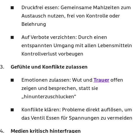
Druckfrei essen: Gemeinsame Mahlzeiten zum
Austausch nutzen, frei von Kontrolle oder
Belehrung
Auf Verbote verzichten: Durch einen
entspannten Umgang mit allen Lebensmitteln
Kontrollverlust vorbeugen
Gefühle und Konflikte zulassen
Emotionen zulassen: Wut und
Trauer
offen
zeigen und besprechen, statt sie
„hinunterzuschlucken“
Konflikte klären: Probleme direkt auflösen, um
das Ventil Essen für Spannungen zu vermeiden
Medien kritisch hinterfragen