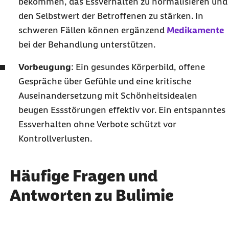
bekommen, das Essverhalten zu normalisieren und
den Selbstwert der Betroffenen zu stärken. In
schweren Fällen können ergänzend
Medikamente
bei der Behandlung unterstützen.
Vorbeugung
: Ein gesundes Körperbild, offene
Gespräche über Gefühle und eine kritische
Auseinandersetzung mit Schönheitsidealen
beugen Essstörungen effektiv vor. Ein entspanntes
Essverhalten ohne Verbote schützt vor
Kontrollverlusten.
Häufige Fragen und
Antworten zu Bulimie