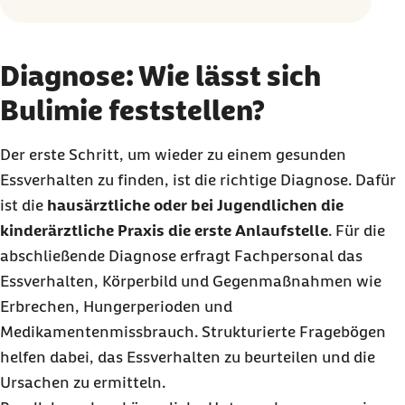
Diagnose: Wie lässt sich
Bulimie feststellen?
Der erste Schritt, um wieder zu einem gesunden
Essverhalten zu finden, ist die richtige Diagnose. Dafür
ist die
hausärztliche oder bei Jugendlichen die
kinderärztliche Praxis die erste Anlaufstelle
. Für die
abschließende Diagnose erfragt Fachpersonal das
Essverhalten, Körperbild und Gegenmaßnahmen wie
Erbrechen, Hungerperioden und
Medikamentenmissbrauch. Strukturierte Fragebögen
helfen dabei, das Essverhalten zu beurteilen und die
Ursachen zu ermitteln.