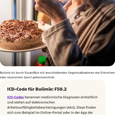
Bulimie ist durch Essanfälle mit anschließenden Gegenmaßnahmen wie Erbrechen
oder exzessivem Sport gekennzeichnet.
ICD-Code für Bulimie: F50.2
ICD-Codes
benennen medizinische Diagnosen einheitlich
und stehen auf elektronischen
Arbeitsunfähigkeitsbescheinigungen (eAU). Diese finden
sich zum Beispiel im Online-Portal oder in der App der