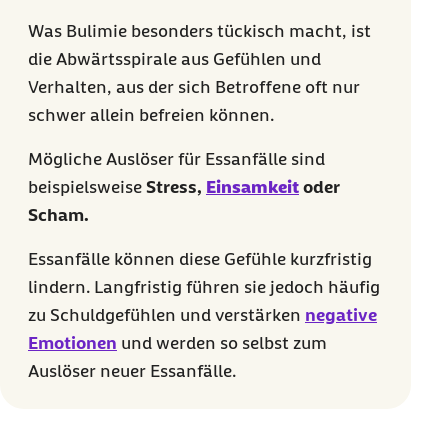
Was Bulimie besonders tückisch macht, ist
die Abwärtsspirale aus Gefühlen und
Verhalten, aus der sich Betroffene oft nur
schwer allein befreien können.
Mögliche Auslöser für Essanfälle sind
beispielsweise
Stress,
Einsamkeit
oder
Scham.
Essanfälle können diese Gefühle kurzfristig
lindern. Langfristig führen sie jedoch häufig
zu Schuldgefühlen und verstärken
negative
Emotionen
und werden so selbst zum
Auslöser neuer Essanfälle.