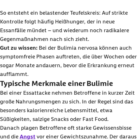
So entsteht ein belastender Teufelskreis: Auf strikte
Kontrolle folgt häufig Heißhunger, der in neue
Essanfälle mündet – und wiederum noch radikalere
Gegenmaßnahmen nach sich zieht.
Gut zu wissen:
Bei der Bulimia nervosa können auch
symptomfreie Phasen auftreten, die über Wochen oder
sogar Monate andauern, bevor die Erkrankung erneut
aufflammt.
Typische Merkmale einer Bulimie
Bei einer Essattacke nehmen Betroffene in kurzer Zeit
große Nahrungsmengen zu sich. In der Regel sind das
besonders kalorienreiche Lebensmittel, etwa
Süßigkeiten, salzige Snacks oder Fast Food.
Danach plagen Betroffene oft starke Gewissensbisse
und die
Angst
vor einer Gewichtszunahme. Der daraus