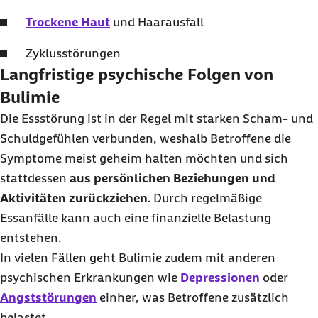
Trockene Haut
und Haarausfall
Zyklusstörungen
Langfristige psychische Folgen von
Bulimie
Die Essstörung ist in der Regel mit starken Scham- und
Schuldgefühlen verbunden, weshalb Betroffene die
Symptome meist geheim halten möchten und sich
stattdessen
aus persönlichen Beziehungen und
Aktivitäten zurückziehen
. Durch regelmäßige
Essanfälle kann auch eine finanzielle Belastung
entstehen.
In vielen Fällen geht Bulimie zudem mit anderen
psychischen Erkrankungen wie
Depressionen
oder
Angststörungen
einher, was Betroffene zusätzlich
belastet.