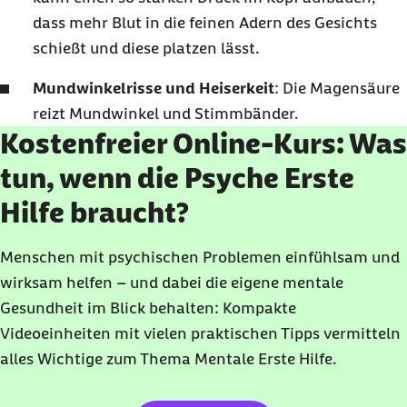
dass mehr Blut in die feinen Adern des Gesichts
schießt und diese platzen lässt.
Mundwinkelrisse und Heiserkeit
: Die Magensäure
reizt Mundwinkel und Stimmbänder.
Kostenfreier Online-Kurs: Was
tun, wenn die Psyche Erste
Hilfe braucht?
Menschen mit psychischen Problemen einfühlsam und
wirksam helfen – und dabei die eigene mentale
Gesundheit im Blick behalten: Kompakte
Videoeinheiten mit vielen praktischen Tipps vermitteln
alles Wichtige zum Thema Mentale Erste Hilfe.