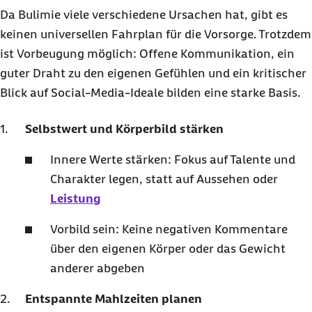
Da Bulimie viele verschiedene Ursachen hat, gibt es
keinen universellen Fahrplan für die Vorsorge. Trotzdem
ist Vorbeugung möglich: Offene Kommunikation, ein
guter Draht zu den eigenen Gefühlen und ein kritischer
Blick auf Social-Media-Ideale bilden eine starke Basis.
Selbstwert und Körperbild stärken
Innere Werte stärken: Fokus auf Talente und
Charakter legen, statt auf Aussehen oder
Leistung
Vorbild sein: Keine negativen Kommentare
über den eigenen Körper oder das Gewicht
anderer abgeben
Entspannte Mahlzeiten planen