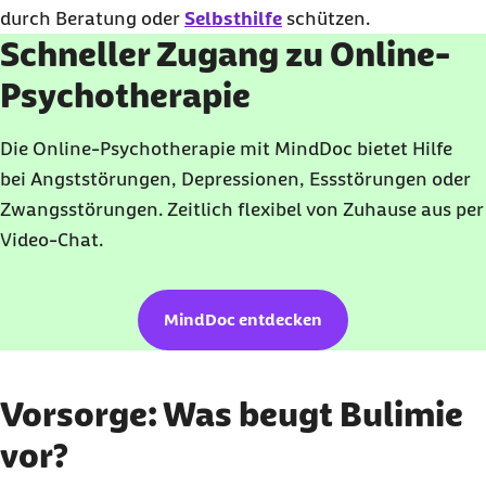
durch Beratung oder
Selbsthilfe
schützen.
Schneller Zugang zu Online-
Psychotherapie
Die Online-Psychotherapie mit MindDoc bietet Hilfe
bei Angststörungen, Depressionen, Essstörungen oder
Zwangsstörungen. Zeitlich flexibel von Zuhause aus per
Video-Chat.
MindDoc entdecken
Vorsorge: Was beugt Bulimie
vor?