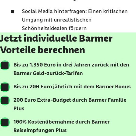
Social Media hinterfragen: Einen kritischen
Umgang mit unrealistischen
Schönheitsidealen fördern
Jetzt individuelle Barmer
Vorteile berechnen
Bis zu 1.350 Euro in drei Jahren zurück mit den
Barmer Geld-zurück-Tarifen
Bis zu 200 Euro jährlich mit dem Barmer Bonus
200 Euro Extra-Budget durch Barmer Familie
Plus
100% Kostenübernahme durch Barmer
Reiseimpfungen Plus