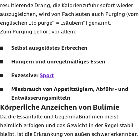
resultierende Drang, die Kalorienzufuhr sofort wieder
auszugleichen, wird von Fachleuten auch
Purging
(vom
englischen „
to purge
“ = „säubern“) genannt.
Zum
Purging
gehört vor allem:
Selbst ausgelöstes Erbrechen
Hungern und unregelmäßiges Essen
Exzessiver
Sport
Missbrauch von Appetitzüglern, Abführ- und
Entwässerungsmitteln
Körperliche Anzeichen von Bulimie
Da die Essanfälle und Gegenmaßnahmen meist
heimlich erfolgen und das Gewicht in der Regel stabil
bleibt, ist die Erkrankung von außen schwer erkennbar.