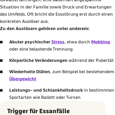
Situation in der Familie sowie Druck und Erwartungen
des Umfelds. Oft bricht die Essstörung erst durch einen
konkreten Auslöser aus.
Zu den Auslösern gehören unter anderem:
Akuter psychischer
Stress
, etwa durch
Mobbing
oder eine belastende Trennung
Körperliche Veränderungen
während der Pubertät
Wiederholte Diäten
, zum Beispiel bei bestehendem
Übergewicht
Leistungs- und Schlankheitsdruck
in bestimmten
Sportarten wie Ballett oder Turnen
Trigger für Essanfälle