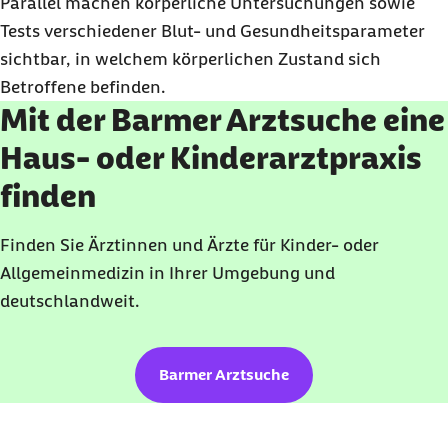
Parallel machen körperliche Untersuchungen sowie
Tests verschiedener Blut- und Gesundheitsparameter
sichtbar, in welchem körperlichen Zustand sich
Betroffene befinden.
Mit der Barmer Arztsuche eine
Haus- oder Kinderarztpraxis
finden
Finden Sie Ärztinnen und Ärzte für Kinder- oder
Allgemeinmedizin in Ihrer Umgebung und
deutschlandweit.
Barmer Arztsuche