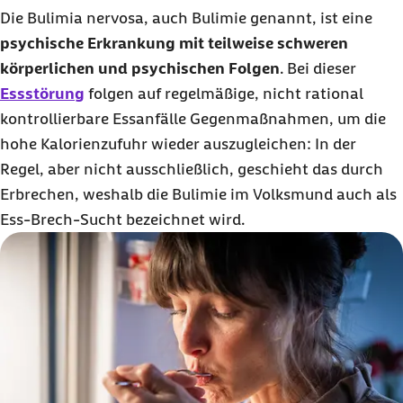
Die Bulimia nervosa, auch Bulimie genannt, ist eine
psychische Erkrankung mit teilweise schweren
körperlichen und psychischen Folgen
. Bei dieser
Essstörung
folgen auf regelmäßige, nicht rational
kontrollierbare Essanfälle Gegenmaßnahmen, um die
hohe Kalorienzufuhr wieder auszugleichen: In der
Regel, aber nicht ausschließlich, geschieht das durch
Erbrechen, weshalb die Bulimie im Volksmund auch als
Ess-Brech-Sucht bezeichnet wird.