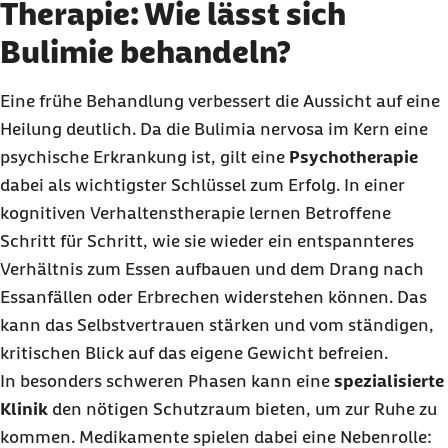
Therapie: Wie lässt sich
Bulimie behandeln?
Eine frühe Behandlung verbessert die Aussicht auf eine
Heilung deutlich. Da die Bulimia nervosa im Kern eine
psychische Erkrankung ist, gilt eine
Psychotherapie
dabei als wichtigster Schlüssel zum Erfolg. In einer
kognitiven Verhaltenstherapie lernen Betroffene
Schritt für Schritt, wie sie wieder ein entspannteres
Verhältnis zum Essen aufbauen und dem Drang nach
Essanfällen oder Erbrechen widerstehen können. Das
kann das Selbstvertrauen stärken und vom ständigen,
kritischen Blick auf das eigene Gewicht befreien.
In besonders schweren Phasen kann eine
spezialisierte
Klinik
den nötigen Schutzraum bieten, um zur Ruhe zu
kommen. Medikamente spielen dabei eine Nebenrolle: