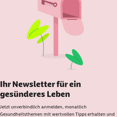
Ihr Newsletter für ein
gesünderes Leben
Jetzt unverbindlich anmelden, monatlich
Gesundheitsthemen mit wertvollen Tipps erhalten und