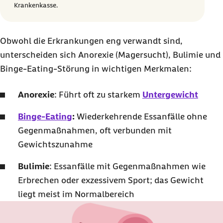
Krankenkasse.
Obwohl die Erkrankungen eng verwandt sind,
unterscheiden sich Anorexie (Magersucht), Bulimie und
Binge-Eating-Störung in wichtigen Merkmalen:
Anorexie
: Führt oft zu starkem
Untergewicht
Binge-Eating
:
Wiederkehrende Essanfälle ohne
Gegenmaßnahmen, oft verbunden mit
Gewichtszunahme
Bulimie
: Essanfälle mit Gegenmaßnahmen wie
Erbrechen oder exzessivem Sport; das Gewicht
liegt meist im Normalbereich