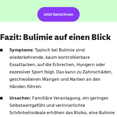
Jetzt berechnen
Fazit: Bulimie auf einen Blick
Symptome
: Typisch bei Bulimie sind
wiederkehrende, kaum kontrollierbare
Essattacken, auf die Erbrechen, Hungern oder
exzessiver Sport folgt. Das kann zu Zahnschäden,
geschwollenen Wangen und Narben an den
Händen führen.
Ursachen
: Familiäre Veranlagung, ein geringes
Selbstwertgefühl und verinnerlichte
Schönheitsideale erhöhen das Risiko, eine Bulimie