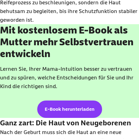
Reifeprozess zu beschleunigen, sondern die Haut
behutsam zu begleiten, bis ihre Schutzfunktion stabiler
geworden ist.
Mit kostenlosem E-Book als
Mutter mehr Selbstvertrauen
entwickeln
Lernen Sie, Ihrer Mama-Intuition besser zu vertrauen
und zu spüren, welche Entscheidungen für Sie und Ihr
Kind die richtigen sind.
E-Book herunterladen
Ganz zart: Die Haut von Neugeborenen
Nach der Geburt muss sich die Haut an eine neue