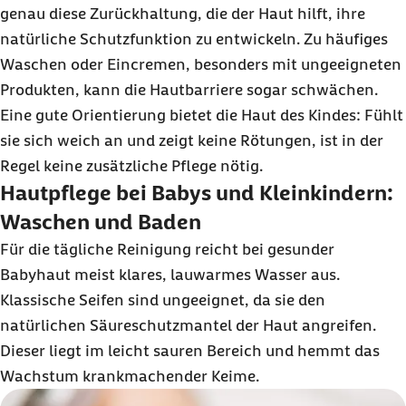
genau diese Zurückhaltung, die der Haut hilft, ihre
natürliche Schutzfunktion zu entwickeln. Zu häufiges
Waschen oder Eincremen, besonders mit ungeeigneten
Produkten, kann die Hautbarriere sogar schwächen.
Eine gute Orientierung bietet die Haut des Kindes: Fühlt
sie sich weich an und zeigt keine Rötungen, ist in der
Regel keine zusätzliche Pflege nötig.
Hautpflege bei Babys und Kleinkindern:
Waschen und Baden
Für die tägliche Reinigung reicht bei gesunder
Babyhaut meist klares, lauwarmes Wasser aus.
Klassische Seifen sind ungeeignet, da sie den
natürlichen Säureschutzmantel der Haut angreifen.
Dieser liegt im leicht sauren Bereich und hemmt das
Wachstum krankmachender Keime.