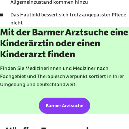
Allgemeinzustand kommen hinzu
Das Hautbild bessert sich trotz angepasster Pflege
nicht
Mit der Barmer Arztsuche eine
Kinderärztin oder einen
Kinderarzt finden
Finden Sie Medizinerinnen und Mediziner nach
Fachgebiet und Therapieschwerpunkt sortiert in Ihrer
Umgebung und deutschlandweit.
Barmer Arztsuche