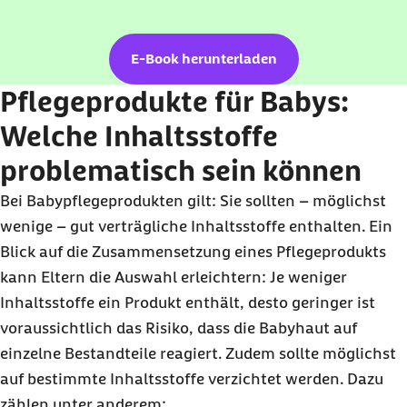
E-Book herunterladen
Pflegeprodukte für Babys:
Welche Inhaltsstoffe
problematisch sein können
Bei Babypflegeprodukten gilt: Sie sollten – möglichst
wenige – gut verträgliche Inhaltsstoffe enthalten. Ein
Blick auf die Zusammensetzung eines Pflegeprodukts
kann Eltern die Auswahl erleichtern: Je weniger
Inhaltsstoffe ein Produkt enthält, desto geringer ist
voraussichtlich das Risiko, dass die Babyhaut auf
einzelne Bestandteile reagiert. Zudem sollte möglichst
auf bestimmte Inhaltsstoffe verzichtet werden. Dazu
zählen unter anderem: