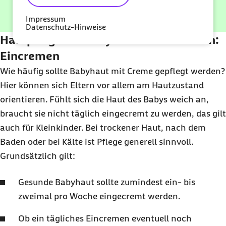
keleya entdecken
Impressum
Datenschutz-Hinweise
Hautpflege bei Babys und Kleinkindern:
Eincremen
Wie häufig sollte Babyhaut mit Creme gepflegt werden?
Hier können sich Eltern vor allem am Hautzustand
orientieren. Fühlt sich die Haut des Babys weich an,
braucht sie nicht täglich eingecremt zu werden, das gilt
auch für Kleinkinder. Bei trockener Haut, nach dem
Baden oder bei Kälte ist Pflege generell sinnvoll.
Grundsätzlich gilt:
Gesunde Babyhaut sollte zumindest ein- bis
zweimal pro Woche eingecremt werden.
Ob ein tägliches Eincremen eventuell noch