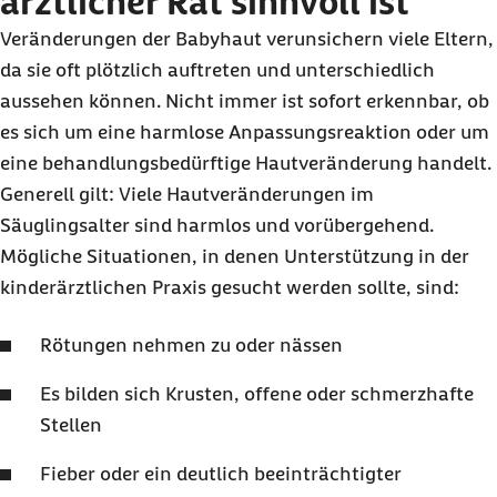
ärztlicher Rat sinnvoll ist
Veränderungen der Babyhaut verunsichern viele Eltern,
da sie oft plötzlich auftreten und unterschiedlich
aussehen können. Nicht immer ist sofort erkennbar, ob
es sich um eine harmlose Anpassungsreaktion oder um
eine behandlungsbedürftige Hautveränderung handelt.
Generell gilt: Viele Hautveränderungen im
Säuglingsalter sind harmlos und vorübergehend.
Mögliche Situationen, in denen Unterstützung in der
kinderärztlichen Praxis gesucht werden sollte, sind:
Rötungen nehmen zu oder nässen
Es bilden sich Krusten, offene oder schmerzhafte
Stellen
Fieber oder ein deutlich beeinträchtigter