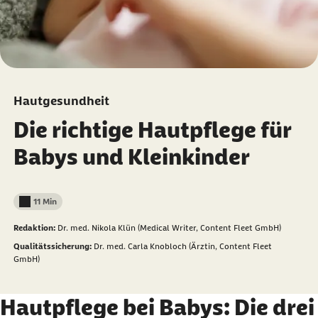
Hautgesundheit
Die richtige Hautpflege für
Babys und Kleinkinder
11 Min
Lesedauer weniger als
Redaktion:
Dr. med. Nikola Klün (Medical Writer, Content Fleet GmbH)
Qualitätssicherung:
Dr. med. Carla Knobloch (Ärztin, Content Fleet
GmbH)
Hautpflege bei Babys: Die drei