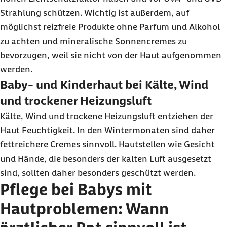
Strahlung schützen. Wichtig ist außerdem, auf
möglichst reizfreie Produkte ohne Parfum und Alkohol
zu achten und mineralische Sonnencremes zu
bevorzugen, weil sie nicht von der Haut aufgenommen
werden.
Baby- und Kinderhaut bei Kälte, Wind
und trockener Heizungsluft
Kälte, Wind und trockene Heizungsluft entziehen der
Haut Feuchtigkeit. In den Wintermonaten sind daher
fettreichere Cremes sinnvoll. Hautstellen wie Gesicht
und Hände, die besonders der kalten Luft ausgesetzt
sind, sollten daher besonders geschützt werden.
Pflege bei Babys mit
Hautproblemen: Wann