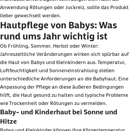
Anwendung Rötungen oder Juckreiz, sollte das Produkt
lieber gewechselt werden.
Hautpflege von Babys: Was
rund ums Jahr wichtig ist
Ob Frühling, Sommer, Herbst oder Winter:
Jahreszeitliche Veränderungen wirken sich spürbar auf
die Haut von Babys und Kleinkindern aus. Temperatur,
Luftfeuchtigkeit und Sonneneinstrahlung stellen
unterschiedliche Anforderungen an die Babyhaut. Eine
Anpassung der Pflege an diese äußeren Bedingungen
hilft, die Haut gesund zu halten und typische Probleme
wie Trockenheit oder Rötungen zu vermeiden.
Baby- und Kinderhaut bei Sonne und
Hitze
Babys und Kleinkinder können ihre Körpertemperatur