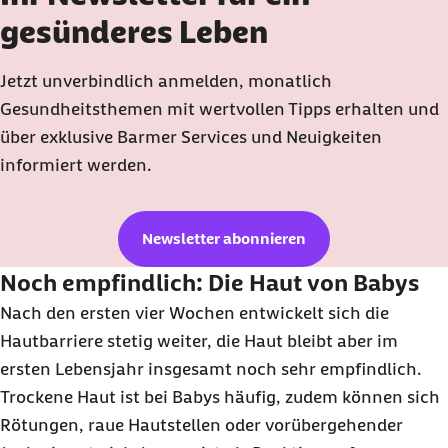
gesünderes Leben
Jetzt unverbindlich anmelden, monatlich
Gesundheitsthemen mit wertvollen Tipps erhalten und
über exklusive Barmer Services und Neuigkeiten
informiert werden.
Newsletter abonnieren
Noch empfindlich: Die Haut von Babys
Nach den ersten vier Wochen entwickelt sich die
Hautbarriere stetig weiter, die Haut bleibt aber im
ersten Lebensjahr insgesamt noch sehr empfindlich.
Trockene Haut ist bei Babys häufig, zudem können sich
Rötungen, raue Hautstellen oder vorübergehender