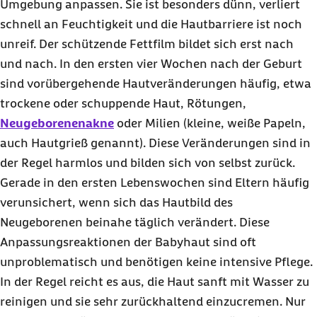
Umgebung anpassen. Sie ist besonders dünn, verliert
schnell an Feuchtigkeit und die Hautbarriere ist noch
unreif. Der schützende Fettfilm bildet sich erst nach
und nach. In den ersten vier Wochen nach der Geburt
sind vorübergehende Hautveränderungen häufig, etwa
trockene oder schuppende Haut, Rötungen,
Neugeborenenakne
oder Milien (kleine, weiße Papeln,
auch Hautgrieß genannt). Diese Veränderungen sind in
der Regel harmlos und bilden sich von selbst zurück.
Gerade in den ersten Lebenswochen sind Eltern häufig
verunsichert, wenn sich das Hautbild des
Neugeborenen beinahe täglich verändert. Diese
Anpassungsreaktionen der Babyhaut sind oft
unproblematisch und benötigen keine intensive Pflege.
In der Regel reicht es aus, die Haut sanft mit Wasser zu
reinigen und sie sehr zurückhaltend einzucremen. Nur