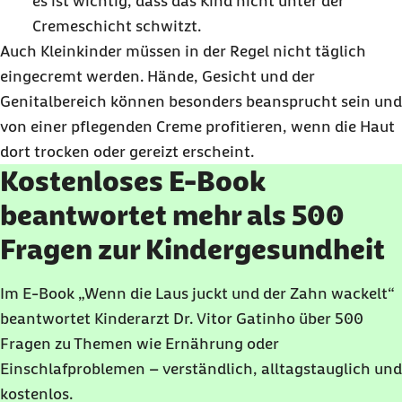
es ist wichtig, dass das Kind nicht unter der
Cremeschicht schwitzt.
Auch Kleinkinder müssen in der Regel nicht täglich
eingecremt werden. Hände, Gesicht und der
Genitalbereich können besonders beansprucht sein und
von einer pflegenden Creme profitieren, wenn die Haut
dort trocken oder gereizt erscheint.
Kostenloses E-Book
beantwortet mehr als 500
Fragen zur Kindergesundheit
Im E-Book „Wenn die Laus juckt und der Zahn wackelt“
beantwortet Kinderarzt Dr. Vitor Gatinho über 500
Fragen zu Themen wie Ernährung oder
Einschlafproblemen – verständlich, alltagstauglich und
kostenlos.