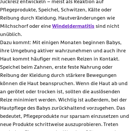
Juckreiz entwickeln – meist als Reaktion auf
Pflegeprodukte, Speichel, Schwitzen, Kälte oder
Reibung durch Kleidung. Hautveränderungen wie
Milchschorf oder eine
Windeldermatitis
sind nicht
unüblich.
Dazu kommt: Mit einigen Monaten beginnen Babys,
ihre Umgebung aktiver wahrzunehmen und auch ihre
Haut kommt häufiger mit neuen Reizen in Kontakt.
Speichel beim Zahnen, erste feste Nahrung oder
Reibung der Kleidung durch stärkere Bewegungen
können die Haut beanspruchen. Wenn die Haut ab und
an gerötet oder trocken ist, sollten die auslösenden
Reize minimiert werden. Wichtig ist außerdem, bei der
Hautpflege des Babys zurückhaltend vorzugehen. Das
bedeutet, Pflegeprodukte nur sparsam einzusetzen und
neue Produkte schrittweise auszuprobieren. Treten