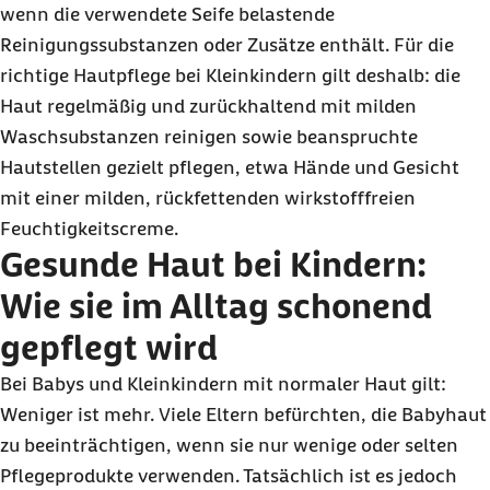
wenn die verwendete Seife belastende
Reinigungssubstanzen oder Zusätze enthält. Für die
richtige Hautpflege bei Kleinkindern gilt deshalb: die
Haut regelmäßig und zurückhaltend mit milden
Waschsubstanzen reinigen sowie beanspruchte
Hautstellen gezielt pflegen, etwa Hände und Gesicht
mit einer milden, rückfettenden wirkstofffreien
Feuchtigkeitscreme.
Gesunde Haut bei Kindern:
Wie sie im Alltag schonend
gepflegt wird
Bei Babys und Kleinkindern mit normaler Haut gilt:
Weniger ist mehr. Viele Eltern befürchten, die Babyhaut
zu beeinträchtigen, wenn sie nur wenige oder selten
Pflegeprodukte verwenden. Tatsächlich ist es jedoch