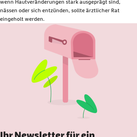
wenn Hautveränderungen stark ausgeprägt sind,
nässen oder sich entzünden, sollte ärztlicher Rat
eingeholt werden.
Ihr Newsletter für ein