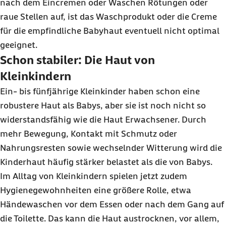
nach dem Eincremen oder Waschen Rötungen oder
raue Stellen auf, ist das Waschprodukt oder die Creme
für die empfindliche Babyhaut eventuell nicht optimal
geeignet.
Schon stabiler: Die Haut von
Kleinkindern
Ein- bis fünfjährige Kleinkinder haben schon eine
robustere Haut als Babys, aber sie ist noch nicht so
widerstandsfähig wie die Haut Erwachsener. Durch
mehr Bewegung, Kontakt mit Schmutz oder
Nahrungsresten sowie wechselnder Witterung wird die
Kinderhaut häufig stärker belastet als die von Babys.
Im Alltag von Kleinkindern spielen jetzt zudem
Hygienegewohnheiten eine größere Rolle, etwa
Händewaschen vor dem Essen oder nach dem Gang auf
die Toilette. Das kann die Haut austrocknen, vor allem,