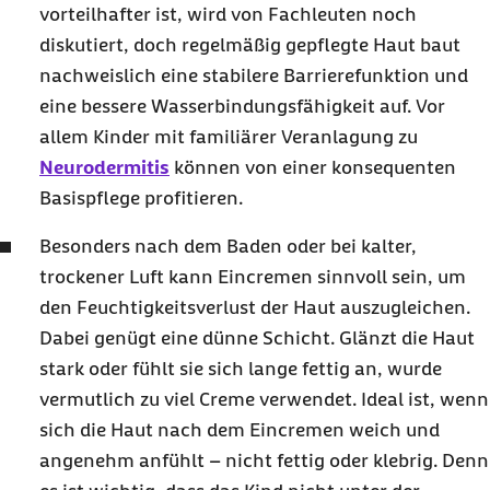
vorteilhafter ist, wird von Fachleuten noch
diskutiert, doch regelmäßig gepflegte Haut baut
nachweislich eine stabilere Barrierefunktion und
eine bessere Wasserbindungsfähigkeit auf. Vor
allem Kinder mit familiärer Veranlagung zu
Neurodermitis
können von einer konsequenten
Basispflege profitieren.
Besonders nach dem Baden oder bei kalter,
trockener Luft kann Eincremen sinnvoll sein, um
den Feuchtigkeitsverlust der Haut auszugleichen.
Dabei genügt eine dünne Schicht. Glänzt die Haut
stark oder fühlt sie sich lange fettig an, wurde
vermutlich zu viel Creme verwendet. Ideal ist, wenn
sich die Haut nach dem Eincremen weich und
angenehm anfühlt – nicht fettig oder klebrig. Denn