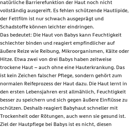
natürliche Barrierefunktion der Haut noch nicht
vollständig ausgereift. Es fehlen schützende Hautlipide,
der Fettfilm ist nur schwach ausgeprägt und
Schadstoffe können leichter eindringen.
Das bedeutet: Die Haut von Babys kann Feuchtigkeit
schlechter binden und reagiert empfindlicher auf
äußere Reize wie Reibung, Mikroorganismen, Kälte oder
Hitze. Etwa zwei von drei Babys haben zeitweise
trockene Haut – auch ohne eine Hauterkrankung. Das
ist kein Zeichen falscher Pflege, sondern gehört zum
normalen Reifeprozess der Haut dazu. Die Haut lernt in
den ersten Lebensjahren erst allmählich, Feuchtigkeit
besser zu speichern und sich gegen äußere Einflüsse zu
schützen. Deshalb reagiert Babyhaut schneller mit
Trockenheit oder Rötungen, auch wenn sie gesund ist.
Ziel der Hautpflege bei Babys ist es nicht, diesen