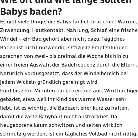
Babys baden?
Es gibt viele Dinge, die Babys täglich brauchen: Wärme,
Zuwendung, Hautkontakt, Nahrung, Schlaf, eine frische
Windel – ein Bad gehört aber nicht dazu. Tägliches
Baden ist nicht notwendig. Offizielle Empfehlungen
sprechen von zwei- bis dreimal die Woche bis hin zu
einer freien Auswahl der Badefrequenz durch die Eltern.
Natürlich vorausgesetzt, dass der Windelbereich bei
jedem Wickeln gründlich gereinigt wird.
Fünf bis zehn Minuten baden reichen aus. Wird häufiger
gebadet, etwa weil Ihr Kind das warme Wasser sehr
liebt, ist es wichtig, die Badezeit eher kurz zu halten,
damit die zarte Babyhaut nicht austrocknet. Da
Neugeborene kaum schwitzen und selten wirklich
schmutzig werden, ist ein tägliches Vollbad nicht nötig.