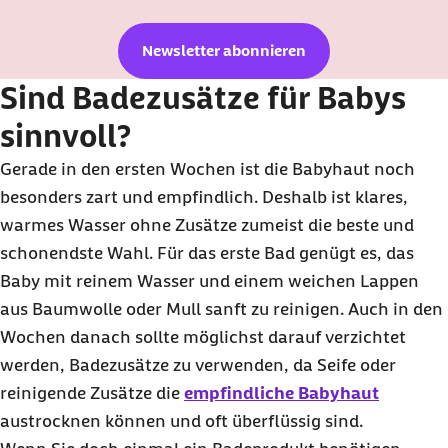
Newsletter abonnieren
Sind Badezusätze für Babys
sinnvoll?
Gerade in den ersten Wochen ist die Babyhaut noch
besonders zart und empfindlich. Deshalb ist klares,
warmes Wasser ohne Zusätze zumeist die beste und
schonendste Wahl. Für das erste Bad genügt es, das
Baby mit reinem Wasser und einem weichen Lappen
aus Baumwolle oder Mull sanft zu reinigen. Auch in den
Wochen danach sollte möglichst darauf verzichtet
werden, Badezusätze zu verwenden, da Seife oder
reinigende Zusätze die
empfindliche Babyhaut
austrocknen können und oft überflüssig sind.