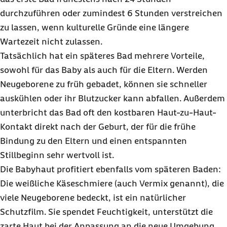
durchzuführen oder zumindest 6 Stunden verstreichen
zu lassen, wenn kulturelle Gründe eine längere
Wartezeit nicht zulassen.
Tatsächlich hat ein späteres Bad mehrere Vorteile,
sowohl für das Baby als auch für die Eltern. Werden
Neugeborene zu früh gebadet, können sie schneller
auskühlen oder ihr Blutzucker kann abfallen. Außerdem
unterbricht das Bad oft den kostbaren Haut-zu-Haut-
Kontakt direkt nach der Geburt, der für die frühe
Bindung zu den Eltern und einen entspannten
Stillbeginn sehr wertvoll ist.
Die Babyhaut profitiert ebenfalls vom späteren Baden:
Die weißliche Käseschmiere (auch Vermix genannt), die
viele Neugeborene bedeckt, ist ein natürlicher
Schutzfilm. Sie spendet Feuchtigkeit, unterstützt die
zarte Haut bei der Anpassung an die neue Umgebung