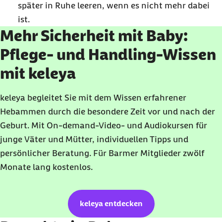
später in Ruhe leeren, wenn es nicht mehr dabei
ist.
Mehr Sicherheit mit Baby:
Pflege- und Handling-Wissen
mit keleya
keleya begleitet Sie mit dem Wissen erfahrener
Hebammen durch die besondere Zeit vor und nach der
Geburt. Mit On-demand-Video- und Audiokursen für
junge Väter und Mütter, individuellen Tipps und
persönlicher Beratung. Für Barmer Mitglieder zwölf
Monate lang kostenlos.
keleya entdecken