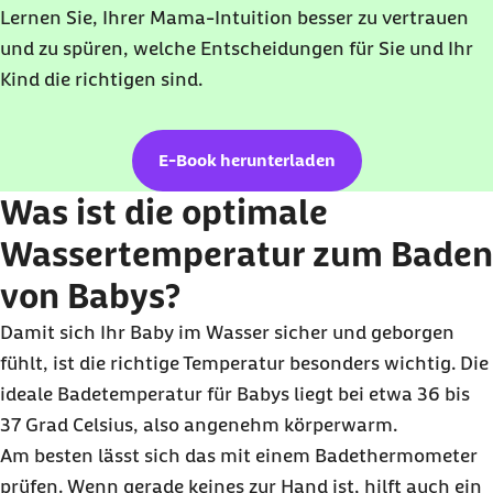
Lernen Sie, Ihrer Mama-Intuition besser zu vertrauen
und zu spüren, welche Entscheidungen für Sie und Ihr
Kind die richtigen sind.
E-Book herunterladen
Was ist die optimale
Wassertemperatur zum Baden
von Babys?
Damit sich Ihr Baby im Wasser sicher und geborgen
fühlt, ist die richtige Temperatur besonders wichtig. Die
ideale Badetemperatur für Babys liegt bei etwa 36 bis
37 Grad Celsius, also angenehm körperwarm.
Am besten lässt sich das mit einem Badethermometer
prüfen. Wenn gerade keines zur Hand ist, hilft auch ein