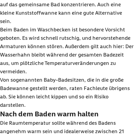
auf das gemeinsame Bad konzentrieren. Auch eine
kleine Kunststoffwanne kann eine gute Alternative
sein.
Beim Baden im Waschbecken ist besondere Vorsicht
geboten. Es wird schnell rutschig, und hervorstehende
Armaturen können stören. Außerdem gilt auch hier: Der
Wasserhahn bleibt während der gesamten Badezeit
aus, um plötzliche Temperaturveränderungen zu
vermeiden.
Von sogenannten Baby-Badesitzen, die in die große
Badewanne gestellt werden, raten Fachleute übrigens
ab. Sie können leicht kippen und so ein Risiko
darstellen.
Nach dem Baden warm halten
Die Raumtemperatur sollte während des Badens
angenehm warm sein und idealerweise zwischen 21