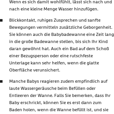
Wenn es sich damit wohlfühlt, lässt sich nach und
nach eine kleine Menge Wasser hinzufügen.
Blickkontakt, ruhiges Zusprechen und sanfte
Bewegungen vermitteln zusätzliche Geborgenheit.
Sie können auch die Babybadewanne eine Zeit lang
in die große Badewanne stellen, bis sich Ihr Kind
daran gewöhnt hat. Auch ein Bad auf dem Schoß
einer Bezugsperson oder eine rutschfeste
Unterlage kann sehr helfen, wenn die glatte
Oberfläche verunsichert.
Manche Babys reagieren zudem empfindlich auf
laute Wassergeräusche beim Befüllen oder
Entleeren der Wanne. Falls Sie bemerken, dass Ihr
Baby erschrickt, können Sie es erst dann zum
Baden holen, wenn die Wanne befüllt ist, und sie