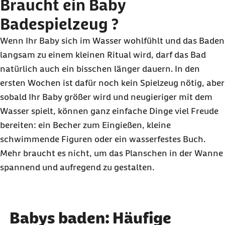
Braucht ein Baby
Badespielzeug ?
Wenn Ihr Baby sich im Wasser wohlfühlt und das Baden
langsam zu einem kleinen Ritual wird, darf das Bad
natürlich auch ein bisschen länger dauern. In den
ersten Wochen ist dafür noch kein Spielzeug nötig, aber
sobald Ihr Baby größer wird und neugieriger mit dem
Wasser spielt, können ganz einfache Dinge viel Freude
bereiten: ein Becher zum Eingießen, kleine
schwimmende Figuren oder ein wasserfestes Buch.
Mehr braucht es nicht, um das Planschen in der Wanne
spannend und aufregend zu gestalten.
Babys baden: Häufige