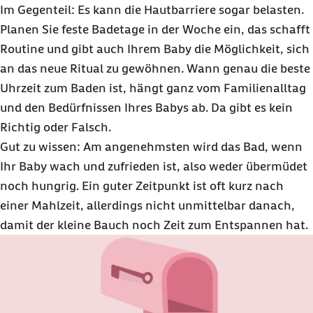
Im Gegenteil: Es kann die Hautbarriere sogar belasten.
Planen Sie feste Badetage in der Woche ein, das schafft
Routine und gibt auch Ihrem Baby die Möglichkeit, sich
an das neue Ritual zu gewöhnen. Wann genau die beste
Uhrzeit zum Baden ist, hängt ganz vom Familienalltag
und den Bedürfnissen Ihres Babys ab. Da gibt es kein
Richtig oder Falsch.
Gut zu wissen: Am angenehmsten wird das Bad, wenn
Ihr Baby wach und zufrieden ist, also weder übermüdet
noch hungrig. Ein guter Zeitpunkt ist oft kurz nach
einer Mahlzeit, allerdings nicht unmittelbar danach,
damit der kleine Bauch noch Zeit zum Entspannen hat.