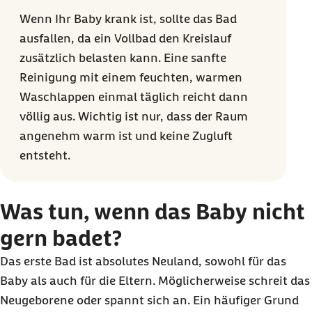
Wenn Ihr Baby krank ist, sollte das Bad
ausfallen, da ein Vollbad den Kreislauf
zusätzlich belasten kann. Eine sanfte
Reinigung mit einem feuchten, warmen
Waschlappen einmal täglich reicht dann
völlig aus. Wichtig ist nur, dass der Raum
angenehm warm ist und keine Zugluft
entsteht.
Was tun, wenn das Baby nicht
gern badet?
Das erste Bad ist absolutes Neuland, sowohl für das
Baby als auch für die Eltern. Möglicherweise schreit das
Neugeborene oder spannt sich an. Ein häufiger Grund