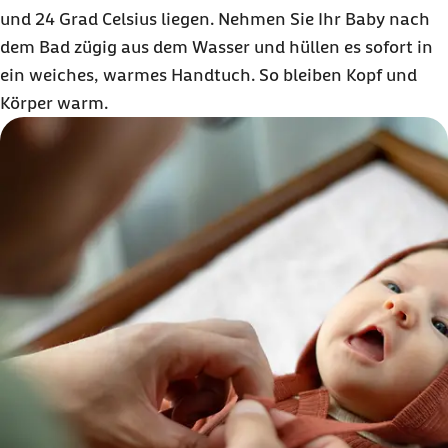
und 24 Grad Celsius liegen. Nehmen Sie Ihr Baby nach
dem Bad zügig aus dem Wasser und hüllen es sofort in
ein weiches, warmes Handtuch. So bleiben Kopf und
Körper warm.