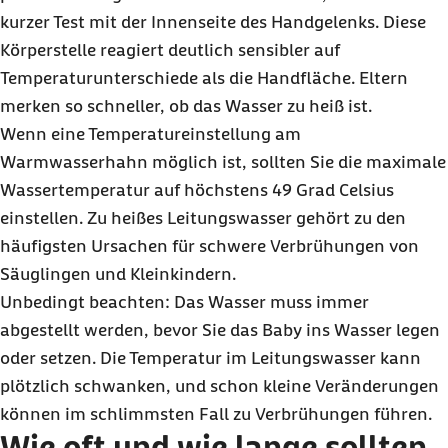
kurzer Test mit der Innenseite des Handgelenks. Diese
Körperstelle reagiert deutlich sensibler auf
Temperaturunterschiede als die Handfläche. Eltern
merken so schneller, ob das Wasser zu heiß ist.
Wenn eine Temperatureinstellung am
Warmwasserhahn möglich ist, sollten Sie die maximale
Wassertemperatur auf höchstens 49 Grad Celsius
einstellen. Zu heißes Leitungswasser gehört zu den
häufigsten Ursachen für schwere Verbrühungen von
Säuglingen und Kleinkindern.
Unbedingt beachten: Das Wasser muss immer
abgestellt werden, bevor Sie das Baby ins Wasser legen
oder setzen. Die Temperatur im Leitungswasser kann
plötzlich schwanken, und schon kleine Veränderungen
können im schlimmsten Fall zu Verbrühungen führen.
Wie oft und wie lange sollten