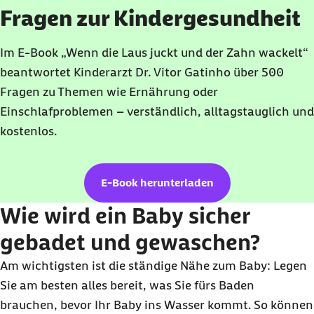
Fragen zur Kindergesundheit
Im E-Book „Wenn die Laus juckt und der Zahn wackelt“
beantwortet Kinderarzt Dr. Vitor Gatinho über 500
Fragen zu Themen wie Ernährung oder
Einschlafproblemen – verständlich, alltagstauglich und
kostenlos.
E-Book herunterladen
Wie wird ein Baby sicher
gebadet und gewaschen?
Am wichtigsten ist die ständige Nähe zum Baby: Legen
Sie am besten alles bereit, was Sie fürs Baden
brauchen, bevor Ihr Baby ins Wasser kommt. So können