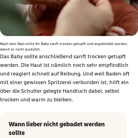
Nach dem Bad sollte Ihr Baby sanft trocken getupft und angekleidet werden,
damit es nicht auskühlt.
Das Baby sollte anschließend sanft trocken getupft
werden. Die Haut ist nämlich noch sehr empfindlich
und reagiert schnell auf Reibung. Und weil Baden oft
mit einer gewissen Spritzerei verbunden ist, hilft ein
über die Schulter gelegte Handtuch dabei, selbst
trocken und warm zu bleiben.
Wann lieber nicht gebadet werden
sollte