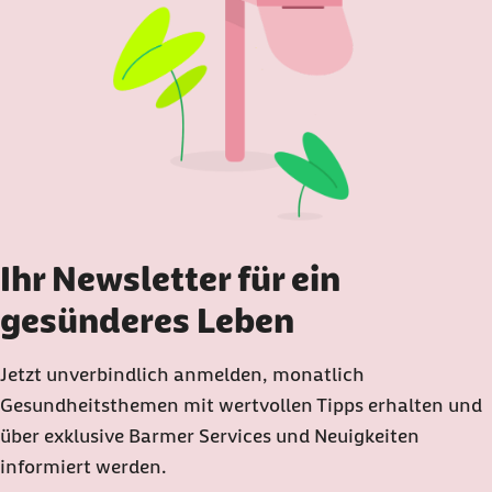
Ihr Newsletter für ein
gesünderes Leben
Jetzt unverbindlich anmelden, monatlich
Gesundheitsthemen mit wertvollen Tipps erhalten und
über exklusive Barmer Services und Neuigkeiten
informiert werden.