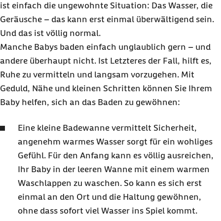
ist einfach die ungewohnte Situation: Das Wasser, die
Geräusche – das kann erst einmal überwältigend sein.
Und das ist völlig normal.
Manche Babys baden einfach unglaublich gern – und
andere überhaupt nicht. Ist Letzteres der Fall, hilft es,
Ruhe zu vermitteln und langsam vorzugehen. Mit
Geduld, Nähe und kleinen Schritten können Sie Ihrem
Baby helfen, sich an das Baden zu gewöhnen:
Eine kleine Badewanne vermittelt Sicherheit,
angenehm warmes Wasser sorgt für ein wohliges
Gefühl. Für den Anfang kann es völlig ausreichen,
Ihr Baby in der leeren Wanne mit einem warmen
Waschlappen zu waschen. So kann es sich erst
einmal an den Ort und die Haltung gewöhnen,
ohne dass sofort viel Wasser ins Spiel kommt.