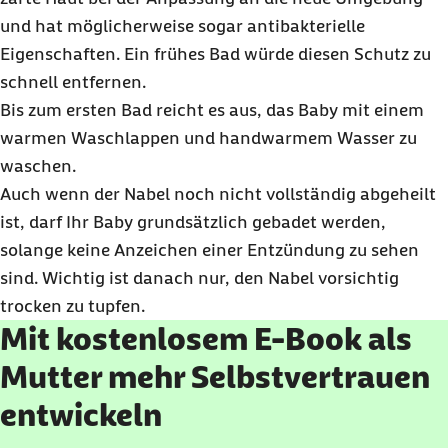
und hat möglicherweise sogar antibakterielle
Eigenschaften. Ein frühes Bad würde diesen Schutz zu
schnell entfernen.
Bis zum ersten Bad reicht es aus, das Baby mit einem
warmen Waschlappen und handwarmem Wasser zu
waschen.
Auch wenn der Nabel noch nicht vollständig abgeheilt
ist, darf Ihr Baby grundsätzlich gebadet werden,
solange keine Anzeichen einer Entzündung zu sehen
sind. Wichtig ist danach nur, den Nabel vorsichtig
trocken zu tupfen.
Mit kostenlosem E-Book als
Mutter mehr Selbstvertrauen
entwickeln