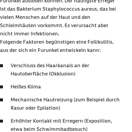
Furunkel auslösen können. Der häufigste Erreger
ist das Bakterium Staphylococcus aureus, das bei
vielen Menschen auf der Haut und den
Schleimhäuten vorkommt. Es verursacht aber
nicht immer Infektionen.
Folgende Faktoren begünstigen eine Follikulitis,
aus der sich ein Furunkel entwickeln kann:
Verschluss des Haarkanals an der
Hautoberfläche (Okklusion)
Heißes Klima
Mechanische Hautreizung (zum Beispiel durch
Rasur oder Epilation)
Erhöhter Kontakt mit Erregern (Exposition,
etwa beim Schwimmbadbesuch)