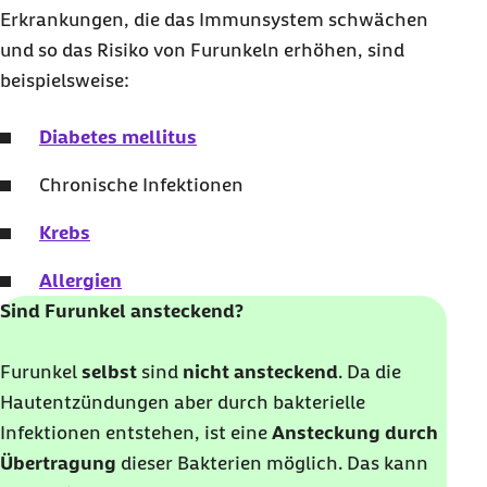
Erkrankungen, die das Immunsystem schwächen
und so das Risiko von Furunkeln erhöhen, sind
beispielsweise:
Diabetes mellitus
Chronische Infektionen
Krebs
Allergien
Sind Furunkel ansteckend?
Furunkel
selbst
sind
nicht ansteckend
. Da die
Hautentzündungen aber durch bakterielle
Infektionen entstehen, ist eine
Ansteckung durch
Übertragung
dieser Bakterien möglich. Das kann