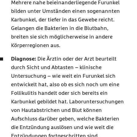
Mehrere nahe beieinanderliegende Furunkel
bilden unter Umständen einen sogenannten
Karbunkel, der tiefer in das Gewebe reicht.
Gelangen die Bakterien in die Blutbahn,
breiten sie sich möglicherweise in andere
Körperregionen aus.
Diagnose:
Die Ärztin oder der Arzt beurteilt
durch Sicht und Abtasten – klinische
Untersuchung – wie weit ein Furunkel sich
entwickelt hat, also ob es sich noch um eine
Follikulitis handelt oder sich bereits ein
Karbunkel gebildet hat. Laboruntersuchungen
von Hautabstrichen und Blut können
Aufschluss darüber geben, welche Bakterien
die Entzündung auslösen und wie weit die
Entzündungen fortgeschritten sind.