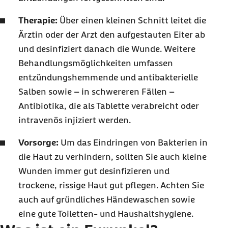
Therapie:
Über einen kleinen Schnitt leitet die
Ärztin oder der Arzt den aufgestauten Eiter ab
und desinfiziert danach die Wunde. Weitere
Behandlungsmöglichkeiten umfassen
entzündungshemmende und antibakterielle
Salben sowie – in schwereren Fällen –
Antibiotika, die als Tablette verabreicht oder
intravenös injiziert werden.
Vorsorge:
Um das Eindringen von Bakterien in
die Haut zu verhindern, sollten Sie auch kleine
Wunden immer gut desinfizieren und
trockene, rissige Haut gut pflegen. Achten Sie
auch auf gründliches Händewaschen sowie
eine gute Toiletten- und Haushaltshygiene.