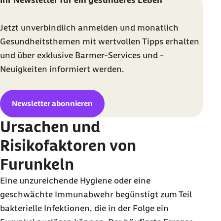
Ihr Newsletter für ein gesünderes Leben
Jetzt unverbindlich anmelden und monatlich
Gesundheitsthemen mit wertvollen Tipps erhalten
und über exklusive Barmer-Services und -
Neuigkeiten informiert werden.
Newsletter abonnieren
Ursachen und
Risikofaktoren von
Furunkeln
Eine unzureichende Hygiene oder eine
geschwächte Immunabwehr begünstigt zum Teil
bakterielle Infektionen, die in der Folge ein