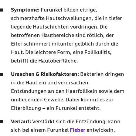
Symptome:
Furunkel bilden eitrige,
schmerzhafte Hautschwellungen, die in tiefer
liegende Hautschichten vordringen. Die
betroffenen Hautbereiche sind rötlich, der
Eiter schimmert mitunter gelblich durch die
Haut. Die leichtere Form, eine Follikulitis,
betrifft die Hautoberfläche.
Ursachen & Risikofaktoren:
Bakterien dringen
in die Haut ein und verursachen
Entzündungen an den Haarfollikeln sowie dem
umliegenden Gewebe. Dabei kommt es zur
Eiterbildung – ein Furunkel entsteht.
Verlauf:
Verstärkt sich die Entzündung, kann
sich bei einem Furunkel
Fieber
entwickeln.