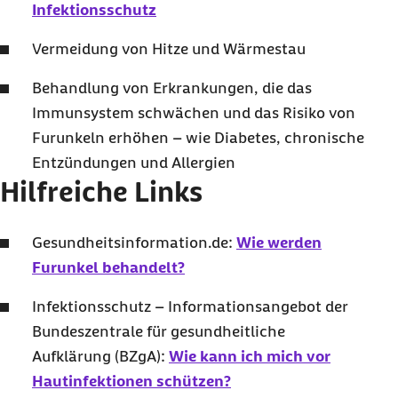
Infektionsschutz
Vermeidung von Hitze und Wärmestau
Behandlung von Erkrankungen, die das
Immunsystem schwächen und das Risiko von
Furunkeln erhöhen – wie Diabetes, chronische
Entzündungen und Allergien
Hilfreiche Links
Gesundheitsinformation.de:
Wie werden
Furunkel behandelt?
Infektionsschutz – Informationsangebot der
Bundeszentrale für gesundheitliche
Aufklärung (BZgA):
Wie kann ich mich vor
Hautinfektionen schützen?