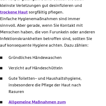
kleinste Verletzungen gut desinfizieren und
trockene Haut
sorgfältig pflegen.
Einfache Hygienemaßnahmen sind immer
sinnvoll. Aber gerade, wenn Sie Kontakt mit
Menschen haben, die von Furunkeln oder anderen
Infektionskrankheiten betroffen sind, sollten Sie
auf konsequente Hygiene achten. Dazu zählen:
Gründliches Händewaschen
Verzicht auf Händeschütteln
Gute Toiletten- und Haushaltshygiene,
insbesondere die Pflege der Haut nach
Rasuren
Allgemeine Maßnahmen zum