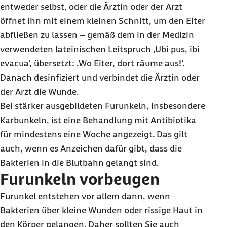
entweder selbst, oder die Ärztin oder der Arzt
öffnet ihn mit einem kleinen Schnitt, um den Eiter
abfließen zu lassen – gemäß dem in der Medizin
verwendeten lateinischen Leitspruch ‚Ubi pus, ibi
evacua‘, übersetzt: ‚Wo Eiter, dort räume aus!‘.
Danach desinfiziert und verbindet die Ärztin oder
der Arzt die Wunde.
Bei stärker ausgebildeten Furunkeln, insbesondere
Karbunkeln, ist eine Behandlung mit Antibiotika
für mindestens eine Woche angezeigt. Das gilt
auch, wenn es Anzeichen dafür gibt, dass die
Bakterien in die Blutbahn gelangt sind.
Furunkeln vorbeugen
Furunkel entstehen vor allem dann, wenn
Bakterien über kleine Wunden oder rissige Haut in
den Körper gelangen. Daher sollten Sie auch