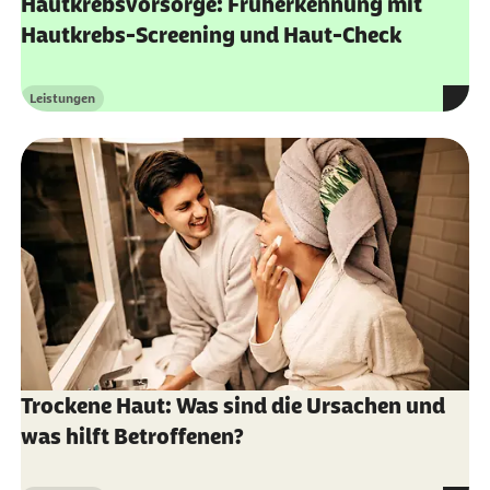
Hautkrebsvorsorge: Früherkennung mit
Hautkrebs-Screening und Haut-Check
Leistungen
Kategorie
Trockene Haut: Was sind die Ursachen und
was hilft Betroffenen?