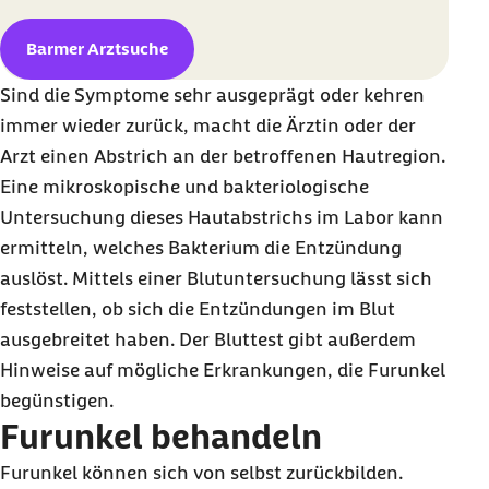
Barmer Arztsuche
Sind die Symptome sehr ausgeprägt oder kehren
immer wieder zurück, macht die Ärztin oder der
Arzt einen Abstrich an der betroffenen Hautregion.
Eine mikroskopische und bakteriologische
Untersuchung dieses Hautabstrichs im Labor kann
ermitteln, welches Bakterium die Entzündung
auslöst. Mittels einer Blutuntersuchung lässt sich
feststellen, ob sich die Entzündungen im Blut
ausgebreitet haben. Der Bluttest gibt außerdem
Hinweise auf mögliche Erkrankungen, die Furunkel
begünstigen.
Furunkel behandeln
Furunkel können sich von selbst zurückbilden.