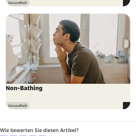
Gesundheit
Kategorie
Non-Bathing
Gesundheit
Kategorie
Wie bewerten Sie diesen Artikel?