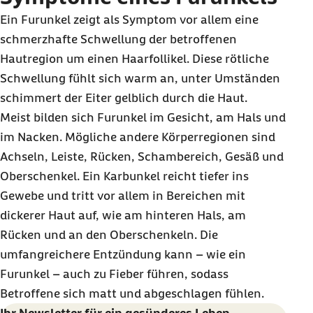
Ein Furunkel zeigt als Symptom vor allem eine
schmerzhafte Schwellung der betroffenen
Hautregion um einen Haarfollikel. Diese rötliche
Schwellung fühlt sich warm an, unter Umständen
schimmert der Eiter gelblich durch die Haut.
Meist bilden sich Furunkel im Gesicht, am Hals und
im Nacken. Mögliche andere Körperregionen sind
Achseln, Leiste, Rücken, Schambereich, Gesäß und
Oberschenkel. Ein Karbunkel reicht tiefer ins
Gewebe und tritt vor allem in Bereichen mit
dickerer Haut auf, wie am hinteren Hals, am
Rücken und an den Oberschenkeln. Die
umfangreichere Entzündung kann – wie ein
Furunkel – auch zu Fieber führen, sodass
Betroffene sich matt und abgeschlagen fühlen.