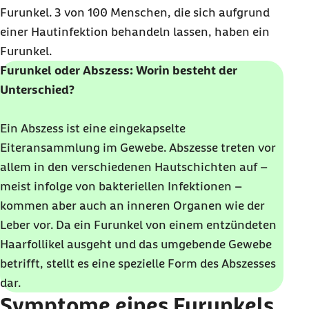
Furunkel. 3 von 100 Menschen, die sich aufgrund
einer Hautinfektion behandeln lassen, haben ein
Furunkel.
Furunkel oder Abszess: Worin besteht der
Unterschied?
Ein Abszess ist eine eingekapselte
Eiteransammlung im Gewebe. Abszesse treten vor
allem in den verschiedenen Hautschichten auf –
meist infolge von bakteriellen Infektionen –
kommen aber auch an inneren Organen wie der
Leber vor. Da ein Furunkel von einem entzündeten
Haarfollikel ausgeht und das umgebende Gewebe
betrifft, stellt es eine spezielle Form des Abszesses
dar.
Symptome eines Furunkels