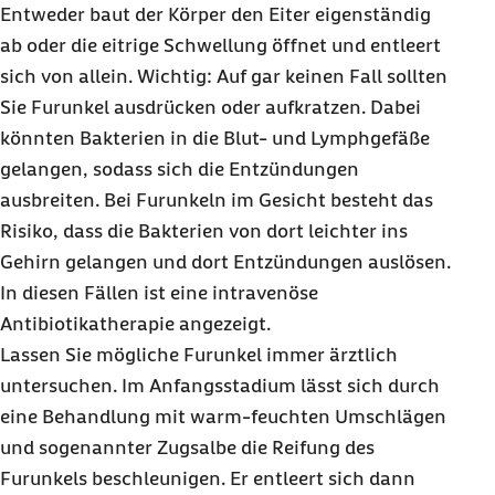
Entweder baut der Körper den Eiter eigenständig
ab oder die eitrige Schwellung öffnet und entleert
sich von allein. Wichtig: Auf gar keinen Fall sollten
Sie Furunkel ausdrücken oder aufkratzen. Dabei
könnten Bakterien in die Blut- und Lymphgefäße
gelangen, sodass sich die Entzündungen
ausbreiten. Bei Furunkeln im Gesicht besteht das
Risiko, dass die Bakterien von dort leichter ins
Gehirn gelangen und dort Entzündungen auslösen.
In diesen Fällen ist eine intravenöse
Antibiotikatherapie angezeigt.
Lassen Sie mögliche Furunkel immer ärztlich
untersuchen. Im Anfangsstadium lässt sich durch
eine Behandlung mit warm-feuchten Umschlägen
und sogenannter Zugsalbe die Reifung des
Furunkels beschleunigen. Er entleert sich dann