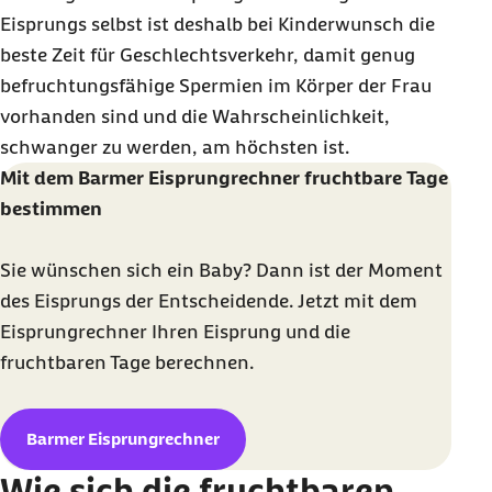
Eisprungs selbst ist deshalb bei Kinderwunsch die
beste Zeit für Geschlechtsverkehr, damit genug
befruchtungsfähige Spermien im Körper der Frau
vorhanden sind und die Wahrscheinlichkeit,
schwanger zu werden, am höchsten ist.
Mit dem Barmer Eisprungrechner fruchtbare Tage
bestimmen
Sie wünschen sich ein Baby? Dann ist der Moment
des Eisprungs der Entscheidende. Jetzt mit dem
Eisprungrechner Ihren Eisprung und die
fruchtbaren Tage berechnen.
Barmer Eisprungrechner
Wie sich die fruchtbaren