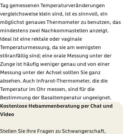
Tag gemessenen Temperaturveränderungen
vergleichsweise klein sind, ist es sinnvoll, ein
möglichst genaues Thermometer zu benutzen, das
mindestens zwei Nachkommastellen anzeigt.
Ideal ist eine rektale oder vaginale
Temperaturmessung, da sie am wenigsten
störanfällig sind; eine orale Messung unter der
Zunge ist häufig weniger genau und von einer
Messung unter der Achsel sollten Sie ganz
absehen. Auch Infrarot-Thermometer, die die
Temperatur im Ohr messen, sind für die
Bestimmung der Basaltemperatur ungeeignet.
Kostenlose Hebammenberatung per Chat und
Video
Stellen Sie Ihre Fragen zu Schwangerschaft,