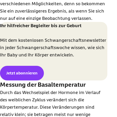
verschiedenen Möglichkeiten, denn so bekommen
Sie ein zuverlässigeres Ergebnis, als wenn Sie sich
nur auf eine einzige Beobachtung verlassen.
Ihr hilfreicher Begleiter bis zur Geburt
Mit dem kostenlosen Schwangerschaftsnewsletter
in jeder Schwangerschaftswoche wissen, wie sich
Ihr Baby und Ihr Körper entwickeln.
Jetzt abonnieren
Messung der Basaltemperatur
Durch das Wechselspiel der Hormone im Verlauf
des weiblichen Zyklus verändert sich die
Körpertemperatur. Diese Veränderungen sind
relativ klein; sie betragen meist nur wenige