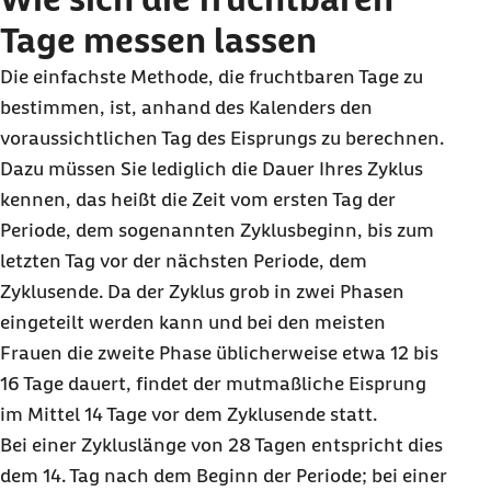
Tage messen lassen
Die einfachste Methode, die fruchtbaren Tage zu
bestimmen, ist, anhand des Kalenders den
voraussichtlichen Tag des Eisprungs zu berechnen.
Dazu müssen Sie lediglich die Dauer Ihres Zyklus
kennen, das heißt die Zeit vom ersten Tag der
Periode, dem sogenannten Zyklusbeginn, bis zum
letzten Tag vor der nächsten Periode, dem
Zyklusende. Da der Zyklus grob in zwei Phasen
eingeteilt werden kann und bei den meisten
Frauen die zweite Phase üblicherweise etwa 12 bis
16 Tage dauert, findet der mutmaßliche Eisprung
im Mittel 14 Tage vor dem Zyklusende statt.
Bei einer Zykluslänge von 28 Tagen entspricht dies
dem 14. Tag nach dem Beginn der Periode; bei einer