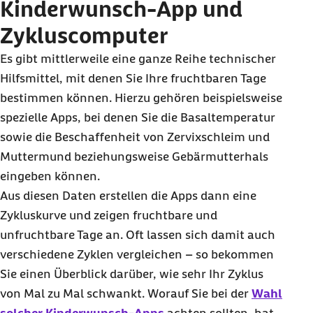
Kinderwunsch-
App
und
Zykluscomputer
Es gibt mittlerweile eine ganze Reihe technischer
Hilfsmittel, mit denen Sie Ihre fruchtbaren Tage
bestimmen können. Hierzu gehören beispielsweise
spezielle
Apps
, bei denen Sie die Basaltemperatur
sowie die Beschaffenheit von Zervixschleim und
Muttermund beziehungsweise Gebärmutterhals
eingeben können.
Aus diesen Daten erstellen die Apps dann eine
Zykluskurve und zeigen fruchtbare und
unfruchtbare Tage an. Oft lassen sich damit auch
verschiedene Zyklen vergleichen – so bekommen
Sie einen Überblick darüber, wie sehr Ihr Zyklus
von Mal zu Mal schwankt. Worauf Sie bei der
Wahl