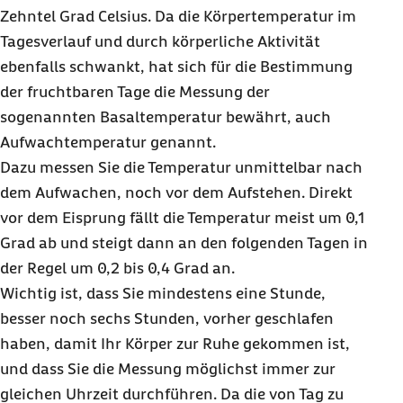
Zehntel Grad Celsius. Da die Körpertemperatur im
Tagesverlauf und durch körperliche Aktivität
ebenfalls schwankt, hat sich für die Bestimmung
der fruchtbaren Tage die Messung der
sogenannten Basaltemperatur bewährt, auch
Aufwachtemperatur genannt.
Dazu messen Sie die Temperatur unmittelbar nach
dem Aufwachen, noch vor dem Aufstehen. Direkt
vor dem Eisprung fällt die Temperatur meist um 0,1
Grad ab und steigt dann an den folgenden Tagen in
der Regel um 0,2 bis 0,4 Grad an.
Wichtig ist, dass Sie mindestens eine Stunde,
besser noch sechs Stunden, vorher geschlafen
haben, damit Ihr Körper zur Ruhe gekommen ist,
und dass Sie die Messung möglichst immer zur
gleichen Uhrzeit durchführen. Da die von Tag zu