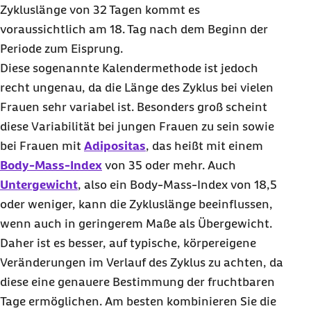
Zykluslänge von 32 Tagen kommt es
voraussichtlich am 18. Tag nach dem Beginn der
Periode zum Eisprung.
Diese sogenannte Kalendermethode ist jedoch
recht ungenau, da die Länge des Zyklus bei vielen
Frauen sehr variabel ist. Besonders groß scheint
diese Variabilität bei jungen Frauen zu sein sowie
bei Frauen mit
Adipositas
, das heißt mit einem
Body-Mass-Index
von 35 oder mehr. Auch
Untergewicht
, also ein Body-Mass-Index von 18,5
oder weniger, kann die Zykluslänge beeinflussen,
wenn auch in geringerem Maße als Übergewicht.
Daher ist es besser, auf typische, körpereigene
Veränderungen im Verlauf des Zyklus zu achten, da
diese eine genauere Bestimmung der fruchtbaren
Tage ermöglichen. Am besten kombinieren Sie die