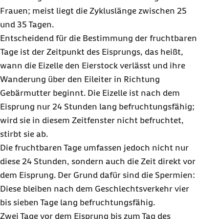
Frauen; meist liegt die Zykluslänge zwischen 25
und 35 Tagen.
Entscheidend für die Bestimmung der fruchtbaren
Tage ist der Zeitpunkt des Eisprungs, das heißt,
wann die Eizelle den Eierstock verlässt und ihre
Wanderung über den Eileiter in Richtung
Gebärmutter beginnt. Die Eizelle ist nach dem
Eisprung nur 24 Stunden lang befruchtungsfähig;
wird sie in diesem Zeitfenster nicht befruchtet,
stirbt sie ab.
Die fruchtbaren Tage umfassen jedoch nicht nur
diese 24 Stunden, sondern auch die Zeit direkt vor
dem Eisprung. Der Grund dafür sind die Spermien:
Diese bleiben nach dem Geschlechtsverkehr vier
bis sieben Tage lang befruchtungsfähig.
Zwei Tage vor dem Eisprung bis zum Tag des