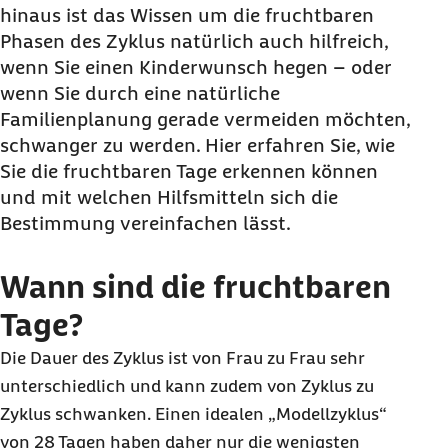
hinaus ist das Wissen um die fruchtbaren
Phasen des Zyklus natürlich auch hilfreich,
wenn Sie einen Kinderwunsch hegen – oder
wenn Sie durch eine natürliche
Familienplanung gerade vermeiden möchten,
schwanger zu werden. Hier erfahren Sie, wie
Sie die fruchtbaren Tage erkennen können
und mit welchen Hilfsmitteln sich die
Bestimmung vereinfachen lässt.
Wann sind die fruchtbaren
Tage?
Die Dauer des Zyklus ist von Frau zu Frau sehr
unterschiedlich und kann zudem von Zyklus zu
Zyklus schwanken. Einen idealen „Modellzyklus“
von 28 Tagen haben daher nur die wenigsten