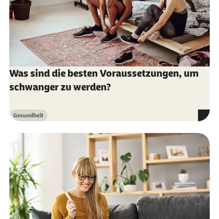
Was sind die besten Voraussetzungen, um
schwanger zu werden?
Gesundheit
Kategorie