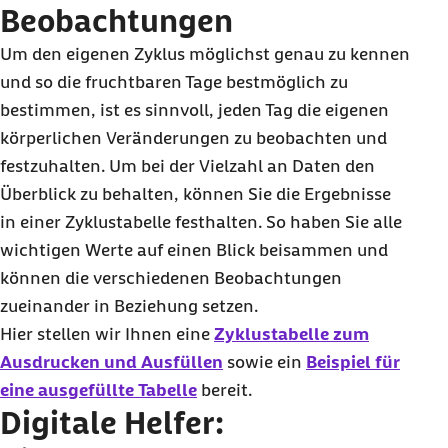
Beobachtungen
Um den eigenen Zyklus möglichst genau zu kennen
und so die fruchtbaren Tage bestmöglich zu
bestimmen, ist es sinnvoll, jeden Tag die eigenen
körperlichen Veränderungen zu beobachten und
festzuhalten. Um bei der Vielzahl an Daten den
Überblick zu behalten, können Sie die Ergebnisse
in einer Zyklustabelle festhalten. So haben Sie alle
wichtigen Werte auf einen Blick beisammen und
können die verschiedenen Beobachtungen
zueinander in Beziehung setzen.
Hier stellen wir Ihnen eine
Zyklustabelle zum
Ausdrucken und Ausfüllen
sowie ein
Beispiel für
eine ausgefüllte Tabelle
bereit.
Digitale Helfer: