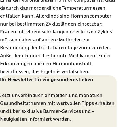
Einer der Vorteile dieser Hormoncomputer ist, dass
dadurch das morgendliche Temperaturmessen
entfallen kann. Allerdings sind Hormoncomputer
nur bei bestimmten Zykluslängen einsetzbar;
Frauen mit einem sehr langen oder kurzen Zyklus
müssen daher auf andere Methoden zur
Bestimmung der fruchtbaren Tage zurückgreifen.
Außerdem können bestimmte Medikamente oder
Erkrankungen, die den Hormonhaushalt
beeinflussen, das Ergebnis verfälschen.
Ihr Newsletter für ein gesünderes Leben
Jetzt unverbindlich anmelden und monatlich
Gesundheitsthemen mit wertvollen Tipps erhalten
und über exklusive Barmer-Services und -
Neuigkeiten informiert werden.