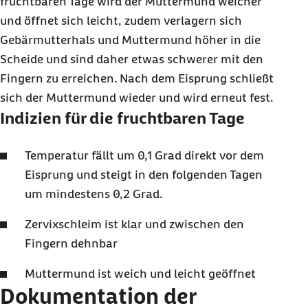
fruchtbaren Tage wird der Muttermund weicher
und öffnet sich leicht, zudem verlagern sich
Gebärmutterhals und Muttermund höher in die
Scheide und sind daher etwas schwerer mit den
Fingern zu erreichen. Nach dem Eisprung schließt
sich der Muttermund wieder und wird erneut fest.
Indizien für die fruchtbaren Tage
Temperatur fällt um 0,1 Grad direkt vor dem
Eisprung und steigt in den folgenden Tagen
um mindestens 0,2 Grad.
Zervixschleim ist klar und zwischen den
Fingern dehnbar
Muttermund ist weich und leicht geöffnet
Dokumentation der