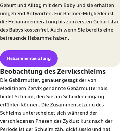
Geburt und Alltag mit dem Baby und sie erhalten
umgehend Antworten. Für Barmer-Mitglieder ist
die Hebammenberatung bis zum ersten Geburtstag
des Babys kostenfrei. Auch wenn Sie bereits eine
betreuende Hebamme haben.
Hebammenberatung
Beobachtung des Zervixschleims
Die Gebärmutter, genauer gesagt der von
Medizinern Zervix genannte Gebärmutterhals,
bildet Schleim, den Sie am Scheideneingang
erfühlen können. Die Zusammensetzung des
Schleims unterscheidet sich während der
verschiedenen Phasen des Zyklus: Kurz nach der
Periode ist der Schleim zäh, dickflüssig und hat