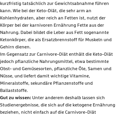
kurzfristig tatsächlich zur Gewichtsabnahme führen
kann. Wie bei der Keto-Diät, die sehr arm an
Kohlenhydraten, aber reich an Fetten ist, nutzt der
Körper bei der karnivoren Ernährung Fette aus der
Nahrung. Dabei bildet die Leber aus Fett sogenannte
Ketonkörper, die als Ersatzbrennstoff für Muskeln und
Gehirn dienen.
Im Gegensatz zur Carnivore-Diät enthält die Keto-Diät
jedoch pflanzliche Nahrungsmittel, etwa bestimmte
Obst- und Gemüsesorten, pflanzliche Öle, Samen und
Nüsse, und liefert damit wichtige Vitamine,
Mineralstoffe, sekundäre Pflanzenstoffe und
Ballaststoffe.
Gut zu wissen:
Unter anderem deshalb lassen sich
Studienergebnisse, die sich auf die ketogene Ernährung
beziehen, nicht einfach auf die Carnivore-Diät