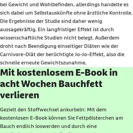
bei Gewicht und Wohlbefinden, allerdings handelte es
sich dabei um Selbstauskünfte ohne ärztliche Kontrolle.
Die Ergebnisse der Studie sind daher wenig
aussagekräftig. Ein langfristiger Effekt ist durch
wissenschaftliche Studien nicht belegt. Außerdem
droht nach Beendigung einseitiger Diäten wie der
Carnivore-Diät der berüchtigte Jo-Jo-Effekt, also die
schnelle erneute Gewichtszunahme.
Mit kostenlosem E-Book in
acht Wochen Bauchfett
verlieren
Gezielt den Stoffwechsel ankurbeln: Mit dem
kostenlosen
E-Book
können Sie Fettpölsterchen am
Bauch endlich loswerden und durch eine