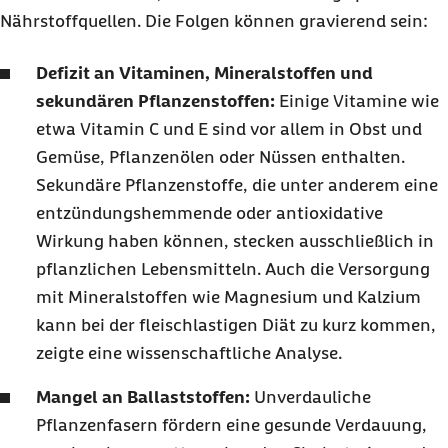
Nährstoffquellen. Die Folgen können gravierend sein:
Defizit an Vitaminen, Mineralstoffen und
sekundären Pflanzenstoffen:
Einige Vitamine wie
etwa Vitamin C und E sind vor allem in Obst und
Gemüse, Pflanzenölen oder Nüssen enthalten.
Sekundäre Pflanzenstoffe, die unter anderem eine
entzündungshemmende oder antioxidative
Wirkung haben können, stecken ausschließlich in
pflanzlichen Lebensmitteln. Auch die Versorgung
mit Mineralstoffen wie Magnesium und Kalzium
kann bei der fleischlastigen Diät zu kurz kommen,
zeigte eine wissenschaftliche Analyse.
Mangel an Ballaststoffen:
Unverdauliche
Pflanzenfasern fördern eine gesunde Verdauung,