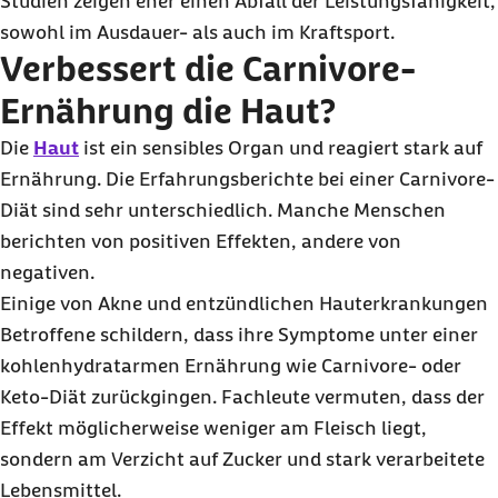
Studien zeigen eher einen Abfall der Leistungsfähigkeit,
sowohl im Ausdauer- als auch im Kraftsport.
Verbessert die Carnivore-
Ernährung die Haut?
Die
Haut
ist ein sensibles Organ und reagiert stark auf
Ernährung. Die Erfahrungsberichte bei einer Carnivore-
Diät sind sehr unterschiedlich. Manche Menschen
berichten von positiven Effekten, andere von
negativen.
Einige von Akne und entzündlichen Hauterkrankungen
Betroffene schildern, dass ihre Symptome unter einer
kohlenhydratarmen Ernährung wie Carnivore- oder
Keto-Diät zurückgingen. Fachleute vermuten, dass der
Effekt möglicherweise weniger am Fleisch liegt,
sondern am Verzicht auf Zucker und stark verarbeitete
Lebensmittel.