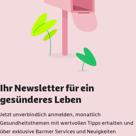
Ihr Newsletter für ein
gesünderes Leben
Jetzt unverbindlich anmelden, monatlich
Gesundheitsthemen mit wertvollen Tipps erhalten und
über exklusive Barmer Services und Neuigkeiten