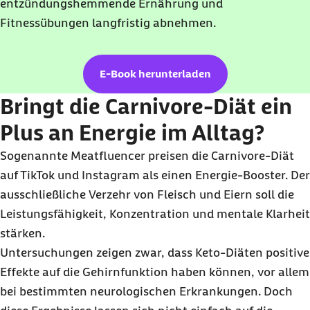
entzündungshemmende Ernährung und
Fitnessübungen langfristig abnehmen.
E-Book herunterladen
Bringt die Carnivore-Diät ein
Plus an Energie im Alltag?
Sogenannte
Meatfluencer
preisen die Carnivore-Diät
auf TikTok und Instagram als einen Energie-Booster. Der
ausschließliche Verzehr von Fleisch und Eiern soll die
Leistungsfähigkeit, Konzentration und mentale Klarheit
stärken.
Untersuchungen zeigen zwar, dass Keto-Diäten positive
Effekte auf die Gehirnfunktion haben können, vor allem
bei bestimmten neurologischen Erkrankungen. Doch