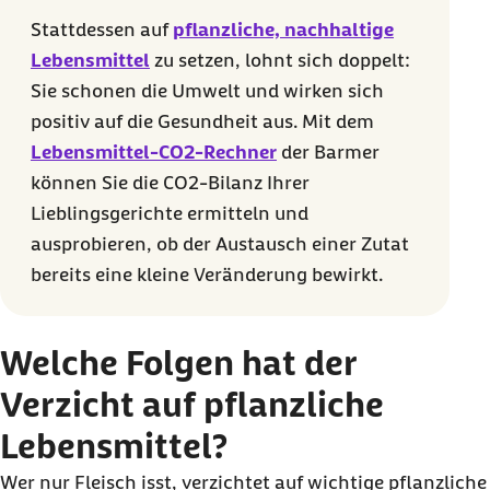
Stattdessen auf
pflanzliche, nachhaltige
Lebensmittel
zu setzen, lohnt sich doppelt:
Sie schonen die Umwelt und wirken sich
positiv auf die Gesundheit aus. Mit dem
Lebensmittel-CO2-Rechner
der Barmer
können Sie die CO2-Bilanz Ihrer
Lieblingsgerichte ermitteln und
ausprobieren, ob der Austausch einer Zutat
bereits eine kleine Veränderung bewirkt.
Welche Folgen hat der
Verzicht auf pflanzliche
Lebensmittel?
Wer nur Fleisch isst, verzichtet auf wichtige pflanzliche