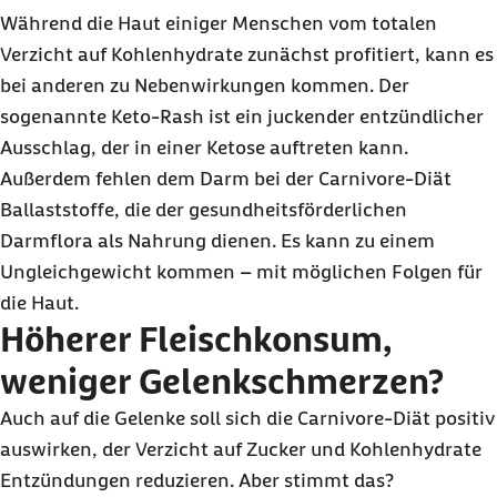
Während die Haut einiger Menschen vom totalen
Verzicht auf Kohlenhydrate zunächst profitiert, kann es
bei anderen zu Nebenwirkungen kommen. Der
sogenannte Keto-
Rash
ist ein juckender entzündlicher
Ausschlag, der in einer Ketose auftreten kann.
Außerdem fehlen dem Darm bei der Carnivore-Diät
Ballaststoffe, die der gesundheitsförderlichen
Darmflora als Nahrung dienen. Es kann zu einem
Ungleichgewicht kommen – mit möglichen Folgen für
die Haut.
Höherer Fleischkonsum,
weniger Gelenkschmerzen?
Auch auf die Gelenke soll sich die Carnivore-Diät positiv
auswirken, der Verzicht auf Zucker und Kohlenhydrate
Entzündungen reduzieren. Aber stimmt das?