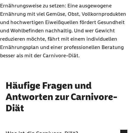
Ernährungsweise zu setzen: Eine ausgewogene
Ernährung mit viel Gemüse, Obst, Vollkornprodukten
und hochwertigen Eiweißquellen fördert Gesundheit
und Wohlbefinden nachhaltig. Und wer Gewicht
reduzieren möchte, fährt mit einem individuellen
Ernährungsplan und einer professionellen Beratung
besser als mit der Carnivore-Diät.
Häufige Fragen und
Antworten zur Carnivore-
Diät