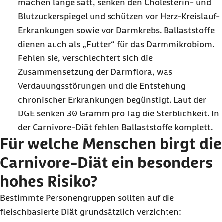
machen lange satt, senken den Cholesterin- und
Blutzuckerspiegel und schützen vor Herz-Kreislauf-
Erkrankungen sowie vor Darmkrebs. Ballaststoffe
dienen auch als „Futter“ für das Darmmikrobiom.
Fehlen sie, verschlechtert sich die
Zusammensetzung der Darmflora, was
Verdauungsstörungen und die Entstehung
chronischer Erkrankungen begünstigt. Laut der
DGE
senken 30 Gramm pro Tag die Sterblichkeit. In
der Carnivore-Diät fehlen Ballaststoffe komplett.
Für welche Menschen birgt die
Carnivore-Diät ein besonders
hohes Risiko?
Bestimmte Personengruppen sollten auf die
fleischbasierte Diät grundsätzlich verzichten: