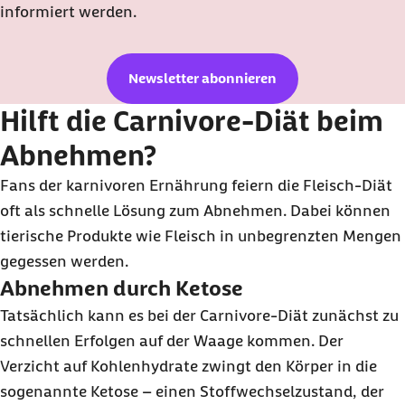
informiert werden.
Newsletter abonnieren
Hilft die Carnivore-Diät beim
Abnehmen?
Fans der karnivoren Ernährung feiern die Fleisch-Diät
oft als schnelle Lösung zum Abnehmen. Dabei können
tierische Produkte wie Fleisch in unbegrenzten Mengen
gegessen werden.
Abnehmen durch Ketose
Tatsächlich kann es bei der Carnivore-Diät zunächst zu
schnellen Erfolgen auf der Waage kommen. Der
Verzicht auf Kohlenhydrate zwingt den Körper in die
sogenannte Ketose – einen Stoffwechselzustand, der