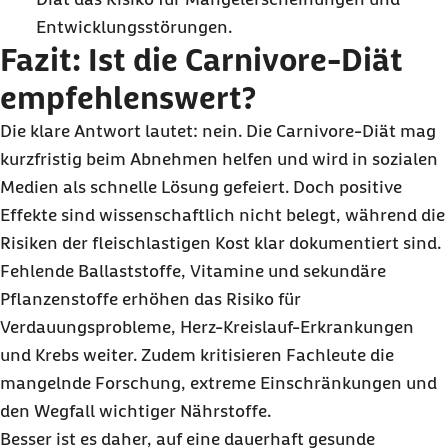
Entwicklungsstörungen.
Fazit: Ist die Carnivore-Diät
empfehlenswert?
Die klare Antwort lautet: nein. Die Carnivore-Diät mag
kurzfristig beim Abnehmen helfen und wird in sozialen
Medien als schnelle Lösung gefeiert. Doch positive
Effekte sind wissenschaftlich nicht belegt, während die
Risiken der fleischlastigen Kost klar dokumentiert sind.
Fehlende Ballaststoffe, Vitamine und sekundäre
Pflanzenstoffe erhöhen das Risiko für
Verdauungsprobleme, Herz-Kreislauf-Erkrankungen
und Krebs weiter. Zudem kritisieren Fachleute die
mangelnde Forschung, extreme Einschränkungen und
den Wegfall wichtiger Nährstoffe.
Besser ist es daher, auf eine dauerhaft gesunde