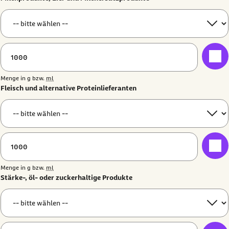
Menge in
g
bzw.
ml
Fleisch und alternative Proteinlieferanten
Menge in
g
bzw.
ml
Stärke-, öl- oder zuckerhaltige Produkte