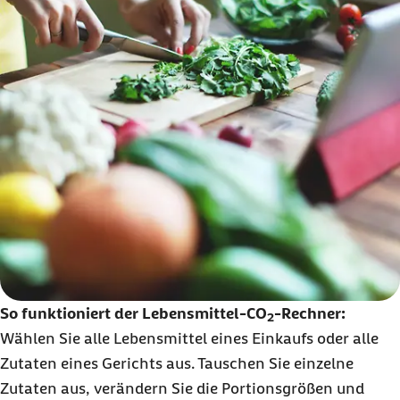
So funktioniert der Lebensmittel-CO
-Rechner:
2
Wählen Sie alle Lebensmittel eines Einkaufs oder alle
Zutaten eines Gerichts aus. Tauschen Sie einzelne
Zutaten aus, verändern Sie die Portionsgrößen und