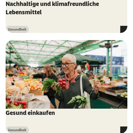
Wissenschaft
Nachhaltige und klimafreundliche
Lebensmittel
Gesundheit
Kategorie
Gesund einkaufen
Gesundheit
Kategorie