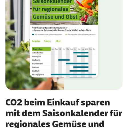
CO2 beim Einkauf sparen
mit dem Saisonkalender für
regionales Gemüse und