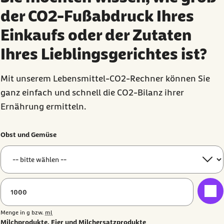
der CO2-Fußabdruck Ihres
Einkaufs oder der Zutaten
Ihres Lieblingsgerichtes ist?
Mit unserem Lebensmittel-CO2-Rechner können Sie
ganz einfach und schnell die CO2-Bilanz ihrer
Ernährung ermitteln.
Obst und Gemüse
Menge in
g
bzw.
ml
Milchprodukte, Eier und Milchersatzprodukte