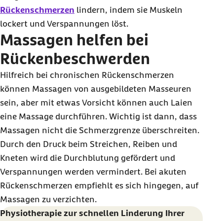
Rückenschmerzen
lindern, indem sie Muskeln
lockert und Verspannungen löst.
Massagen helfen bei
Rückenbeschwerden
Hilfreich bei chronischen Rückenschmerzen
können Massagen von ausgebildeten Masseuren
sein, aber mit etwas Vorsicht können auch Laien
eine Massage durchführen. Wichtig ist dann, dass
Massagen nicht die Schmerzgrenze überschreiten.
Durch den Druck beim Streichen, Reiben und
Kneten wird die Durchblutung gefördert und
Verspannungen werden vermindert. Bei akuten
Rückenschmerzen empfiehlt es sich hingegen, auf
Massagen zu verzichten.
Physiotherapie zur schnellen Linderung Ihrer