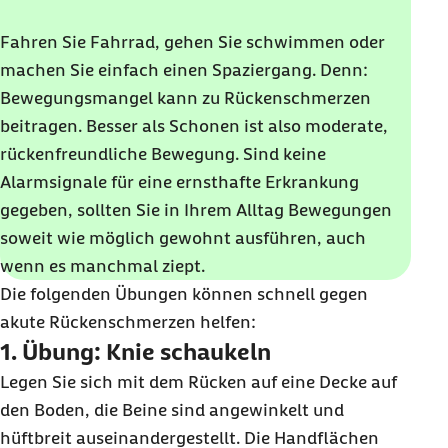
Fahren Sie Fahrrad, gehen Sie schwimmen oder
machen Sie einfach einen Spaziergang. Denn:
Bewegungsmangel kann zu Rückenschmerzen
beitragen. Besser als Schonen ist also moderate,
rückenfreundliche Bewegung. Sind keine
Alarmsignale für eine ernsthafte Erkrankung
gegeben, sollten Sie in Ihrem Alltag Bewegungen
soweit wie möglich gewohnt ausführen, auch
wenn es manchmal ziept.
Die folgenden Übungen können schnell gegen
akute Rückenschmerzen helfen:
1. Übung: Knie schaukeln
Legen Sie sich mit dem Rücken auf eine Decke auf
den Boden, die Beine sind angewinkelt und
hüftbreit auseinandergestellt. Die Handflächen