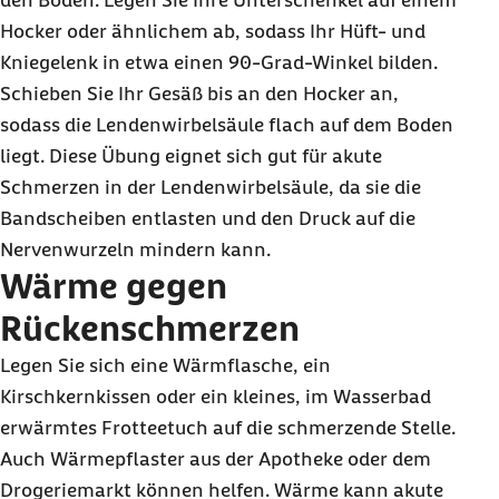
den Boden. Legen Sie Ihre Unterschenkel auf einem
Hocker oder ähnlichem ab, sodass Ihr Hüft- und
Kniegelenk in etwa einen 90-Grad-Winkel bilden.
Schieben Sie Ihr Gesäß bis an den Hocker an,
sodass die Lendenwirbelsäule flach auf dem Boden
liegt. Diese Übung eignet sich gut für akute
Schmerzen in der Lendenwirbelsäule, da sie die
Bandscheiben entlasten und den Druck auf die
Nervenwurzeln mindern kann.
Wärme gegen
Rückenschmerzen
Legen Sie sich eine Wärmflasche, ein
Kirschkernkissen oder ein kleines, im Wasserbad
erwärmtes Frotteetuch auf die schmerzende Stelle.
Auch Wärmepflaster aus der Apotheke oder dem
Drogeriemarkt können helfen. Wärme kann akute