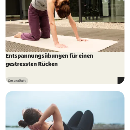
Entspannungsübungen für einen
gestressten Rücken
Gesundheit
Kategorie