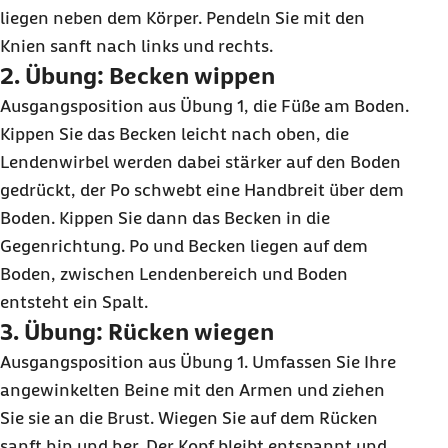
liegen neben dem Körper. Pendeln Sie mit den
Knien sanft nach links und rechts.
2. Übung: Becken wippen
Ausgangsposition aus Übung 1, die Füße am Boden.
Kippen Sie das Becken leicht nach oben, die
Lendenwirbel werden dabei stärker auf den Boden
gedrückt, der Po schwebt eine Handbreit über dem
Boden. Kippen Sie dann das Becken in die
Gegenrichtung. Po und Becken liegen auf dem
Boden, zwischen Lendenbereich und Boden
entsteht ein Spalt.
3. Übung: Rücken wiegen
Ausgangsposition aus Übung 1. Umfassen Sie Ihre
angewinkelten Beine mit den Armen und ziehen
Sie sie an die Brust. Wiegen Sie auf dem Rücken
sanft hin und her. Der Kopf bleibt entspannt und