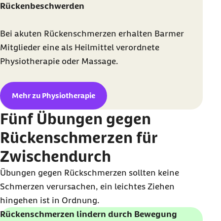
Rückenbeschwerden
Bei akuten Rückenschmerzen erhalten Barmer
Mitglieder eine als Heilmittel verordnete
Physiotherapie oder Massage.
Mehr zu Physiotherapie
Fünf Übungen gegen
Rückenschmerzen für
Zwischendurch
Übungen gegen Rückschmerzen sollten keine
Schmerzen verursachen, ein leichtes Ziehen
hingehen ist in Ordnung.
Rückenschmerzen lindern durch Bewegung