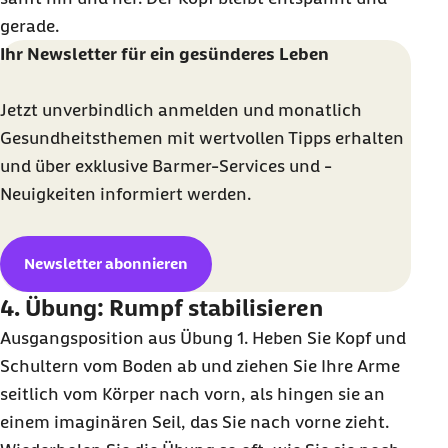
gerade.
Ihr Newsletter für ein gesünderes Leben
Jetzt unverbindlich anmelden und monatlich
Gesundheitsthemen mit wertvollen Tipps erhalten
und über exklusive Barmer-Services und -
Neuigkeiten informiert werden.
Newsletter abonnieren
4. Übung: Rumpf stabilisieren
Ausgangsposition aus Übung 1. Heben Sie Kopf und
Schultern vom Boden ab und ziehen Sie Ihre Arme
seitlich vom Körper nach vorn, als hingen sie an
einem imaginären Seil, das Sie nach vorne zieht.