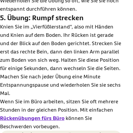
Wiederholen Sie die Übung so oft, wie Sie sie noch
entspannt durchführen können.
5. Übung: Rumpf strecken
Knien Sie im „Vierfüßlerstand“, also mit Händen
und Knien auf dem Boden. Ihr Rücken ist gerade
und der Blick auf den Boden gerichtet. Strecken Sie
erst das rechte Bein, dann den linken Arm parallel
zum Boden von sich weg. Halten Sie diese Position
für einige Sekunden, dann wechseln Sie die Seiten.
Machen Sie nach jeder Übung eine Minute
Entspannungspause und wiederholen Sie sie sechs
Mal.
Wenn Sie im Büro arbeiten, sitzen Sie oft mehrere
Stunden in der gleichen Position. Mit einfachen
Rückenübungen fürs Büro
können Sie
Beschwerden vorbeugen.