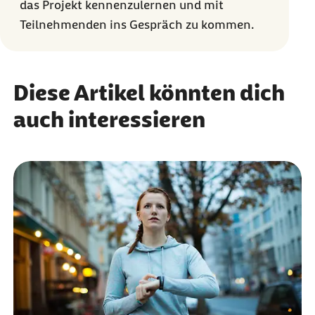
das Projekt kennenzulernen und mit
Teilnehmenden ins Gespräch zu kommen.
Diese Artikel könnten dich
auch interessieren