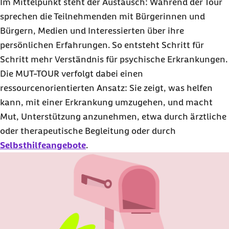
Im Mittelpunkt steht der Austausch: Während der Tour
sprechen die Teilnehmenden mit Bürgerinnen und
Bürgern, Medien und Interessierten über ihre
persönlichen Erfahrungen. So entsteht Schritt für
Schritt mehr Verständnis für psychische Erkrankungen.
Die MUT-TOUR verfolgt dabei einen
ressourcenorientierten Ansatz: Sie zeigt, was helfen
kann, mit einer Erkrankung umzugehen, und macht
Mut, Unterstützung anzunehmen, etwa durch ärztliche
oder therapeutische Begleitung oder durch
Selbsthilfeangebote
.