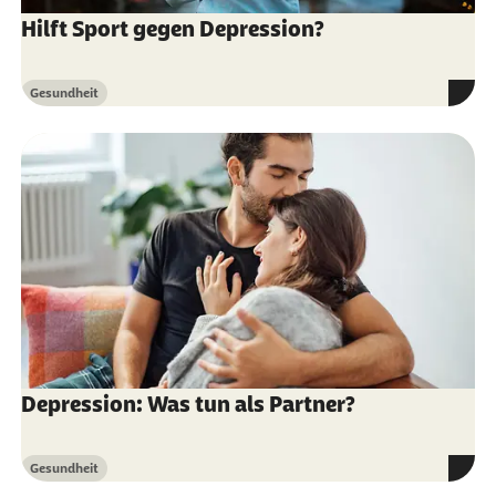
Hilft Sport gegen Depression?
Gesundheit
Kategorie
Depression: Was tun als Partner?
Gesundheit
Kategorie