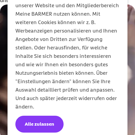
und dass Unterstützung wirkt.
unserer Website und den Mitgliederbereich
Meine BARMER nutzen können. Mit
weiteren Cookies können wir z. B.
Werbeanzeigen personalisieren und Ihnen
Angebote von Dritten zur Verfügung
stellen. Oder herausfinden, für welche
Inhalte Sie sich besonders interessieren
und wie wir Ihnen ein besonders gutes
Nutzungserlebnis bieten können. Über
"Einstellungen ändern" können Sie Ihre
Auswahl detailliert prüfen und anpassen.
Und auch später jederzeit widerrufen oder
ändern.
Alle zulassen