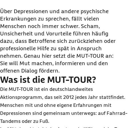
Über Depressionen und andere psychische
Erkrankungen zu sprechen, fällt vielen
Menschen noch immer schwer. Scham,
Unsicherheit und Vorurteile führen häufig
dazu, dass Betroffene sich zurückziehen oder
professionelle Hilfe zu spät in Anspruch
nehmen. Genau hier setzt die MUT-TOUR an:
Sie will Mut machen, informieren und den
offenen Dialog fördern.
Was ist die MUT-TOUR?
Die MUT-TOUR ist ein deutschlandweites
Aktionsprogramm, das seit 2012 jedes Jahr stattfindet.
Menschen mit und ohne eigene Erfahrungen mit
Depressionen sind gemeinsam unterwegs: auf Fahrrad-
Tandems oder zu Fuß.