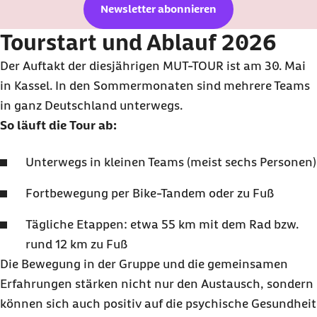
Newsletter abonnieren
Tourstart und Ablauf 2026
Der Auftakt der diesjährigen MUT-TOUR ist am 30. Mai
in Kassel. In den Sommermonaten sind mehrere Teams
in ganz Deutschland unterwegs.
So läuft die Tour ab:
Unterwegs in kleinen Teams (meist sechs Personen)
Fortbewegung per Bike-Tandem oder zu Fuß
Tägliche Etappen: etwa 55 km mit dem Rad bzw.
rund 12 km zu Fuß
Die Bewegung in der Gruppe und die gemeinsamen
Erfahrungen stärken nicht nur den Austausch, sondern
können sich auch positiv auf die psychische Gesundheit