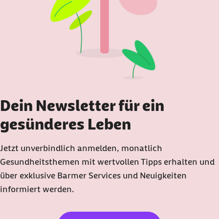
Dein Newsletter für ein
gesünderes Leben
Jetzt unverbindlich anmelden, monatlich
Gesundheitsthemen mit wertvollen Tipps erhalten und
über exklusive Barmer Services und Neuigkeiten
informiert werden.