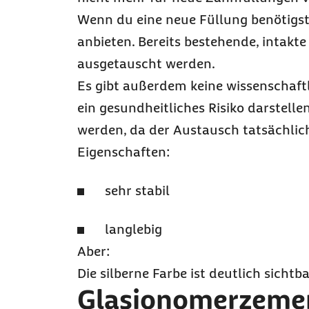
Wenn du eine neue Füllung benötigst,
anbieten. Bereits bestehende, intak
ausgetauscht werden.
Es gibt außerdem keine wissenschaf
ein gesundheitliches Risiko darstell
werden, da der Austausch tatsächlich
Eigenschaften:
sehr stabil
langlebig
Aber:
Die silberne Farbe ist deutlich sichtba
Glasionomerzeme