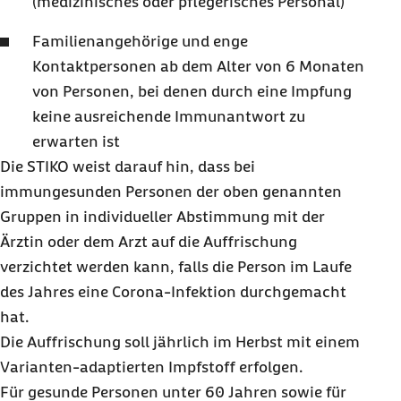
(medizinisches oder pflegerisches Personal)
Familienangehörige und enge
Kontaktpersonen ab dem Alter von 6 Monaten
von Personen,
bei denen durch eine Impfung
keine ausreichende Immunantwort zu
erwarten ist
Die STIKO weist darauf hin, dass bei
immungesunden Personen der oben genannten
Gruppen in individueller Abstimmung mit der
Ärztin oder dem Arzt auf die Auffrischung
verzichtet werden kann, falls die Person im Laufe
des Jahres eine Corona-Infektion durchgemacht
hat.
Die Auffrischung soll jährlich im Herbst mit einem
Varianten-adaptierten Impfstoff erfolgen.
Für gesunde Personen unter 60 Jahren sowie für