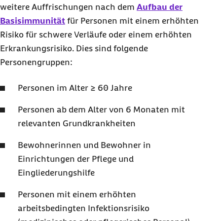
weitere Auffrischungen nach dem
Aufbau der
Basisimmunität
für Personen mit einem erhöhten
Risiko für schwere Verläufe oder einem erhöhten
Erkrankungsrisiko. Dies sind folgende
Personengruppen:
Personen im Alter ≥ 60 Jahre
Personen ab dem Alter von 6 Monaten mit
relevanten Grundkrankheiten
Bewohnerinnen und Bewohner in
Einrichtungen der Pflege und
Eingliederungshilfe
Personen mit einem erhöhten
arbeitsbedingten Infektionsrisiko