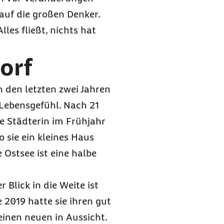
auf die großen Denker.
lles fließt, nichts hat
orf
 den letzten zwei Jahren
 Lebensgefühl. Nach 21
e Städterin im Frühjahr
 sie ein kleines Haus
 Ostsee ist eine halbe
Blick in die Weite ist
e 2019 hatte sie ihren gut
inen neuen in Aussicht.