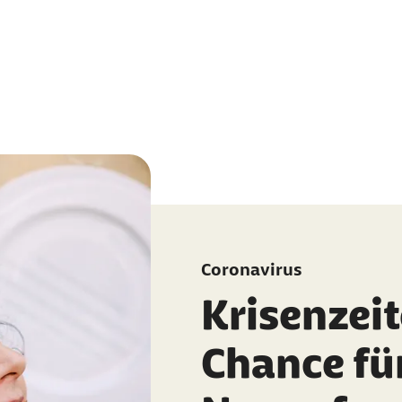
Coronavirus
Krisenzeit
Chance fü