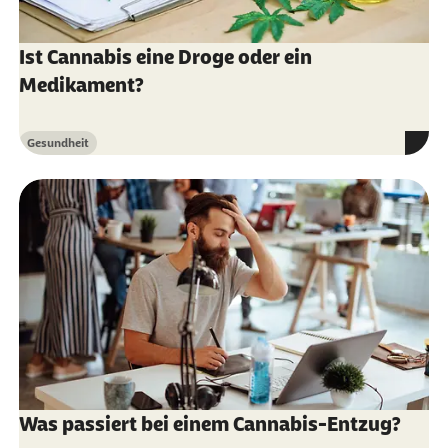
Ist Cannabis eine Droge oder ein
Medikament?
Gesundheit
Kategorie
Was passiert bei einem Cannabis-Entzug?