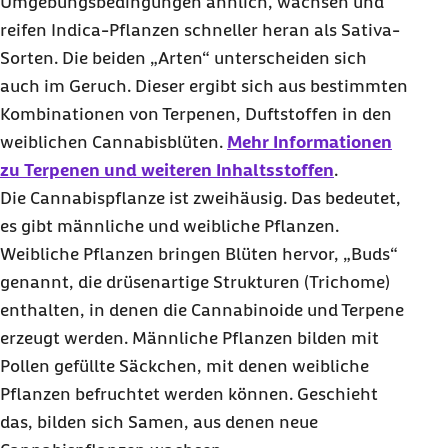
Umgebungsbedingungen ähnlich, wachsen und
reifen Indica-Pflanzen schneller heran als Sativa-
Sorten. Die beiden „Arten“ unterscheiden sich
auch im Geruch. Dieser ergibt sich aus bestimmten
Kombinationen von Terpenen, Duftstoffen in den
weiblichen Cannabisblüten.
Mehr Informationen
zu Terpenen und weiteren Inhaltsstoffen
.
Die Cannabispflanze ist zweihäusig. Das bedeutet,
es gibt männliche und weibliche Pflanzen.
Weibliche Pflanzen bringen Blüten hervor, „
Buds
“
genannt, die drüsenartige Strukturen (Trichome)
enthalten, in denen die Cannabinoide und Terpene
erzeugt werden. Männliche Pflanzen bilden mit
Pollen gefüllte Säckchen, mit denen weibliche
Pflanzen befruchtet werden können. Geschieht
das, bilden sich Samen, aus denen neue