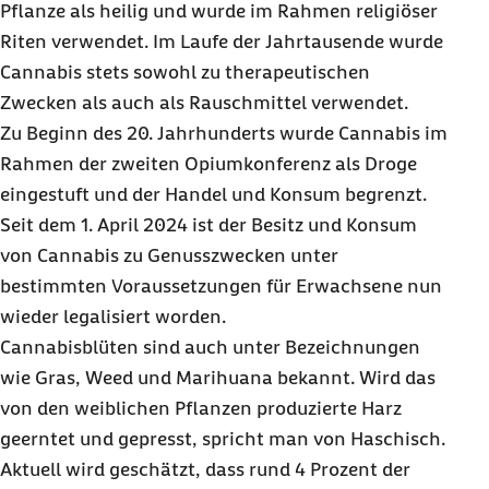
Pflanze als heilig und wurde im Rahmen religiöser
Riten verwendet. Im Laufe der Jahrtausende wurde
Cannabis stets sowohl zu therapeutischen
Zwecken als auch als Rauschmittel verwendet.
Zu Beginn des 20. Jahrhunderts wurde Cannabis im
Rahmen der zweiten Opiumkonferenz als Droge
eingestuft und der Handel und Konsum begrenzt.
Seit dem 1. April 2024 ist der Besitz und Konsum
von Cannabis zu Genusszwecken unter
bestimmten Voraussetzungen für Erwachsene nun
wieder legalisiert worden.
Cannabisblüten sind auch unter Bezeichnungen
wie Gras,
Weed
und Marihuana bekannt. Wird das
von den weiblichen Pflanzen produzierte Harz
geerntet und gepresst, spricht man von Haschisch.
Aktuell wird geschätzt, dass rund 4 Prozent der