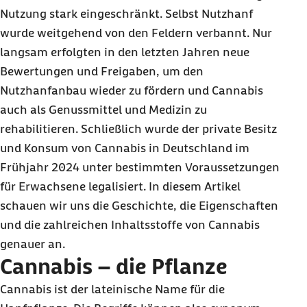
Nutzung stark eingeschränkt. Selbst Nutzhanf
wurde weitgehend von den Feldern verbannt. Nur
langsam erfolgten in den letzten Jahren neue
Bewertungen und Freigaben, um den
Nutzhanfanbau wieder zu fördern und Cannabis
auch als Genussmittel und Medizin zu
rehabilitieren. Schließlich wurde der private Besitz
und Konsum von Cannabis in Deutschland im
Frühjahr 2024 unter bestimmten Voraussetzungen
für Erwachsene legalisiert. In diesem Artikel
schauen wir uns die Geschichte, die Eigenschaften
und die zahlreichen Inhaltsstoffe von Cannabis
genauer an.
Cannabis – die Pflanze
Cannabis ist der lateinische Name für die