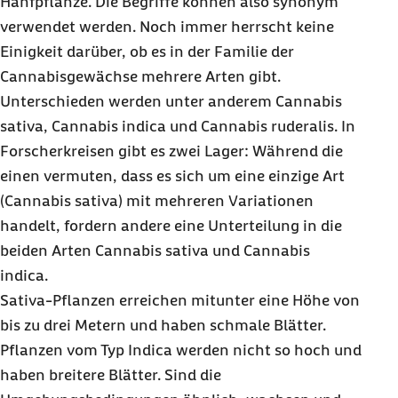
Hanfpflanze. Die Begriffe können also synonym
verwendet werden. Noch immer herrscht keine
Einigkeit darüber, ob es in der Familie der
Cannabisgewächse mehrere Arten gibt.
Unterschieden werden unter anderem Cannabis
sativa, Cannabis indica und Cannabis ruderalis. In
Forscherkreisen gibt es zwei Lager: Während die
einen vermuten, dass es sich um eine einzige Art
(Cannabis sativa) mit mehreren Variationen
handelt, fordern andere eine Unterteilung in die
beiden Arten Cannabis sativa und Cannabis
indica.
Sativa-Pflanzen erreichen mitunter eine Höhe von
bis zu drei Metern und haben schmale Blätter.
Pflanzen vom Typ Indica werden nicht so hoch und
haben breitere Blätter. Sind die