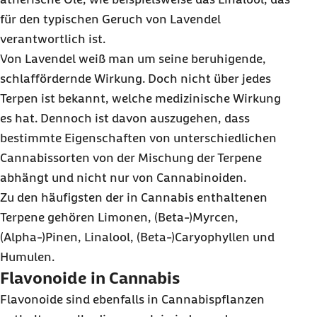
für den typischen Geruch von Lavendel
verantwortlich ist.
Von Lavendel weiß man um seine beruhigende,
schlaffördernde Wirkung. Doch nicht über jedes
Terpen ist bekannt, welche medizinische Wirkung
es hat. Dennoch ist davon auszugehen, dass
bestimmte Eigenschaften von unterschiedlichen
Cannabissorten von der Mischung der Terpene
abhängt und nicht nur von Cannabinoiden.
Zu den häufigsten der in Cannabis enthaltenen
Terpene gehören Limonen, (Beta-)Myrcen,
(Alpha-)Pinen, Linalool, (Beta-)Caryophyllen und
Humulen.
Flavonoide in Cannabis
Flavonoide sind ebenfalls in Cannabispflanzen