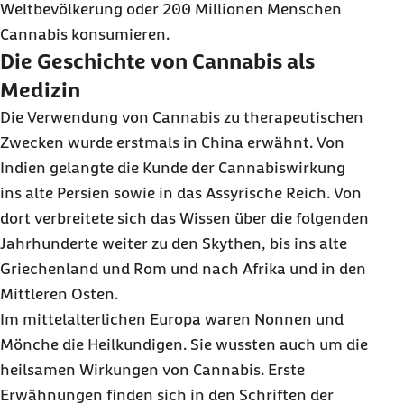
Weltbevölkerung oder 200 Millionen Menschen
Cannabis konsumieren.
Die Geschichte von Cannabis als
Medizin
Die Verwendung von Cannabis zu therapeutischen
Zwecken wurde erstmals in China erwähnt. Von
Indien gelangte die Kunde der Cannabiswirkung
ins alte Persien sowie in das Assyrische Reich. Von
dort verbreitete sich das Wissen über die folgenden
Jahrhunderte weiter zu den Skythen, bis ins alte
Griechenland und Rom und nach Afrika und in den
Mittleren Osten.
Im mittelalterlichen Europa waren Nonnen und
Mönche die Heilkundigen. Sie wussten auch um die
heilsamen Wirkungen von Cannabis. Erste
Erwähnungen finden sich in den Schriften der