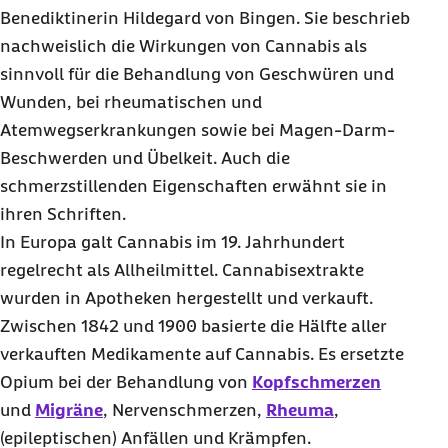
Benediktinerin Hildegard von Bingen. Sie beschrieb
nachweislich die Wirkungen von Cannabis als
sinnvoll für die Behandlung von Geschwüren und
Wunden, bei rheumatischen und
Atemwegserkrankungen sowie bei Magen-Darm-
Beschwerden und Übelkeit. Auch die
schmerzstillenden Eigenschaften erwähnt sie in
ihren Schriften.
In Europa galt Cannabis im 19. Jahrhundert
regelrecht als Allheilmittel. Cannabisextrakte
wurden in Apotheken hergestellt und verkauft.
Zwischen 1842 und 1900 basierte die Hälfte aller
verkauften Medikamente auf Cannabis. Es ersetzte
Opium bei der Behandlung von
Kopfschmerzen
und
Migräne
, Nervenschmerzen,
Rheuma
,
(epileptischen) Anfällen und Krämpfen.