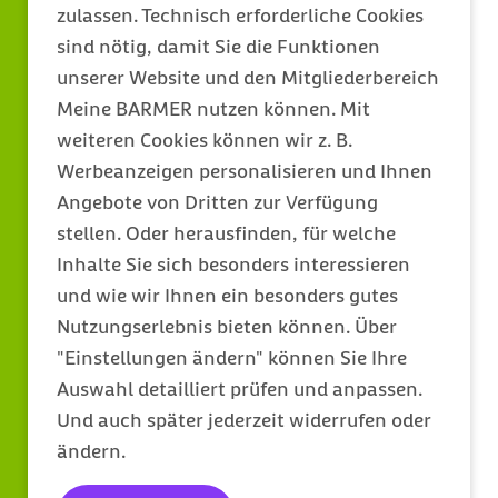
zulassen. Technisch erforderliche Cookies
sind nötig, damit Sie die Funktionen
unserer Website und den Mitgliederbereich
Meine BARMER nutzen können. Mit
weiteren Cookies können wir z. B.
Werbeanzeigen personalisieren und Ihnen
Angebote von Dritten zur Verfügung
stellen. Oder herausfinden, für welche
Inhalte Sie sich besonders interessieren
und wie wir Ihnen ein besonders gutes
Nutzungserlebnis bieten können. Über
"Einstellungen ändern" können Sie Ihre
Auswahl detailliert prüfen und anpassen.
Und auch später jederzeit widerrufen oder
ändern.