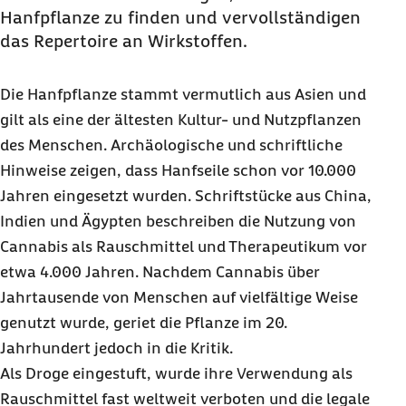
Hanfpflanze zu finden und vervollständigen
das Repertoire an Wirkstoffen.
Die Hanfpflanze stammt vermutlich aus Asien und
gilt als eine der ältesten Kultur- und Nutzpflanzen
des Menschen. Archäologische und schriftliche
Hinweise zeigen, dass Hanfseile schon vor 10.000
Jahren eingesetzt wurden. Schriftstücke aus China,
Indien und Ägypten beschreiben die Nutzung von
Cannabis als Rauschmittel und Therapeutikum vor
etwa 4.000 Jahren. Nachdem Cannabis über
Jahrtausende von Menschen auf vielfältige Weise
genutzt wurde, geriet die Pflanze im 20.
Jahrhundert jedoch in die Kritik.
Als Droge eingestuft, wurde ihre Verwendung als
Rauschmittel fast weltweit verboten und die legale