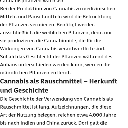
Cannabispflanzen wachsen.
Bei der Produktion von Cannabis zu medizinischen
Mitteln und Rauschmitteln wird die Befruchtung
der Pflanzen vermieden. Benötigt werden
ausschließlich die weiblichen Pflanzen, denn nur
sie produzieren die Cannabinoide, die für die
Wirkungen von Cannabis verantwortlich sind.
Sobald das Geschlecht der Pflanzen während des
Anbaus unterschieden werden kann, werden die
männlichen Pflanzen entfernt.
Cannabis als Rauschmittel – Herkunft
und Geschichte
Die Geschichte der Verwendung von Cannabis als
Rauschmittel ist lang. Aufzeichnungen, die diese
Art der Nutzung belegen, reichen etwa 4.000 Jahre
bis nach Indien und China zurück. Dort galt die