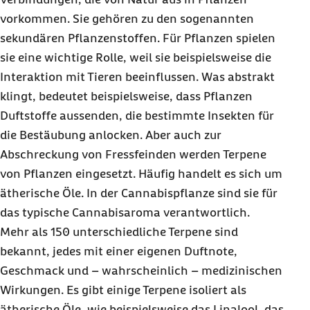
vorkommen. Sie gehören zu den sogenannten
sekundären Pflanzenstoffen. Für Pflanzen spielen
sie eine wichtige Rolle, weil sie beispielsweise die
Interaktion mit Tieren beeinflussen. Was abstrakt
klingt, bedeutet beispielsweise, dass Pflanzen
Duftstoffe aussenden, die bestimmte Insekten für
die Bestäubung anlocken. Aber auch zur
Abschreckung von Fressfeinden werden Terpene
von Pflanzen eingesetzt. Häufig handelt es sich um
ätherische Öle. In der Cannabispflanze sind sie für
das typische Cannabisaroma verantwortlich.
Mehr als 150 unterschiedliche Terpene sind
bekannt, jedes mit einer eigenen Duftnote,
Geschmack und – wahrscheinlich – medizinischen
Wirkungen. Es gibt einige Terpene isoliert als
ätherische Öle, wie beispielsweise das Linalool, das