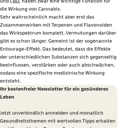
und
CBD
, haben zwar eine wichtige Funktion für
die Wirkung von Cannabis.
Sehr wahrscheinlich macht aber erst das
Zusammenwirken mit Terpenen und Flavonoiden
das Wirkspektrum komplett. Vermutungen darüber
gibt es schon länger. Gemeint ist der sogenannte
Entourage-Effekt. Das bedeutet, dass die Effekte
der unterschiedlichen Substanzen sich gegenseitig
beeinflussen, verstärken oder auch abschwächen,
sodass eine spezifische medizinische Wirkung
entsteht.
Ihr kostenfreier Newsletter für ein gesünderes
Leben
Jetzt unverbindlich anmelden und monatlich
Gesundheitsthemen mit wertvollen Tipps erhalten