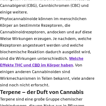
Cannabigerol (CBG), Cannbichromen (CBC) und
einige weitere.
Phytocannabinoide können im menschlichen
Körper an bestimmte Rezeptoren, die
Cannabinoidrezeptoren, andocken und auf diese
Weise Wirkungen erzeugen. Je nachdem, welche
Rezeptoren angesteuert werden und welche
biochemische Reaktion dadurch ausgelöst wird,
sind die Wirkungen unterschiedlich.
Welche
Effekte
THC
und
CBD
im Körper haben
. Von
einigen anderen Cannabinoiden sind
Wirkmechanismen in Teilen bekannt, viele andere
sind noch nicht erforscht.
Terpene – der Duft von Cannabis
Terpene sind eine große Gruppe chemischer
Verbindungen, die von Natur aus in Pflanzen