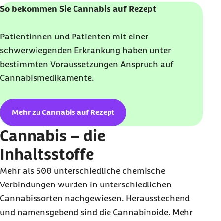
So bekommen Sie Cannabis auf Rezept
Patientinnen und Patienten mit einer
schwerwiegenden Erkrankung haben unter
bestimmten Voraussetzungen Anspruch auf
Cannabismedikamente.
Mehr zu Cannabis auf Rezept
Cannabis – die
Inhaltsstoffe
Mehr als 500 unterschiedliche chemische
Verbindungen wurden in unterschiedlichen
Cannabissorten nachgewiesen. Herausstechend
und namensgebend sind die Cannabinoide. Mehr