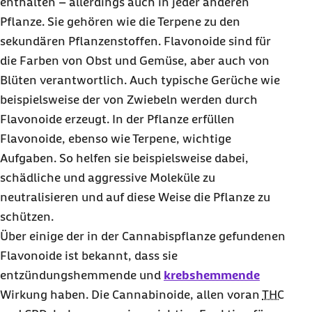
enthalten – allerdings auch in jeder anderen
Pflanze. Sie gehören wie die Terpene zu den
sekundären Pflanzenstoffen. Flavonoide sind für
die Farben von Obst und Gemüse, aber auch von
Blüten verantwortlich. Auch typische Gerüche wie
beispielsweise der von Zwiebeln werden durch
Flavonoide erzeugt. In der Pflanze erfüllen
Flavonoide, ebenso wie Terpene, wichtige
Aufgaben. So helfen sie beispielsweise dabei,
schädliche und aggressive Moleküle zu
neutralisieren und auf diese Weise die Pflanze zu
schützen.
Über einige der in der Cannabispflanze gefundenen
Flavonoide ist bekannt, dass sie
entzündungshemmende und
krebshemmende
Wirkung haben. Die Cannabinoide, allen voran
THC