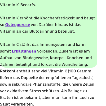
Vitamin K-Bedarfs.
Vitamin K erhöht die Knochenfestigkeit und beugt
so
Osteoporose
vor. Darüber hinaus ist das
Vitamin an der Blutgerinnung beteiligt.
Vitamin C stärkt das Immunsystem und kann
somit
Erkältungen
vorbeugen. Zudem ist es am
Aufbau von Bindegewebe, Knorpel, Knochen und
Zähnen beteiligt und fördert die Wundheilung.
Rotkohl
enthält sehr viel Vitamin K (100 Gramm
liefern das Doppelte der empfohlenen Tagesdosis)
sowie sekundäre Pflanzenstoffe, die unsere Zellen
vor oxidativem Stress schützen. Als Beilage zu
Braten ist er bekannt, aber man kann ihn auch zu
Salat verarbeiten.