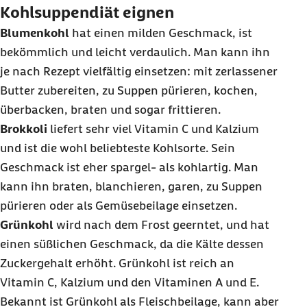
Kohlsuppendiät eignen
Blumenkohl
hat einen milden Geschmack, ist
bekömmlich und leicht verdaulich. Man kann ihn
je nach Rezept vielfältig einsetzen: mit zerlassener
Butter zubereiten, zu Suppen pürieren, kochen,
überbacken, braten und sogar frittieren.
Brokkoli
liefert sehr viel Vitamin C und Kalzium
und ist die wohl beliebteste Kohlsorte. Sein
Geschmack ist eher spargel- als kohlartig. Man
kann ihn braten, blanchieren, garen, zu Suppen
pürieren oder als Gemüsebeilage einsetzen.
Grünkohl
wird nach dem Frost geerntet, und hat
einen süßlichen Geschmack, da die Kälte dessen
Zuckergehalt erhöht. Grünkohl ist reich an
Vitamin C, Kalzium und den Vitaminen A und E.
Bekannt ist Grünkohl als Fleischbeilage, kann aber