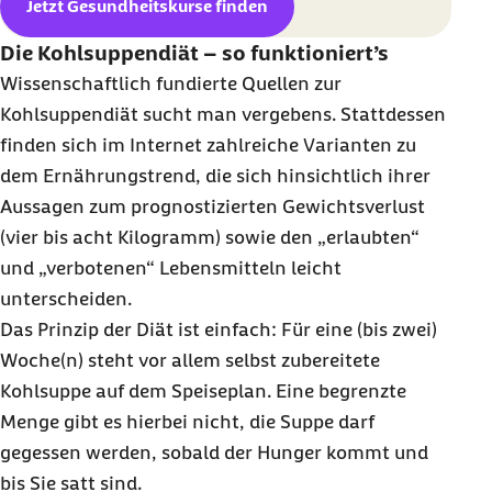
Jetzt Gesundheitskurse finden
Die Kohlsuppendiät – so funktioniert’s
Wissenschaftlich fundierte Quellen zur
Kohlsuppendiät sucht man vergebens. Stattdessen
finden sich im Internet zahlreiche Varianten zu
dem Ernährungstrend, die sich hinsichtlich ihrer
Aussagen zum prognostizierten Gewichtsverlust
(vier bis acht Kilogramm) sowie den „erlaubten“
und „verbotenen“ Lebensmitteln leicht
unterscheiden.
Das Prinzip der Diät ist einfach: Für eine (bis zwei)
Woche(n) steht vor allem selbst zubereitete
Kohlsuppe auf dem Speiseplan. Eine begrenzte
Menge gibt es hierbei nicht, die Suppe darf
gegessen werden, sobald der Hunger kommt und
bis Sie satt sind.