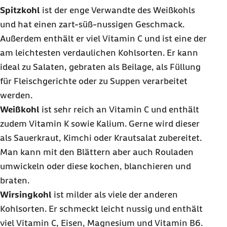
Spitzkohl
ist der enge Verwandte des Weißkohls
und hat einen zart-süß-nussigen Geschmack.
Außerdem enthält er viel Vitamin C und ist eine der
am leichtesten verdaulichen Kohlsorten. Er kann
ideal zu Salaten, gebraten als Beilage, als Füllung
für Fleischgerichte oder zu Suppen verarbeitet
werden.
Weißkohl
ist sehr reich an Vitamin C und enthält
zudem Vitamin K sowie Kalium. Gerne wird dieser
als Sauerkraut, Kimchi oder Krautsalat zubereitet.
Man kann mit den Blättern aber auch Rouladen
umwickeln oder diese kochen, blanchieren und
braten.
Wirsingkohl
ist milder als viele der anderen
Kohlsorten. Er schmeckt leicht nussig und enthält
viel Vitamin C, Eisen, Magnesium und Vitamin B6.