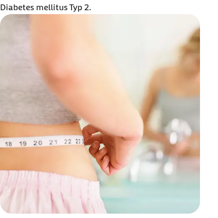
Diabetes mellitus Typ 2.