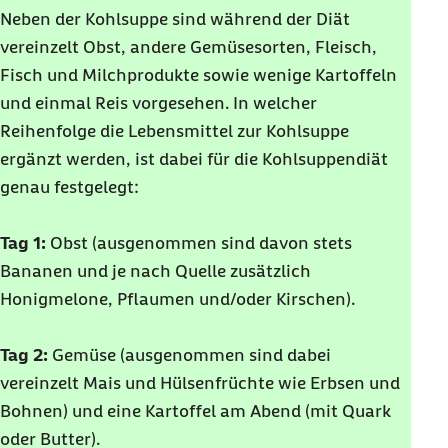
Neben der Kohlsuppe sind während der Diät
vereinzelt Obst, andere Gemüsesorten, Fleisch,
Fisch und Milchprodukte sowie wenige Kartoffeln
und einmal Reis vorgesehen. In welcher
Reihenfolge die Lebensmittel zur Kohlsuppe
ergänzt werden, ist dabei für die Kohlsuppendiät
genau festgelegt:
Tag 1:
Obst (ausgenommen sind davon stets
Bananen und je nach Quelle zusätzlich
Honigmelone, Pflaumen und/oder Kirschen).
Tag 2:
Gemüse (ausgenommen sind dabei
vereinzelt Mais und Hülsenfrüchte wie Erbsen und
Bohnen) und eine Kartoffel am Abend (mit Quark
oder Butter).