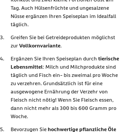
Tag. Auch Hülsenfrüchte und ungesalzene
Nüsse ergänzen Ihren Speiseplan im Idealfall
täglich.
Greifen Sie bei Getreideprodukten möglichst
zur
Vollkornvariante
.
Ergänzen Sie Ihren Speiseplan durch
tierische
Lebensmittel
: Milch und Milchprodukte sind
täglich und Fisch ein- bis zweimal pro Woche
zu verzehren. Grundsätzlich ist für eine
ausgewogene Ernährung der Verzehr von
Fleisch nicht nötig! Wenn Sie Fleisch essen,
dann nicht mehr als 300 bis 600 Gramm pro
Woche.
Bevorzugen Sie
hochwertige pflanzliche Öle