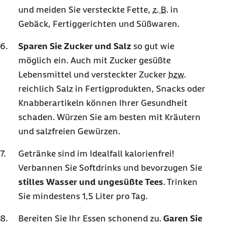
und meiden Sie versteckte Fette,
z. B.
in
Gebäck, Fertiggerichten und Süßwaren.
Sparen Sie Zucker und Salz
so gut wie
möglich ein. Auch mit Zucker gesüßte
Lebensmittel und versteckter Zucker
bzw.
reichlich Salz in Fertigprodukten, Snacks oder
Knabberartikeln können Ihrer Gesundheit
schaden. Würzen Sie am besten mit Kräutern
und salzfreien Gewürzen.
Getränke sind im Idealfall kalorienfrei!
Verbannen Sie Softdrinks und bevorzugen Sie
stilles Wasser und ungesüßte Tees
. Trinken
Sie mindestens 1,5 Liter pro Tag.
Bereiten Sie Ihr Essen schonend zu.
Garen Sie