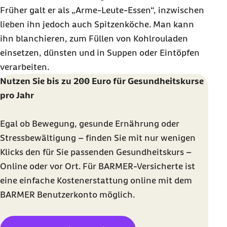
Früher galt er als „Arme-Leute-Essen“, inzwischen
lieben ihn jedoch auch Spitzenköche. Man kann
ihn blanchieren, zum Füllen von Kohlrouladen
einsetzen, dünsten und in Suppen oder Eintöpfen
verarbeiten.
Nutzen Sie bis zu 200 Euro für Gesundheitskurse
pro Jahr
Egal ob Bewegung, gesunde Ernährung oder
Stressbewältigung – finden Sie mit nur wenigen
Klicks den für Sie passenden Gesundheitskurs –
Online oder vor Ort. Für BARMER-Versicherte ist
eine einfache Kostenerstattung online mit dem
BARMER Benutzerkonto möglich.