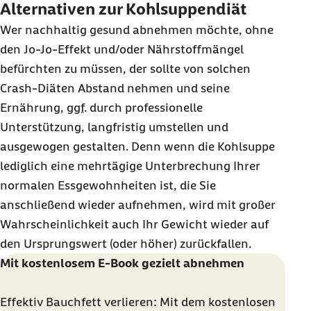
Alternativen zur Kohlsuppendiät
Wer nachhaltig gesund abnehmen möchte, ohne
den Jo-Jo-Effekt und/oder Nährstoffmängel
befürchten zu müssen, der sollte von solchen
Crash-Diäten Abstand nehmen und seine
Ernährung,
ggf.
durch professionelle
Unterstützung, langfristig umstellen und
ausgewogen gestalten. Denn wenn die Kohlsuppe
lediglich eine mehrtägige Unterbrechung Ihrer
normalen Essgewohnheiten ist, die Sie
anschließend wieder aufnehmen, wird mit großer
Wahrscheinlichkeit auch Ihr Gewicht wieder auf
den Ursprungswert (oder höher) zurückfallen.
Mit kostenlosem E-Book gezielt abnehmen
Effektiv Bauchfett verlieren: Mit dem kostenlosen