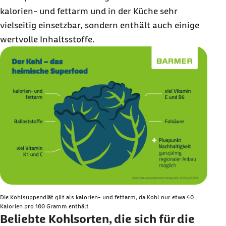
kalorien- und fettarm und in der Küche sehr
vielseitig einsetzbar, sondern enthält auch einige
wertvolle Inhaltsstoffe.
Die Kohlsuppendiät gilt als kalorien- und fettarm, da Kohl nur etwa 40
Kalorien pro 100 Gramm enthält
Beliebte Kohlsorten, die sich für die