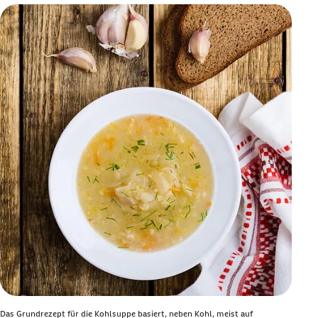
Das Grundrezept für die Kohlsuppe basiert, neben Kohl, meist auf