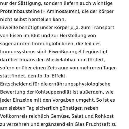
nur der Sättigung, sondern liefern auch wichtige
Proteinbausteine (= Aminosäuren), die der Körper
nicht selbst herstellen kann.
Eiweiße benötigt unser Körper
u. a.
zum Transport
von Eisen im Blut und zur Herstellung von
sogenannten Immunglobulinen, die Teil des
Immunsystems sind. Eiweißmangel begünstigt
darüber hinaus den Muskelabbau und fördert,
sofern er über einen Zeitraum von mehreren Tagen
stattfindet, den Jo-Jo-Effekt.
Entscheidend für die ernährungsphysiologische
Bewertung der Kohlsuppendiät ist außerdem, wie
jeder Einzelne mit den Vorgaben umgeht. So ist es
am siebten Tag sicherlich günstiger, neben
Vollkornreis reichlich Gemüse, Salat und Rohkost
zu verzehren und ergänzend ein Glas Fruchtsaft zu