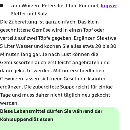
zum Würzen: Petersilie, Chili, Kümmel,
Ingwer
,
Pfeffer und Salz
Die Zubereitung ist ganz einfach. Das klein
geschnittene Gemüse wird in einen Topf oder
verteilt auf zwei Töpfe gegeben. Ergänzen Sie etwa
5 Liter Wasser und kochen Sie alles etwa 20 bis 30
Minuten lang gar. Je nach Lust können die
Gemüsesorten auch erst leicht angebraten und
dann gekocht werden. Mit unterschiedlichen
Gewürzen lassen sich neue Geschmacksnoten
ergänzen. Die zubereitete Suppe reicht für einige
Tage und muss daher nicht täglich neu gekocht
werden.
Diese Lebensmittel dürfen Sie während der
Kohlsuppendiät essen