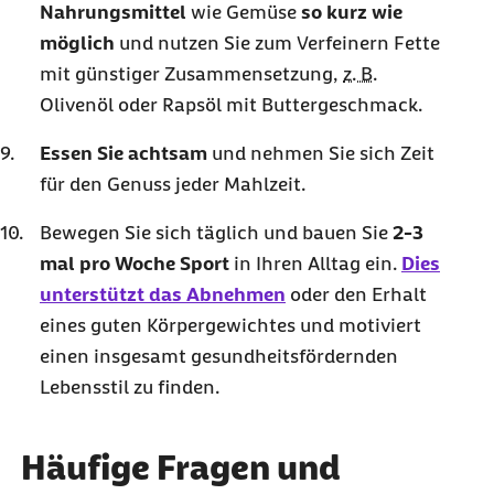
Nahrungsmittel
wie Gemüse
so kurz wie
möglich
und nutzen Sie zum Verfeinern Fette
mit günstiger Zusammensetzung,
z. B.
Olivenöl oder Rapsöl mit Buttergeschmack.
Essen Sie achtsam
und nehmen Sie sich Zeit
für den Genuss jeder Mahlzeit.
Bewegen Sie sich täglich und bauen Sie
2-3
mal pro Woche Sport
in Ihren Alltag ein.
Dies
unterstützt das Abnehmen
oder den Erhalt
eines guten Körpergewichtes und motiviert
einen insgesamt gesundheitsfördernden
Lebensstil zu finden.
Häufige Fragen und