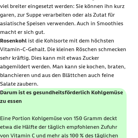
viel breiter eingesetzt werden: Sie können ihn kurz
garen, zur Suppe verarbeiten oder als Zutat für
asiatische Speisen verwenden. Auch in
Smoothies
macht er sich gut.
Rosenkohl
ist die Kohlsorte mit dem höchsten
Vitamin-C-Gehalt. Die kleinen Röschen schmecken
sehr kräftig. Dies kann mit etwas Zucker
abgemildert werden. Man kann sie kochen, braten,
blanchieren und aus den Blättchen auch feine
Salate zaubern.
Darum ist es gesundheitsförderlich Kohlgemüse
zu essen
Eine Portion Kohlgemüse von 150 Gramm deckt
etwa die Hälfte der täglich empfohlenen Zufuhr
von Vitamin C und mehr als 100 % des täglichen