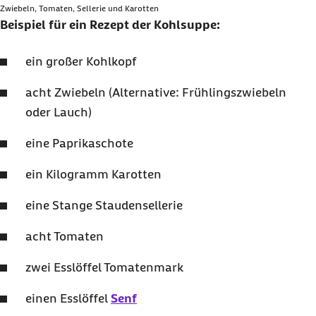
Zwiebeln, Tomaten, Sellerie und Karotten
Beispiel für ein Rezept der Kohlsuppe:
ein großer Kohlkopf
acht Zwiebeln (Alternative: Frühlingszwiebeln
oder Lauch)
eine Paprikaschote
ein Kilogramm Karotten
eine Stange Staudensellerie
acht Tomaten
zwei Esslöffel Tomatenmark
einen Esslöffel
Senf