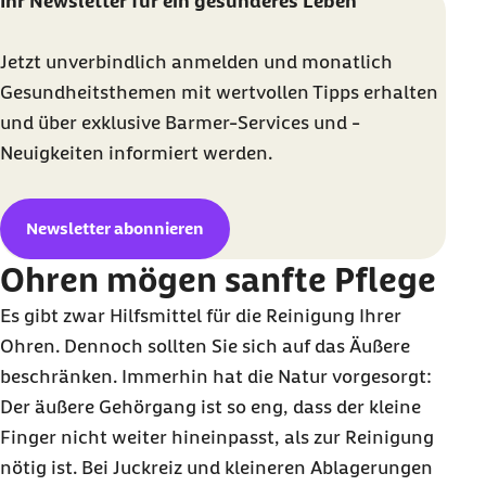
Ihr Newsletter für ein gesünderes Leben
Jetzt unverbindlich anmelden und monatlich
Gesundheitsthemen mit wertvollen Tipps erhalten
und über exklusive Barmer-Services und -
Neuigkeiten informiert werden.
Newsletter abonnieren
Ohren mögen sanfte Pflege
Es gibt zwar Hilfsmittel für die Reinigung Ihrer
Ohren. Dennoch sollten Sie sich auf das Äußere
beschränken. Immerhin hat die Natur vorgesorgt:
Der äußere Gehörgang ist so eng, dass der kleine
Finger nicht weiter hineinpasst, als zur Reinigung
nötig ist. Bei Juckreiz und kleineren Ablagerungen