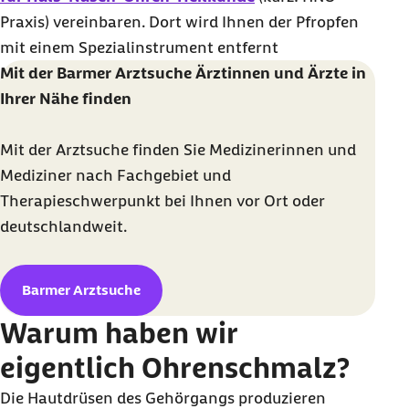
Praxis) vereinbaren. Dort wird Ihnen der Pfropfen
mit einem Spezialinstrument entfernt
Mit der Barmer Arztsuche Ärztinnen und Ärzte in
Ihrer Nähe finden
Mit der Arztsuche finden Sie Medizinerinnen und
Mediziner nach Fachgebiet und
Therapieschwerpunkt bei Ihnen vor Ort oder
deutschlandweit.
Barmer Arztsuche
Warum haben wir
eigentlich Ohrenschmalz?
Die Hautdrüsen des Gehörgangs produzieren