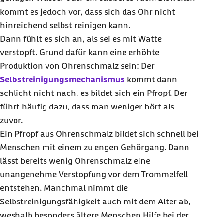
kommt es jedoch vor, dass sich das Ohr nicht
hinreichend selbst reinigen kann.
Dann fühlt es sich an, als sei es mit Watte
verstopft. Grund dafür kann eine erhöhte
Produktion von Ohrenschmalz sein: Der
Selbstreinigungsmechanismus
kommt dann
schlicht nicht nach, es bildet sich ein Pfropf. Der
führt häufig dazu, dass man weniger hört als
zuvor.
Ein Pfropf aus Ohrenschmalz bildet sich schnell bei
Menschen mit einem zu engen Gehörgang. Dann
lässt bereits wenig Ohrenschmalz eine
unangenehme Verstopfung vor dem Trommelfell
entstehen. Manchmal nimmt die
Selbstreinigungsfähigkeit auch mit dem Alter ab,
weshalb besonders ältere Menschen Hilfe bei der