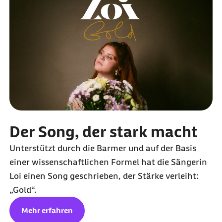
Der Song, der stark macht
Unterstützt durch die Barmer und auf der Basis
einer wissenschaftlichen Formel hat die Sängerin
Loi einen Song geschrieben, der Stärke verleiht:
„Gold“.
Mehr erfahren