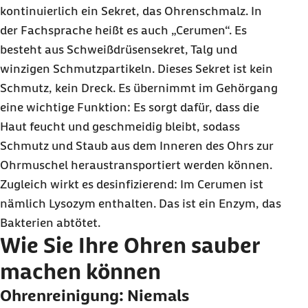
kontinuierlich ein Sekret, das Ohrenschmalz. In
der Fachsprache heißt es auch „Cerumen“. Es
besteht aus Schweißdrüsensekret, Talg und
winzigen Schmutzpartikeln. Dieses Sekret ist kein
Schmutz, kein Dreck. Es übernimmt im Gehörgang
eine wichtige Funktion: Es sorgt dafür, dass die
Haut feucht und geschmeidig bleibt, sodass
Schmutz und Staub aus dem Inneren des Ohrs zur
Ohrmuschel heraustransportiert werden können.
Zugleich wirkt es desinfizierend: Im Cerumen ist
nämlich Lysozym enthalten. Das ist ein Enzym, das
Bakterien abtötet.
Wie Sie Ihre Ohren sauber
machen können
Ohrenreinigung: Niemals