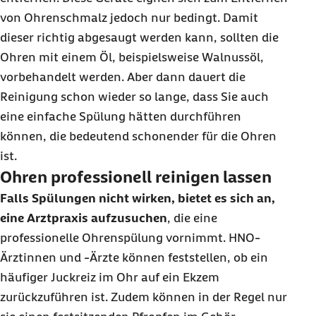
von Ohrenschmalz jedoch nur bedingt. Damit
dieser richtig abgesaugt werden kann, sollten die
Ohren mit einem Öl, beispielsweise Walnussöl,
vorbehandelt werden. Aber dann dauert die
Reinigung schon wieder so lange, dass Sie auch
eine einfache Spülung hätten durchführen
können, die bedeutend schonender für die Ohren
ist.
Ohren professionell reinigen lassen
Falls Spülungen nicht wirken, bietet es sich an,
eine Arztpraxis aufzusuchen
, die eine
professionelle Ohrenspülung vornimmt. HNO-
Ärztinnen und -Ärzte können feststellen, ob ein
häufiger Juckreiz im Ohr auf ein Ekzem
zurückzuführen ist. Zudem können in der Regel nur