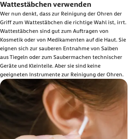
Wattestäbchen verwenden
Wer nun denkt, dass zur Reinigung der Ohren der
Griff zum Wattestäbchen die richtige Wahl ist, irrt.
Wattestäbchen sind gut zum Auftragen von
Kosmetik oder von Medikamenten auf die Haut. Sie
eignen sich zur sauberen Entnahme von Salben
aus Tiegeln oder zum Saubermachen technischer
Geräte und Kleinteile. Aber sie sind keine
geeigneten Instrumente zur Reinigung der Ohren.