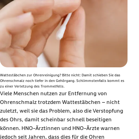
Wattestäbchen zur Ohrenreinigung? Bitte nicht: Damit schieben Sie das
Ohrenschmalz noch tiefer in den Gehörgang. Schlimmstenfalls kommt es
zu einer Verletzung des Trommelfells.
Viele Menschen nutzen zur Entfernung von
Ohrenschmalz trotzdem Wattestäbchen – nicht
zuletzt, weil sie das Problem, also die Verstopfung
des Ohrs, damit scheinbar schnell beseitigen
können. HNO-Ärztinnen und HNO-Ärzte warnen
jedoch seit Jahren, dass dies für die Ohren