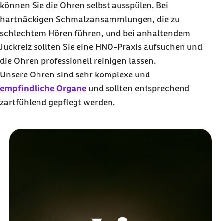
können Sie die Ohren selbst ausspülen. Bei
hartnäckigen Schmalzansammlungen, die zu
schlechtem Hören führen, und bei anhaltendem
Juckreiz sollten Sie eine HNO-Praxis aufsuchen und
die Ohren professionell reinigen lassen.
Unsere Ohren sind sehr komplexe und
empfindliche Organe
und sollten entsprechend
zartfühlend gepflegt werden.