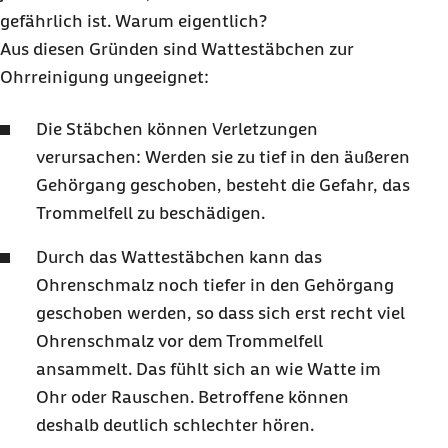
gefährlich ist. Warum eigentlich?
Aus diesen Gründen sind Wattestäbchen zur
Ohrreinigung ungeeignet:
Die Stäbchen können Verletzungen
verursachen: Werden sie zu tief in den äußeren
Gehörgang geschoben, besteht die Gefahr, das
Trommelfell zu beschädigen.
Durch das Wattestäbchen kann das
Ohrenschmalz noch tiefer in den Gehörgang
geschoben werden, so dass sich erst recht viel
Ohrenschmalz vor dem Trommelfell
ansammelt. Das fühlt sich an wie Watte im
Ohr oder Rauschen. Betroffene können
deshalb deutlich schlechter hören.