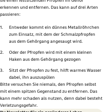
sie einen festsitzenden Pfropfen im Gehör
erkennen und entfernen. Das kann auf drei Arten
passieren:
Entweder kommt ein dünnes Metallröhrchen
zum Einsatz, mit dem der Schmalzpfropfen
aus dem Gehörgang angesaugt wird.
Oder der Pfropfen wird mit einem kleinen
Haken aus dem Gehörgang gezogen
Sitzt der Pfropfen zu fest, hilft warmes Wasser
dabei, ihn auszuspülen
Bitte versuchen Sie niemals, den Pfropfen selbst
mit einem spitzen Gegenstand zu entfernen. Das
kann mehr schaden als nutzen, denn dabei besteht
Verletzungsgefahr.