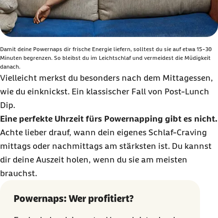
Damit deine Powernaps dir frische Energie liefern, solltest du sie auf etwa 15-30
Minuten begrenzen. So bleibst du im Leichtschlaf und vermeidest die Müdigkeit
danach.
Vielleicht merkst du besonders nach dem Mittagessen,
wie du einknickst. Ein klassischer Fall von
Post-Lunch
Dip
.
Eine perfekte Uhrzeit fürs
Powernapping
gibt es nicht.
Achte lieber drauf, wann dein eigenes Schlaf-
Craving
mittags oder nachmittags am stärksten ist. Du kannst
dir deine Auszeit holen, wenn du sie am meisten
brauchst.
Powernaps: Wer profitiert?