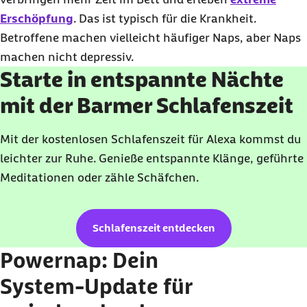
Erschöpfung
. Das ist typisch für die Krankheit.
Betroffene machen vielleicht häufiger
Naps
, aber
Naps
machen nicht depressiv.
Starte in entspannte Nächte
mit der Barmer Schlafenszeit
Mit der kostenlosen Schlafenszeit für Alexa kommst du
leichter zur Ruhe. Genieße entspannte Klänge, geführte
Meditationen oder zähle Schäfchen.
Schlafenszeit entdecken
Powernap
: Dein
System-
Update
für