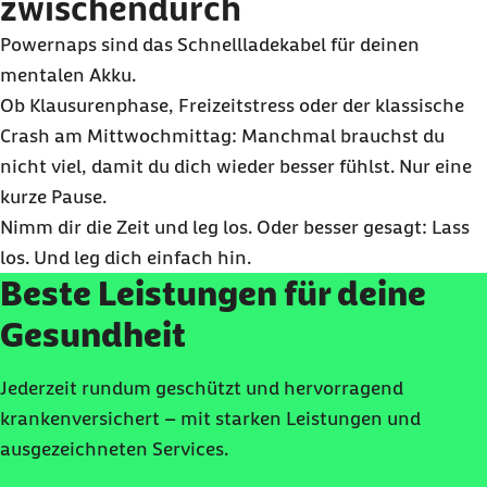
zwischendurch
Powernaps
sind das Schnellladekabel für deinen
mentalen Akku.
Ob Klausurenphase, Freizeitstress oder der klassische
Crash
am Mittwochmittag: Manchmal brauchst du
nicht viel, damit du dich wieder besser fühlst. Nur eine
kurze Pause.
Nimm dir die Zeit und leg los. Oder besser gesagt: Lass
los. Und leg dich einfach hin.
Beste Leistungen für deine
Gesundheit
Jederzeit rundum geschützt und hervorragend
krankenversichert – mit starken Leistungen und
ausgezeichneten Services.