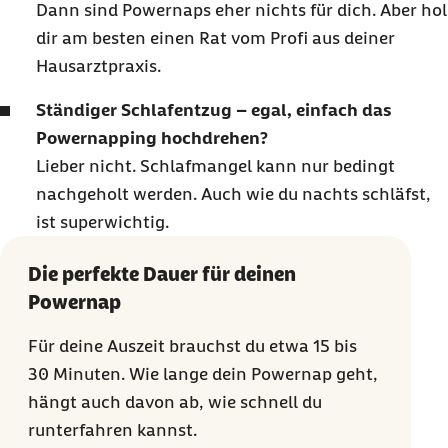
Dann sind
Powernaps
eher nichts für dich. Aber hol
dir am besten einen Rat vom Profi aus deiner
Hausarztpraxis.
Ständiger Schlafentzug – egal, einfach das
Powernapping
hochdrehen?
Lieber nicht. Schlafmangel kann nur bedingt
nachgeholt werden. Auch wie du nachts schläfst,
ist superwichtig.
Die perfekte Dauer für deinen
Powernap
Für deine Auszeit brauchst du etwa 15 bis
30 Minuten
. Wie lange dein
Powernap
geht,
hängt auch davon ab, wie schnell du
runterfahren kannst.