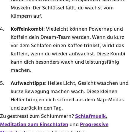
Muskeln. Der Schlüssel fällt, du wachst vom
Klimpern auf.
Koffeinkombi
: Vielleicht können
Powernap
und
Koffein dein
Dream-Team
werden. Wenn du kurz
vor dem Schlafen einen Kaffee trinkst, wirkt das
Koffein, wenn du wieder aufwachst. Diese Kombi
kann dich besonders wach und leistungsfähig
machen.
Aufwachtipps
: Helles Licht, Gesicht waschen und
kurze Bewegung machen wach. Diese kleinen
Helfer bringen dich schnell aus dem Nap-Modus
und zurück in den Tag.
Zu gestresst zum Schlummern?
Schlafmusik
,
Meditation zum Einschlafen
und
Progressive