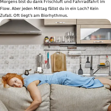
Morgens bist du dank Frischluft und Fahrradfahrt im
Flow
. Aber jeden Mittag fällst du in ein Loch? Kein
Zufall. Oft liegt’s am Biorhythmus.