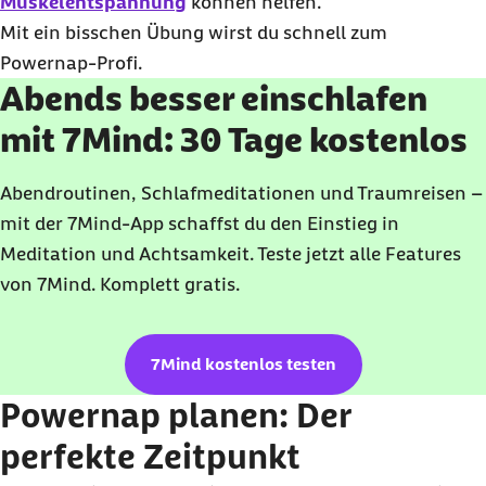
Muskelentspannung
können helfen.
Mit ein bisschen Übung wirst du schnell zum
Powernap
-Profi.
Abends besser einschlafen
mit 7Mind: 30 Tage kostenlos
Abendroutinen, Schlafmeditationen und Traumreisen –
mit der 7Mind-App schaffst du den Einstieg in
Meditation und Achtsamkeit. Teste jetzt alle Features
von 7Mind. Komplett gratis.
7Mind kostenlos testen
Powernap
planen: Der
perfekte Zeitpunkt