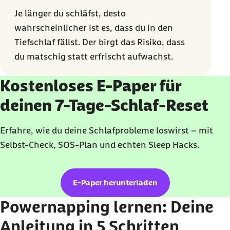
Je länger du schläfst, desto
wahrscheinlicher ist es, dass du in den
Tiefschlaf fällst. Der birgt das Risiko, dass
du matschig statt erfrischt aufwachst.
Kostenloses E-Paper für
deinen 7-Tage-Schlaf-Reset
Erfahre, wie du deine Schlafprobleme loswirst – mit
Selbst-
Check
, SOS-Plan und echten
Sleep Hacks
.
E-Paper herunterladen
Powernapping
lernen: Deine
Anleitung in 5 Schritten