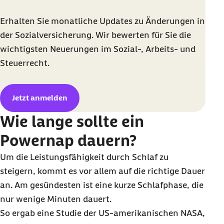
Erhalten Sie monatliche
Updates
zu Änderungen in
der Sozialversicherung. Wir bewerten für Sie die
wichtigsten Neuerungen im Sozial-, Arbeits- und
Steuerrecht.
Jetzt anmelden
Wie lange sollte ein
Powernap dauern?
Um die Leistungsfähigkeit durch Schlaf zu
steigern, kommt es vor allem auf die richtige Dauer
an. Am gesündesten ist eine kurze Schlafphase, die
nur wenige Minuten dauert.
So ergab eine Studie der US-amerikanischen NASA,