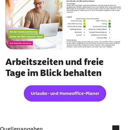
Arbeitszeiten und freie
Tage im Blick behalten
Urlaubs- und Homeoffice-Planer
Quellenangaben