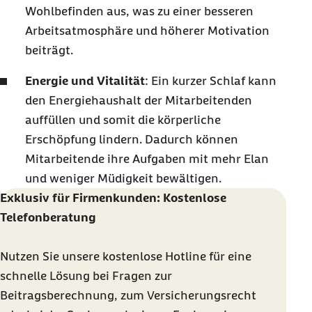
Wohlbefinden aus, was zu einer besseren
Arbeitsatmosphäre und höherer Motivation
beiträgt.
Energie und Vitalität
: Ein kurzer Schlaf kann
den Energiehaushalt der Mitarbeitenden
auffüllen und somit die körperliche
Erschöpfung lindern. Dadurch können
Mitarbeitende ihre Aufgaben mit mehr Elan
und weniger Müdigkeit bewältigen.
Exklusiv für Firmenkunden: Kostenlose
Telefonberatung
Nutzen Sie unsere kostenlose
Hotline
für eine
schnelle Lösung bei Fragen zur
Beitragsberechnung, zum Versicherungsrecht