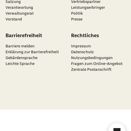
Satzung
Vertriebspartner
Verantwortung
Leistungserbringer
Verwaltungsrat
Politik
Vorstand
Presse
Barrierefreiheit
Rechtliches
Barriere melden
Impressum
Erklärung zur Barrierefreiheit
Datenschutz
Gebärdensprache
Nutzungsbedingungen
Leichte Sprache
Fragen zum Online-Angebot
Zentrale Postanschrift