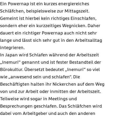
Ein Powernap ist ein kurzes energiereiches
Schläfchen, beispielsweise zur Mittagszeit.
Gemeint ist hierbei kein richtiges Einschlafen,
sondern eher ein kurzzeitiges Wegnicken. Daher
dauert ein richtiger Powernap auch nicht sehr
lange und lässt sich sehr gut in den Arbeitsalltag
integrieren.
In Japan wird Schlafen während der Arbeitszeit
„Inemuri“ genannt und ist fester Bestandteil der
Bürokultur. Übersetzt bedeutet „Inemuri“ so viel
wie „anwesend sein und schlafen“. Die
Beschäftigten halten ihr Nickerchen auf dem Weg
von und zur Arbeit oder inmitten der Arbeitszeit.
Teilweise wird sogar in Meetings und
Besprechungen geschlafen. Das Schläfchen wird
dabei vom Arbeitgeber und auch den anderen