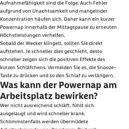
Aufnahmefähigkeit sind die Folge. Auch Fehler
aufgrund von Unachtsamkeit und mangelnder
Konzentration häufen sich. Daher kann ein kurzer
Powernap innerhalb der Mittagspause zu erneuten
Höchstleistungen verhelfen.
Sobald der Wecker klingelt, sollten Sie direkt
aufstehen. Je schneller dies geschieht, desto
schneller zeigen sich die positiven Effekte des
kurzen Schläfchens. Vermeiden Sie es, die Snooze-
Taste zu drücken und so den Schlaf zu verlängern.
Was kann der Powernap am
Arbeitsplatz bewirken?
Wer nicht ausreichend schläft, fühlt sich
ausgelaugt und wird schneller krank.
Schlimmstenfalls werden übermüdete