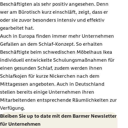
Beschäftigten als sehr positiv angesehen. Denn
wer am Bürotisch kurz einschläft, zeigt, dass er
oder sie zuvor besonders intensiv und effektiv
gearbeitet hat.
Auch in Europa finden immer mehr Unternehmen
Gefallen an dem Schlaf-Konzept. So erhalten
Beschäftigte beim schwedischen Möbelhaus Ikea
individuell entwickelte Schulungsmaßnahmen für
einen gesunden Schlaf, zudem werden ihnen
Schlafkojen für kurze Nickerchen nach dem
Mittagessen angeboten. Auch in Deutschland
stellen bereits einige Unternehmen ihren
Mitarbeitenden entsprechende Räumlichkeiten zur
Verfügung.
Bleiben Sie up to date mit dem Barmer Newsletter
für Unternehmen