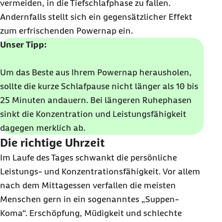
vermeiden, in die Tiefschlafphase zu fallen.
Andernfalls stellt sich ein gegensätzlicher Effekt
zum erfrischenden Powernap ein.
Unser Tipp:
Um das Beste aus Ihrem Powernap herausholen,
sollte die kurze Schlafpause nicht länger als 10 bis
25 Minuten andauern. Bei längeren Ruhephasen
sinkt die Konzentration und Leistungsfähigkeit
dagegen merklich ab.
Die richtige Uhrzeit
Im Laufe des Tages schwankt die persönliche
Leistungs- und Konzentrationsfähigkeit. Vor allem
nach dem Mittagessen verfallen die meisten
Menschen gern in ein sogenanntes „Suppen-
Koma“. Erschöpfung, Müdigkeit und schlechte