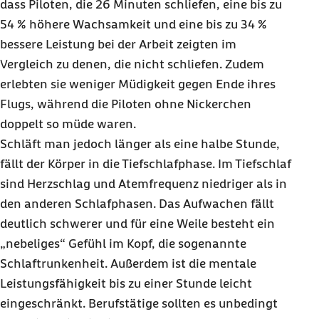
dass Piloten, die
26 Minuten
schliefen, eine bis zu
54 %
höhere Wachsamkeit und eine bis zu
34 %
bessere Leistung bei der Arbeit zeigten im
Vergleich zu denen, die nicht schliefen. Zudem
erlebten sie weniger Müdigkeit gegen Ende ihres
Flugs, während die Piloten ohne Nickerchen
doppelt so müde waren.
Schläft man jedoch länger als eine halbe Stunde,
fällt der Körper in die Tiefschlafphase. Im Tiefschlaf
sind Herzschlag und Atemfrequenz niedriger als in
den anderen Schlafphasen. Das Aufwachen fällt
deutlich schwerer und für eine Weile besteht ein
„nebeliges“ Gefühl im Kopf, die sogenannte
Schlaftrunkenheit. Außerdem ist die mentale
Leistungsfähigkeit bis zu einer Stunde leicht
eingeschränkt. Berufstätige sollten es unbedingt