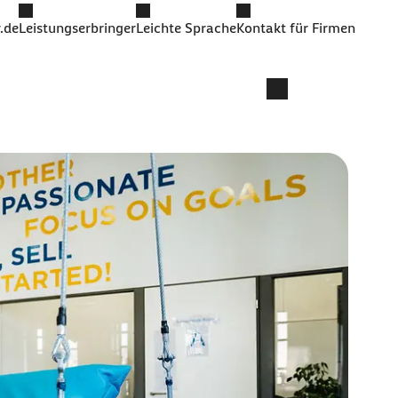
.de
Leistungserbringer
Leichte Sprache
Kontakt für Firmen