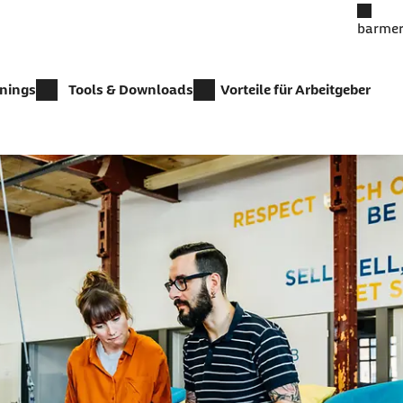
barmer
inings
Tools & Downloads
Vorteile für Arbeitgeber