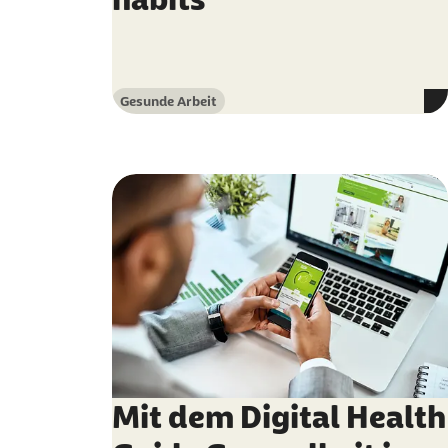
Gesunde Arbeit
Kategorie
Mit dem Digital Health