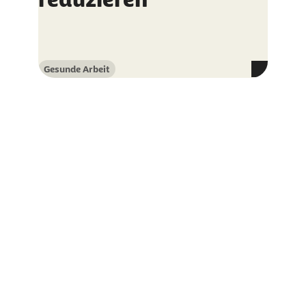
Gesunde Arbeit
Kategorie