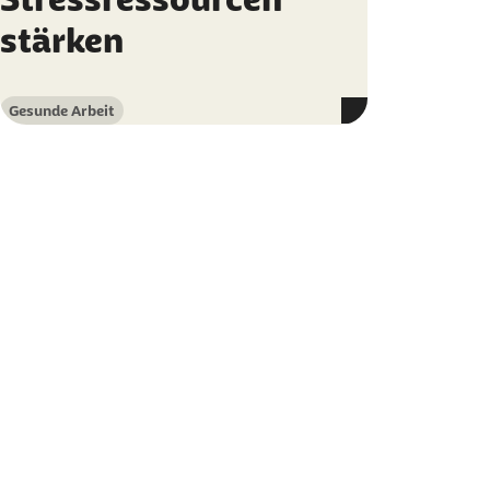
stärken
Gesunde Arbeit
Kategorie