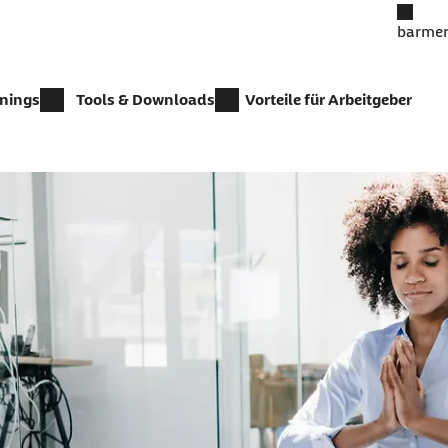
barmer
inings
Tools & Downloads
Vorteile für Arbeitgeber