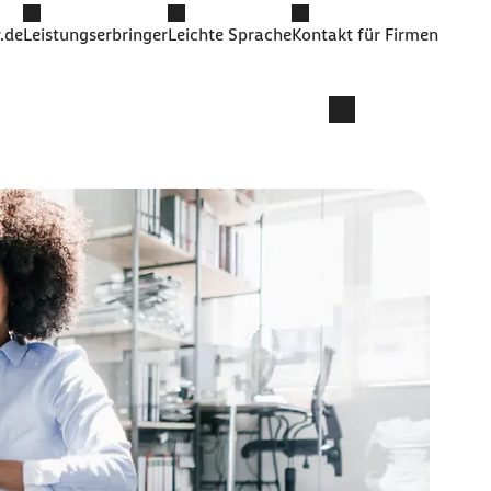
.de
Leistungserbringer
Leichte Sprache
Kontakt für Firmen