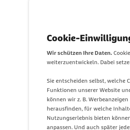
Cookie-Einwilligun
Wir schützen Ihre Daten.
Cookie
weiterzuentwickeln. Dabei setz
Sie entscheiden selbst, welche C
Funktionen unserer Website un
können wir z. B. Werbeanzeigen 
herausfinden, für welche Inhalt
Nutzungserlebnis bieten können.
anpassen. Und auch später jede