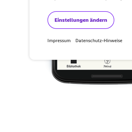
Einstellungen ändern
Impressum
Datenschutz-Hinweise